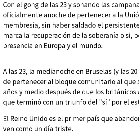
Con el gong de las 23 y sonando las campana
oficialmente anoche de pertenecer a la Unió
membresía, sin haber saldado el persistente 
marca la recuperación de la soberanía o si, 
presencia en Europa y el mundo.
A las 23, la medianoche en Bruselas (y las 20
de pertenecer al bloque comunitario al que s
años y medio después de que los británicos 
que terminó con un triunfo del "sí" por el 
El Reino Unido es el primer país que abando
ven como un día triste.