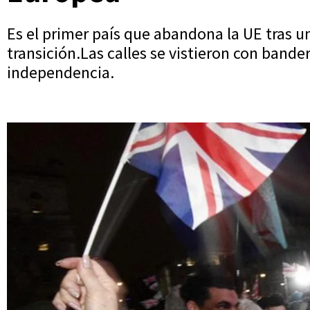
Es el primer país que abandona la UE tras u
transición.Las calles se vistieron con bander
independencia.