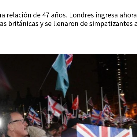
na relación de 47 años. Londres ingresa ahor
as británicas y se llenaron de simpatizantes a