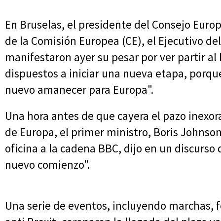
En Bruselas, el presidente del Consejo Europ
de la Comisión Europea (CE), el Ejecutivo de
manifestaron ayer su pesar por ver partir a
dispuestos a iniciar una nueva etapa, porque
nuevo amanecer para Europa".
Una hora antes de que cayera el pazo inexora
de Europa, el primer ministro, Boris Johnso
oficina a la cadena BBC, dijo en un discurso 
nuevo comienzo".
Una serie de eventos, incluyendo marchas, fe