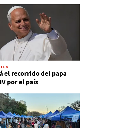
LES
á el recorrido del papa
IV por el país