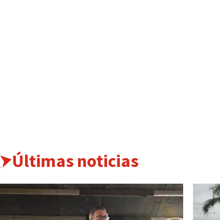
Últimas noticias