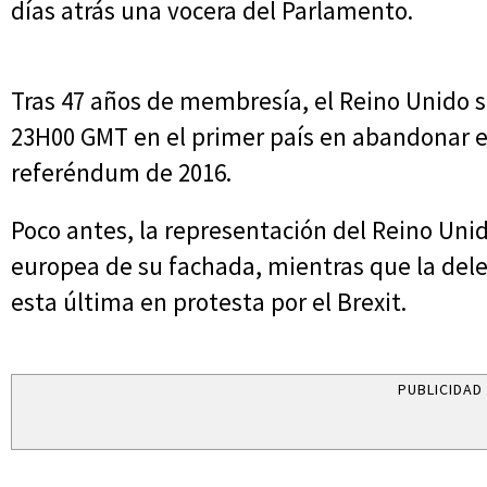
días atrás una vocera del Parlamento.
Tras 47 años de membresía, el Reino Unido se
23H00 GMT en el primer país en abandonar e
referéndum de 2016.
Poco antes, la representación del Reino Unid
europea de su fachada, mientras que la dele
esta última en protesta por el Brexit.
PUBLICIDAD