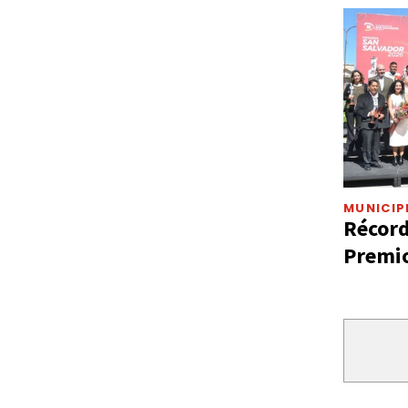
MUNICIP
Récord
Premio