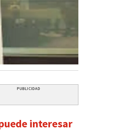
PUBLICIDAD
 puede interesar