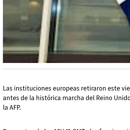
Las instituciones europeas retiraron este vi
antes de la histórica marcha del Reino Unid
la AFP.