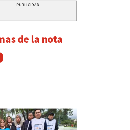
PUBLICIDAD
mas de la nota