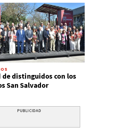
IOS
 de distinguidos con los
s San Salvador
PUBLICIDAD