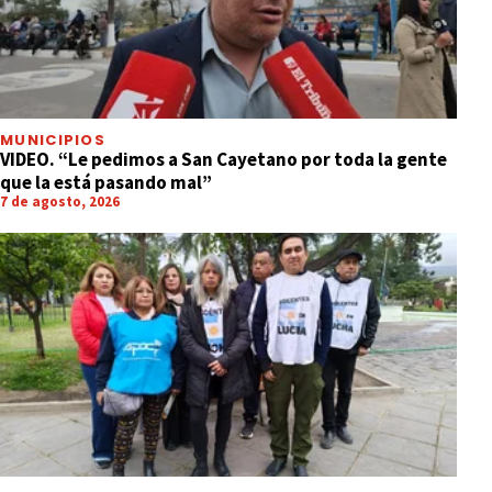
MUNICIPIOS
VIDEO. “Le pedimos a San Cayetano por toda la gente
que la está pasando mal”
7 de agosto, 2026