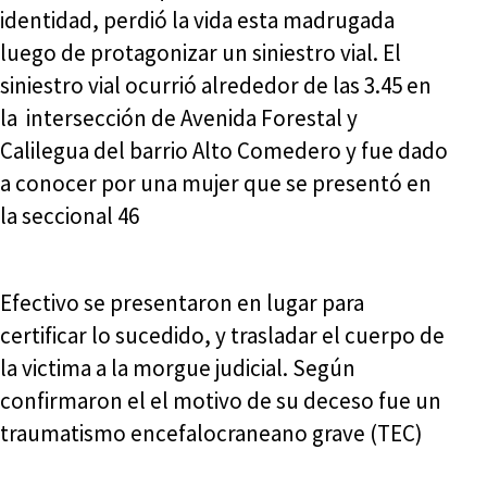
identidad, perdió la vida esta madrugada
luego de protagonizar un siniestro vial. El
siniestro vial ocurrió alrededor de las 3.45 en
la intersección de Avenida Forestal y
Calilegua del barrio Alto Comedero y fue dado
a conocer por una mujer que se presentó en
la seccional 46
Efectivo se presentaron en lugar para
certificar lo sucedido, y trasladar el cuerpo de
la victima a la morgue judicial. Según
confirmaron el el motivo de su deceso fue un
traumatismo encefalocraneano grave (TEC)