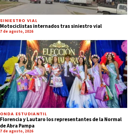
SINIESTRO VIAL
Motociclistas internados tras siniestro vial
7 de agosto, 2026
ONDA ESTUDIANTIL
Florencia y Lautaro los representantes de la Normal
de Abra Pampa
7 de agosto, 2026