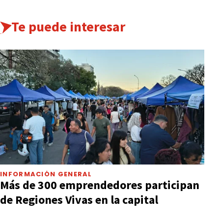
Te puede interesar
INFORMACIÓN GENERAL
Más de 300 emprendedores participan
de Regiones Vivas en la capital