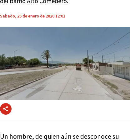
del barrio Alto Comedero.
Sabado, 25 de enero de 2020 12:01
Un hombre, de quien aún se desconoce su