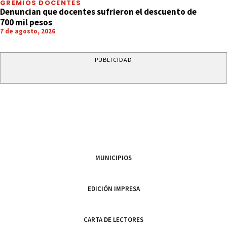
GREMIOS DOCENTES
Denuncian que docentes sufrieron el descuento de
700 mil pesos
7 de agosto, 2026
PUBLICIDAD
MUNICIPIOS
EDICIÓN IMPRESA
CARTA DE LECTORES