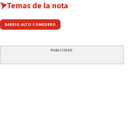
Temas de la nota
BARRIO ALTO COMEDERO
PUBLICIDAD