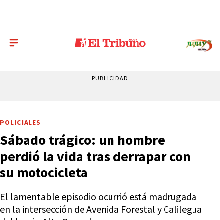
PUBLICIDAD
POLICIALES
Sábado trágico: un hombre
perdió la vida tras derrapar con
su motocicleta
El lamentable episodio ocurrió está madrugada
en la intersección de Avenida Forestal y Calilegua