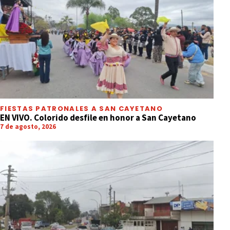
FIESTAS PATRONALES A SAN CAYETANO
EN VIVO. Colorido desfile en honor a San Cayetano
7 de agosto, 2026