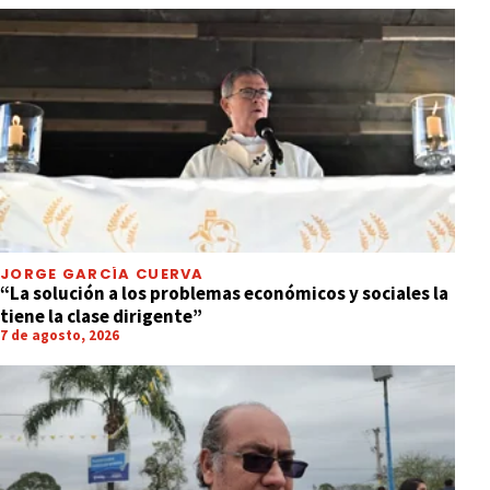
JORGE GARCÍA CUERVA
“La solución a los problemas económicos y sociales la
tiene la clase dirigente”
7 de agosto, 2026