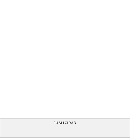
PUBLICIDAD