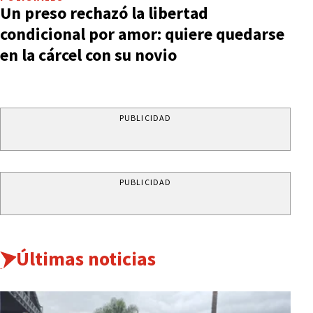
Un preso rechazó la libertad
condicional por amor: quiere quedarse
en la cárcel con su novio
PUBLICIDAD
PUBLICIDAD
Últimas noticias