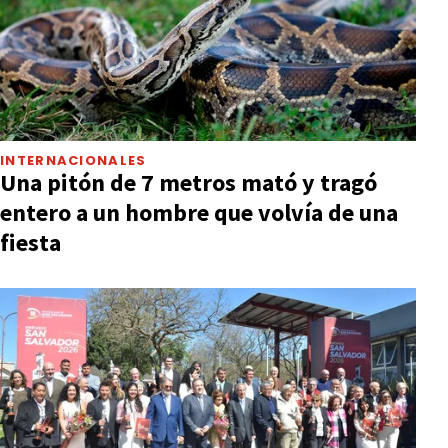
INTERNACIONALES
Una pitón de 7 metros mató y tragó
entero a un hombre que volvía de una
fiesta