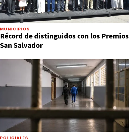
MUNICIPIOS
Récord de distinguidos con los Premios
San Salvador
POLICIALES