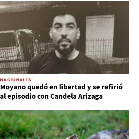
NACIONALES
Moyano quedó en libertad y se refirió
al episodio con Candela Arizaga