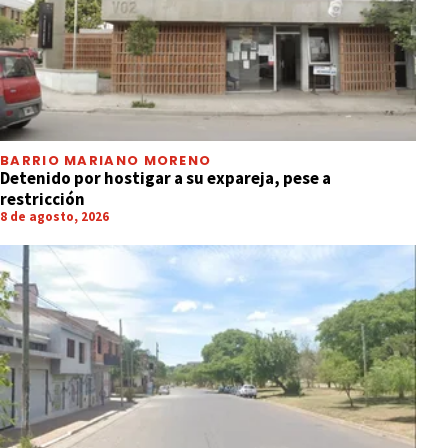
BARRIO MARIANO MORENO
Detenido por hostigar a su expareja, pese a
restricción
8 de agosto, 2026