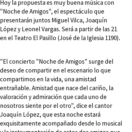
Hoy la propuesta es muy buena música con
"Noche de Amigos", el espectáculo que
presentarán juntos Miguel Vilca, Joaquín
López y Leonel Vargas. Será a partir de las 21
en el Teatro El Pasillo (José de la Iglesia 1190).
"El concierto "Noche de Amigos" surge del
deseo de compartir en el escenario lo que
compartimos en la vida, una amistad
entrañable. Amistad que nace del cariño, la
valoración y admiración que cada uno de
nosotros siente por el otro", dice el cantor
Joaquín López, que esta noche estará
exquisitamente acompañado desde lo musical