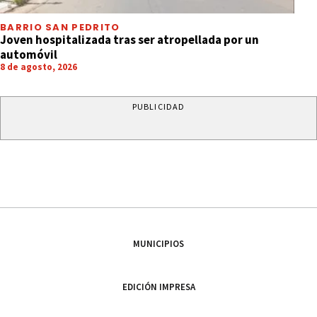
BARRIO SAN PEDRITO
Joven hospitalizada tras ser atropellada por un
automóvil
8 de agosto, 2026
PUBLICIDAD
MUNICIPIOS
EDICIÓN IMPRESA