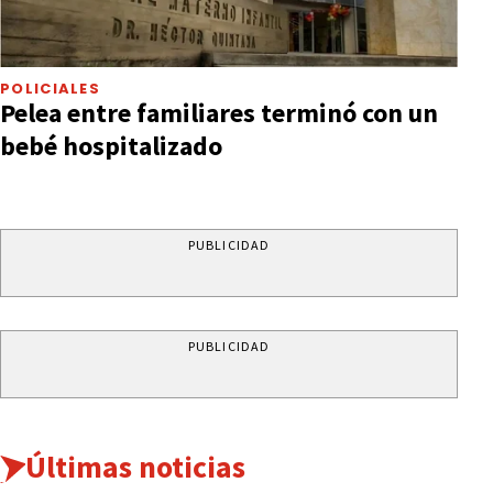
POLICIALES
Pelea entre familiares terminó con un
bebé hospitalizado
PUBLICIDAD
PUBLICIDAD
Últimas noticias