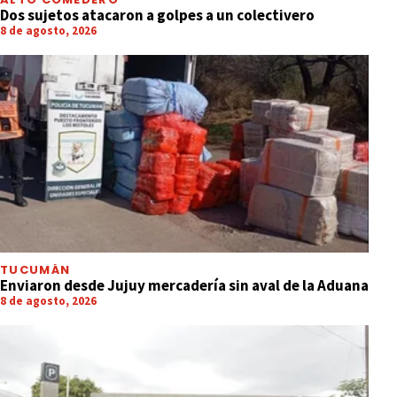
Dos sujetos atacaron a golpes a un colectivero
8 de agosto, 2026
TUCUMÁN
Enviaron desde Jujuy mercadería sin aval de la Aduana
8 de agosto, 2026