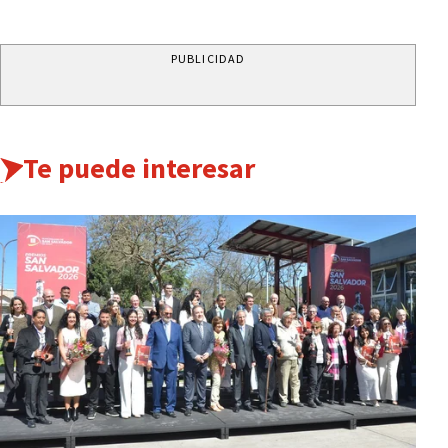
PUBLICIDAD
Te puede interesar