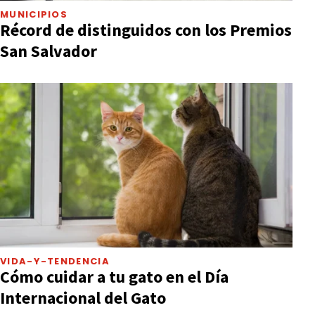
MUNICIPIOS
Récord de distinguidos con los Premios
San Salvador
VIDA-Y-TENDENCIA
Cómo cuidar a tu gato en el Día
Internacional del Gato