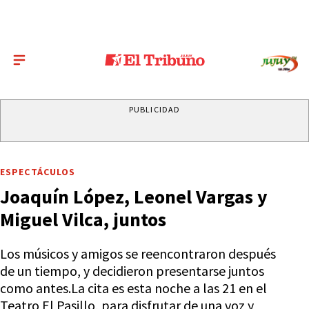
PUBLICIDAD
ESPECTÁCULOS
Joaquín López, Leonel Vargas y
Miguel Vilca, juntos
Los músicos y amigos se reencontraron después
de un tiempo, y decidieron presentarse juntos
como antes.La cita es esta noche a las 21 en el
Teatro El Pasillo, para disfrutar de una voz y