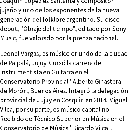
Joaquín López es cantante y compositor
jujeño y uno de los exponentes de la nueva
generación del folklore argentino. Su disco
debut, "Obraje del tiempo", editado por Sony
Music, fue valorado por la prensa nacional.
Leonel Vargas, es músico oriundo de la ciudad
de Palpalá, Jujuy. Cursó la carrera de
Instrumentista en Guitarra en el
Conservatorio Provincial "Alberto Ginastera"
de Morón, Buenos Aires. Integró la delegación
provincial de Jujuy en Cosquin en 2014. Miguel
Vilca, por su parte, es músico capitalino.
Recibido de Técnico Superior en Música en el
Conservatorio de Música "Ricardo Vilca".