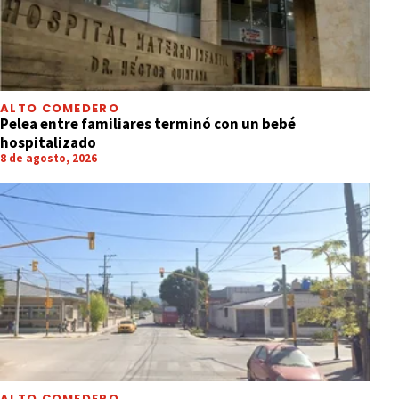
ALTO COMEDERO
Pelea entre familiares terminó con un bebé
hospitalizado
8 de agosto, 2026
ALTO COMEDERO