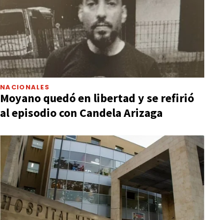
NACIONALES
Moyano quedó en libertad y se refirió
al episodio con Candela Arizaga