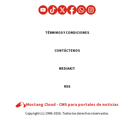
TÉRMINOS Y CONDICIONES
CONTÁCTENOS
MEDIAKIT
RSS
Mustang Cloud -
CMS para portales de noticias
Copyright (c) 1996-2026. Todos los derechos reservados.