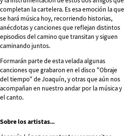
y la instrumentación de estos dos amigos que
completan la cartelera. Es esa emoción la que
se hará música hoy, recorriendo historias,
anécdotas y canciones que reflejan distintos
episodios del camino que transitan y siguen
caminando juntos.
Formarán parte de esta velada algunas
canciones que grabaron en el disco "Obraje
del tiempo" de Joaquín, y otras que aún nos
acompañan en nuestro andar por la música y
el canto.
Sobre los artistas...