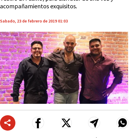
acompañamientos exquisitos.
Sabado, 23 de febrero de 2019 01:03