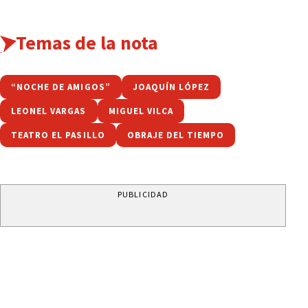
Temas de la nota
“NOCHE DE AMIGOS”
JOAQUÍN LÓPEZ
LEONEL VARGAS
MIGUEL VILCA
TEATRO EL PASILLO
OBRAJE DEL TIEMPO
PUBLICIDAD