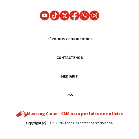
TÉRMINOS Y CONDICIONES
CONTÁCTENOS
MEDIAKIT
RSS
Mustang Cloud -
CMS para portales de noticias
Copyright (c) 1996-2026. Todos los derechos reservados.