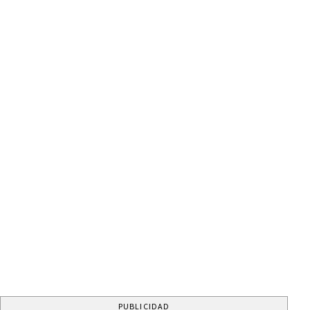
PUBLICIDAD