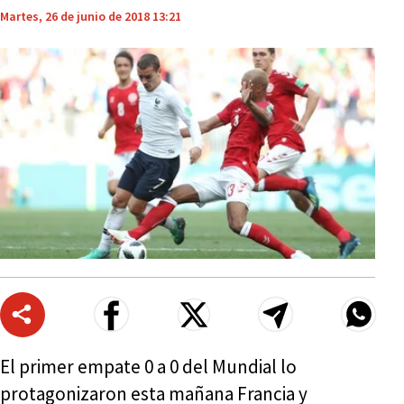
Martes, 26 de junio de 2018 13:21
El primer empate 0 a 0 del Mundial lo
protagonizaron esta mañana Francia y