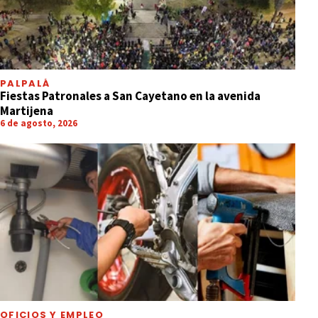
PALPALÁ
Fiestas Patronales a San Cayetano en la avenida
Martijena
6 de agosto, 2026
OFICIOS Y EMPLEO