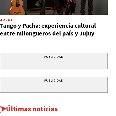
JUJUY
Tango y Pacha: experiencia cultural
entre milongueros del país y Jujuy
PUBLICIDAD
PUBLICIDAD
Últimas noticias