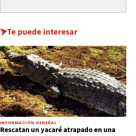
Te puede interesar
INFORMACIÓN GENERAL
Rescatan un yacaré atrapado en una