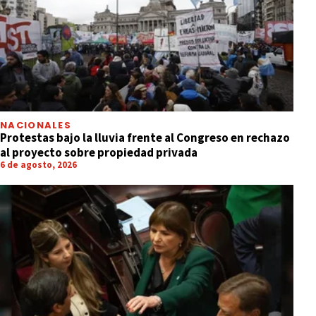
NACIONALES
Protestas bajo la lluvia frente al Congreso en rechazo
al proyecto sobre propiedad privada
6 de agosto, 2026