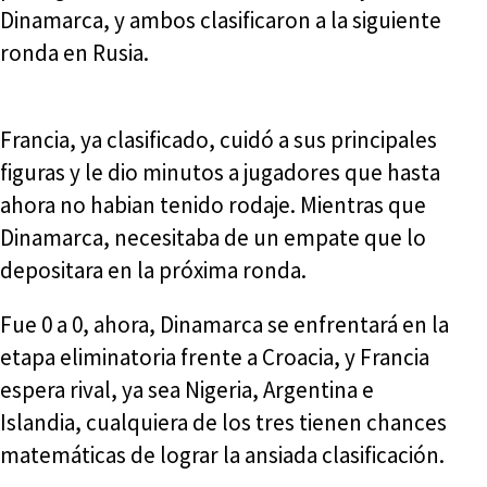
Dinamarca, y ambos clasificaron a la siguiente
ronda en Rusia.
Francia, ya clasificado, cuidó a sus principales
figuras y le dio minutos a jugadores que hasta
ahora no habian tenido rodaje. Mientras que
Dinamarca, necesitaba de un empate que lo
depositara en la próxima ronda.
Fue 0 a 0, ahora, Dinamarca se enfrentará en la
etapa eliminatoria frente a Croacia, y Francia
espera rival, ya sea Nigeria, Argentina e
Islandia, cualquiera de los tres tienen chances
matemáticas de lograr la ansiada clasificación.