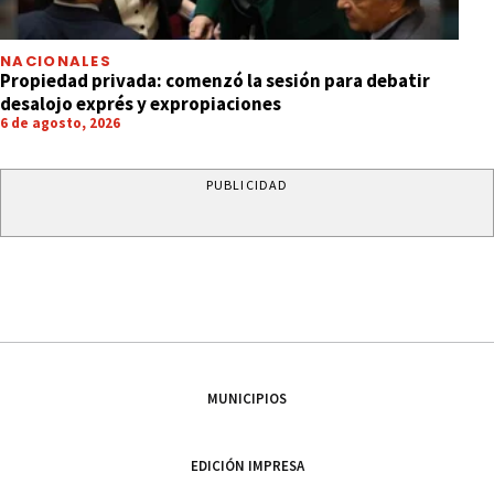
NACIONALES
Propiedad privada: comenzó la sesión para debatir
desalojo exprés y expropiaciones
6 de agosto, 2026
PUBLICIDAD
MUNICIPIOS
EDICIÓN IMPRESA