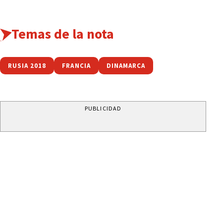
Temas de la nota
RUSIA 2018
FRANCIA
DINAMARCA
PUBLICIDAD