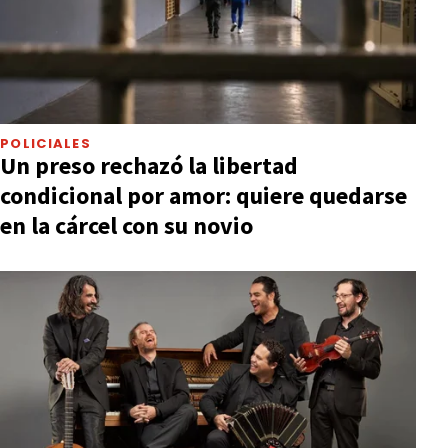
POLICIALES
Un preso rechazó la libertad
condicional por amor: quiere quedarse
en la cárcel con su novio