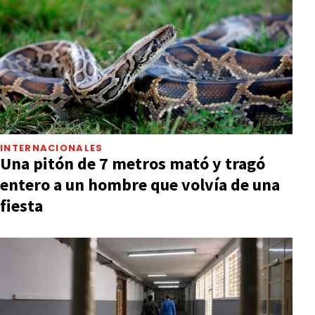
INTERNACIONALES
Una pitón de 7 metros mató y tragó
entero a un hombre que volvía de una
fiesta