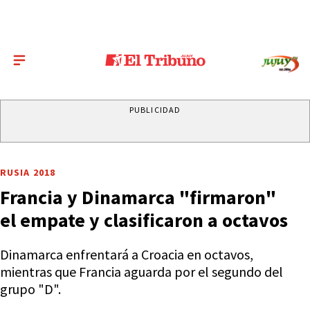
PUBLICIDAD
RUSIA 2018
Francia y Dinamarca "firmaron"
el empate y clasificaron a octavos
Dinamarca enfrentará a Croacia en octavos,
mientras que Francia aguarda por el segundo del
grupo "D".