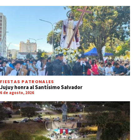
FIESTAS PATRONALES
Jujuy honra al Santísimo Salvador
6 de agosto, 2026