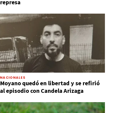
represa
NACIONALES
Moyano quedó en libertad y se refirió
al episodio con Candela Arizaga