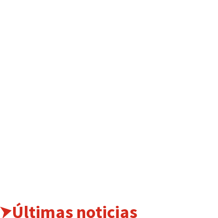
Últimas noticias