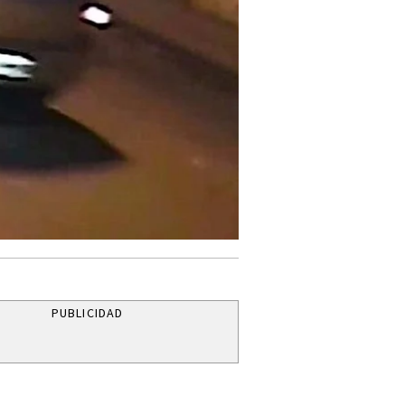
PUBLICIDAD