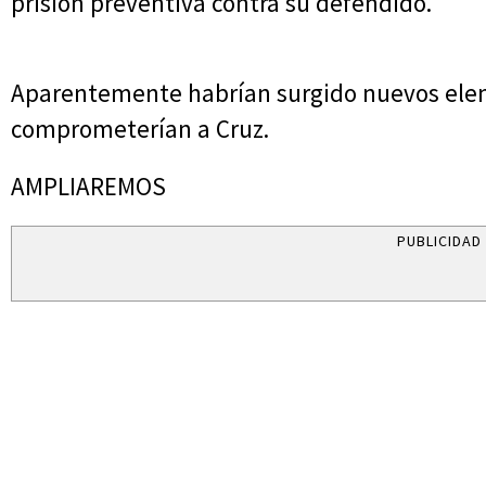
prisión preventiva contra su defendido.
Aparentemente habrían surgido nuevos ele
comprometerían a Cruz.
AMPLIAREMOS
PUBLICIDAD