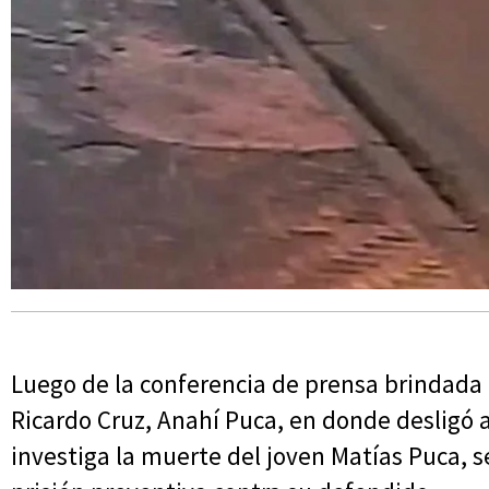
Luego de la conferencia de prensa brindada
Ricardo Cruz, Anahí Puca, en donde desligó 
investiga la muerte del joven Matías Puca, 