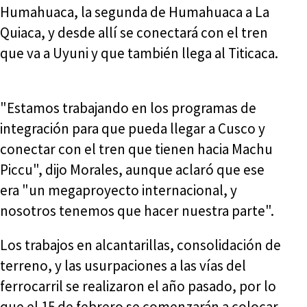
Humahuaca, la segunda de Humahuaca a La
Quiaca, y desde allí se conectará con el tren
que va a Uyuni y que también llega al Titicaca.
"Estamos trabajando en los programas de
integración para que pueda llegar a Cusco y
conectar con el tren que tienen hacia Machu
Piccu", dijo Morales, aunque aclaró que ese
era "un megaproyecto internacional, y
nosotros tenemos que hacer nuestra parte".
Los trabajos en alcantarillas, consolidación de
terreno, y las usurpaciones a las vías del
ferrocarril se realizaron el año pasado, por lo
que el 15 de febrero se comenzarán a colocar