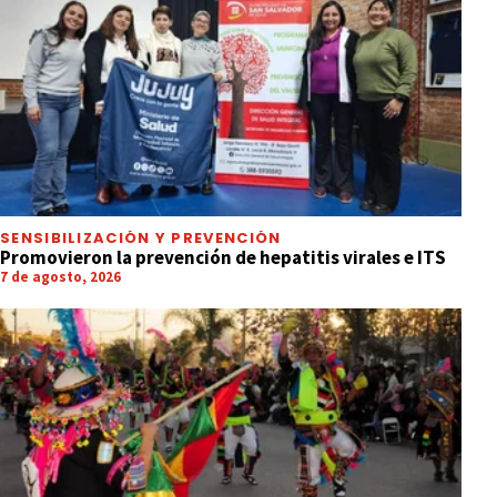
SENSIBILIZACIÓN Y PREVENCIÓN
Promovieron la prevención de hepatitis virales e ITS
7 de agosto, 2026