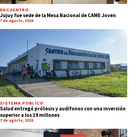
ENCUENTRO
Jujuy fue sede de la Mesa Nacional de CAME Joven
7 de agosto, 2026
SISTEMA PÚBLICO
Salud entregó prótesis y audífonos con una inversión
superior a los 19 millones
7 de agosto, 2026