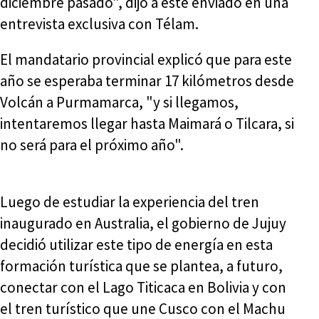
diciembre pasado", dijo a este enviado en una
entrevista exclusiva con Télam.
El mandatario provincial explicó que para este
año se esperaba terminar 17 kilómetros desde
Volcán a Purmamarca, "y si llegamos,
intentaremos llegar hasta Maimará o Tilcara, si
no será para el próximo año".
Luego de estudiar la experiencia del tren
inaugurado en Australia, el gobierno de Jujuy
decidió utilizar este tipo de energía en esta
formación turística que se plantea, a futuro,
conectar con el Lago Titicaca en Bolivia y con
el tren turístico que une Cusco con el Machu