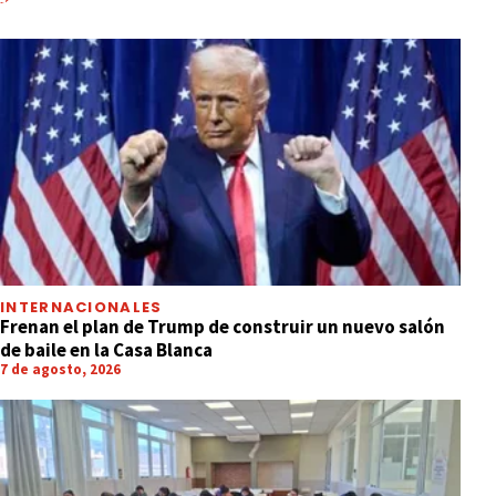
INTERNACIONALES
Frenan el plan de Trump de construir un nuevo salón
de baile en la Casa Blanca
7 de agosto, 2026