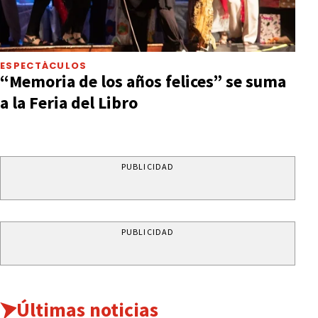
ESPECTÁCULOS
“Memoria de los años felices” se suma
a la Feria del Libro
PUBLICIDAD
PUBLICIDAD
Últimas noticias