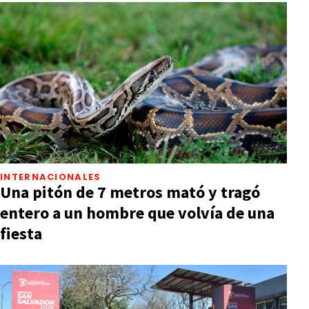
INTERNACIONALES
Una pitón de 7 metros mató y tragó
entero a un hombre que volvía de una
fiesta