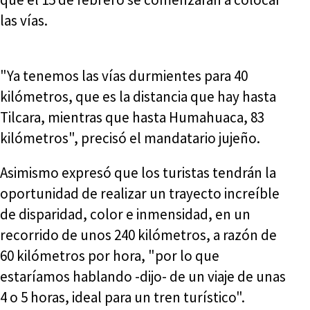
las vías.
"Ya tenemos las vías durmientes para 40
kilómetros, que es la distancia que hay hasta
Tilcara, mientras que hasta Humahuaca, 83
kilómetros", precisó el mandatario jujeño.
Asimismo expresó que los turistas tendrán la
oportunidad de realizar un trayecto increíble
de disparidad, color e inmensidad, en un
recorrido de unos 240 kilómetros, a razón de
60 kilómetros por hora, "por lo que
estaríamos hablando -dijo- de un viaje de unas
4 o 5 horas, ideal para un tren turístico".