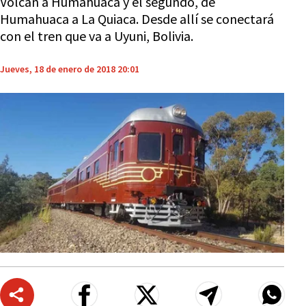
Volcán a Humahuaca y el segundo, de
Humahuaca a La Quiaca. Desde allí se conectará
con el tren que va a Uyuni, Bolivia.
Jueves, 18 de enero de 2018 20:01