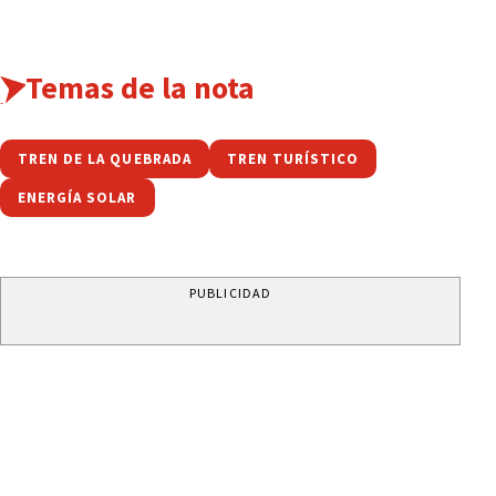
Temas de la nota
TREN DE LA QUEBRADA
TREN TURÍSTICO
ENERGÍA SOLAR
PUBLICIDAD