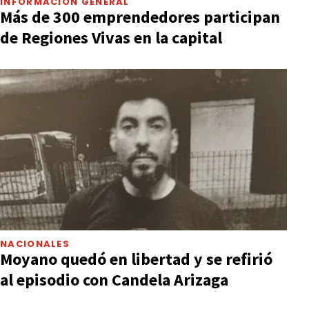
INFORMACIÓN GENERAL
Más de 300 emprendedores participan
de Regiones Vivas en la capital
NACIONALES
Moyano quedó en libertad y se refirió
al episodio con Candela Arizaga