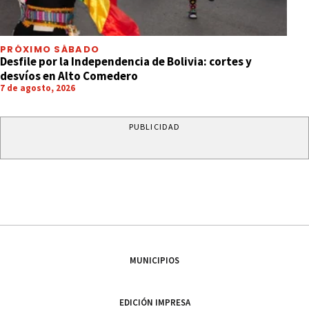
PRÓXIMO SÁBADO
Desfile por la Independencia de Bolivia: cortes y
desvíos en Alto Comedero
7 de agosto, 2026
PUBLICIDAD
MUNICIPIOS
EDICIÓN IMPRESA