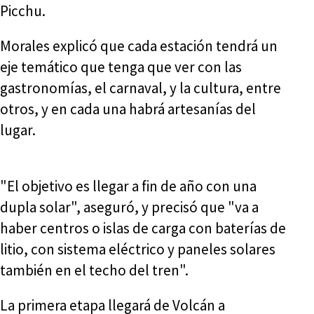
Picchu.
Morales explicó que cada estación tendrá un
eje temático que tenga que ver con las
gastronomías, el carnaval, y la cultura, entre
otros, y en cada una habrá artesanías del
lugar.
"El objetivo es llegar a fin de año con una
dupla solar", aseguró, y precisó que "va a
haber centros o islas de carga con baterías de
litio, con sistema eléctrico y paneles solares
también en el techo del tren".
La primera etapa llegará de Volcán a