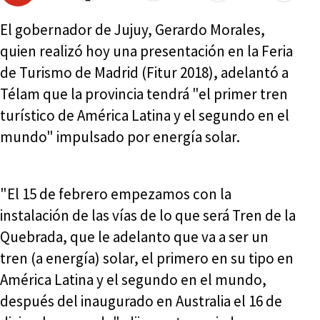
El gobernador de Jujuy, Gerardo Morales,
quien realizó hoy una presentación en la Feria
de Turismo de Madrid (Fitur 2018), adelantó a
Télam que la provincia tendrá "el primer tren
turístico de América Latina y el segundo en el
mundo" impulsado por energía solar.
"El 15 de febrero empezamos con la
instalación de las vías de lo que será Tren de la
Quebrada, que le adelanto que va a ser un
tren (a energía) solar, el primero en su tipo en
América Latina y el segundo en el mundo,
después del inaugurado en Australia el 16 de