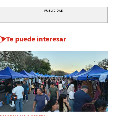
PUBLICIDAD
Te puede interesar