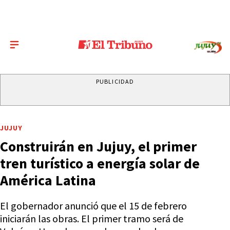
PUBLICIDAD
JUJUY
Construirán en Jujuy, el primer
tren turístico a energía solar de
América Latina
El gobernador anunció que el 15 de febrero
iniciarán las obras. El primer tramo será de