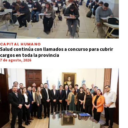
CAPITAL HUMANO
Salud continúa con llamados a concurso para cubrir
cargos en toda la provincia
7 de agosto, 2026