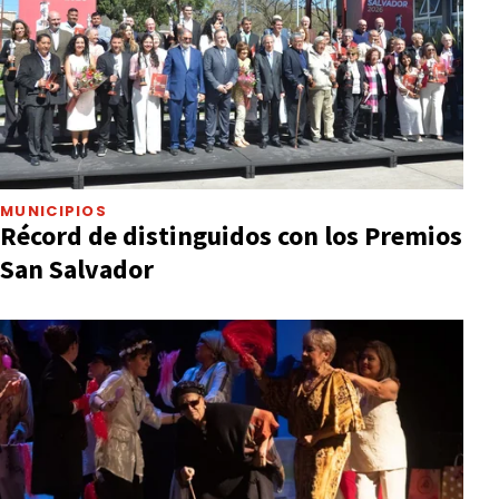
MUNICIPIOS
Récord de distinguidos con los Premios
San Salvador