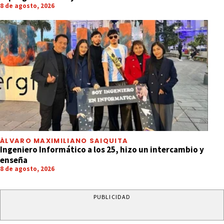
8 de agosto, 2026
ÁLVARO MAXIMILIANO SAIQUITA
Ingeniero Informático a los 25, hizo un intercambio y
enseña
8 de agosto, 2026
PUBLICIDAD