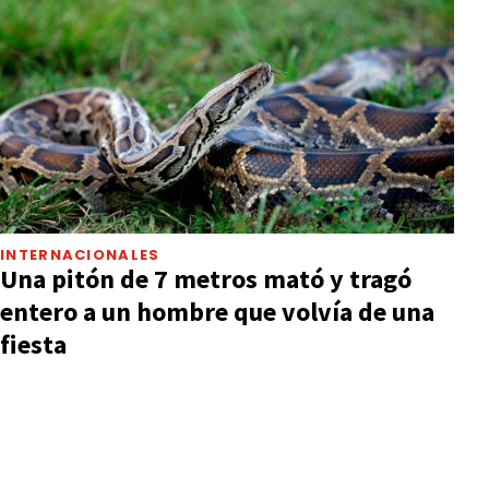
INTERNACIONALES
Una pitón de 7 metros mató y tragó
entero a un hombre que volvía de una
fiesta