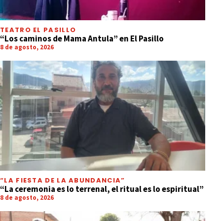
TEATRO EL PASILLO
“Los caminos de Mama Antula” en El Pasillo
8 de agosto, 2026
“LA FIESTA DE LA ABUNDANCIA”
“La ceremonia es lo terrenal, el ritual es lo espiritual”
8 de agosto, 2026