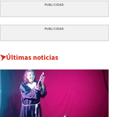
PUBLICIDAD
PUBLICIDAD
Últimas noticias