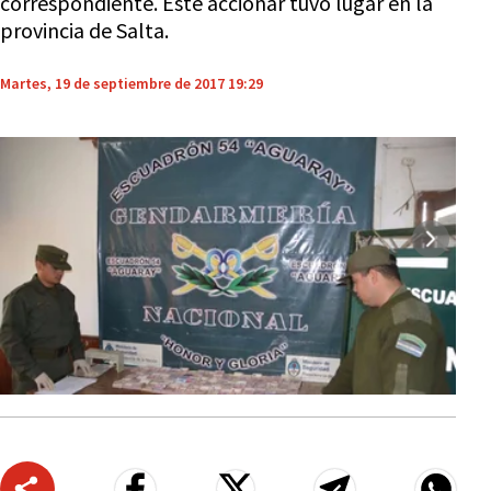
correspondiente. Este accionar tuvo lugar en la
provincia de Salta.
Martes, 19 de septiembre de 2017 19:29