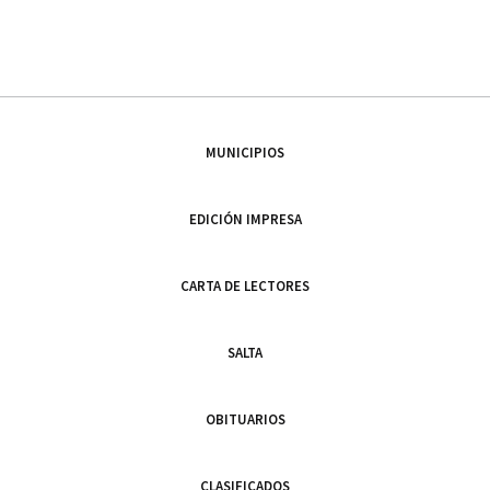
MUNICIPIOS
EDICIÓN IMPRESA
CARTA DE LECTORES
SALTA
OBITUARIOS
CLASIFICADOS