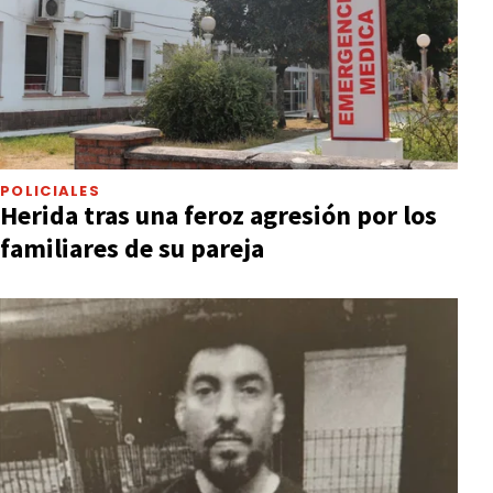
POLICIALES
Herida tras una feroz agresión por los
familiares de su pareja