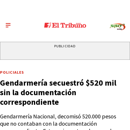
PUBLICIDAD
POLICIALES
Gendarmería secuestró $520 mil
sin la documentación
correspondiente
Gendarmería Nacional, decomisó 520.000 pesos
que no contaban con la documentación