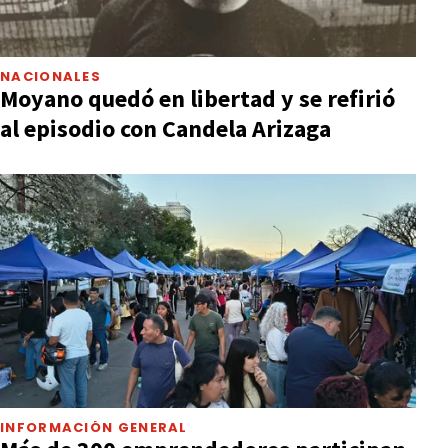
NACIONALES
Moyano quedó en libertad y se refirió
al episodio con Candela Arizaga
INFORMACIÓN GENERAL