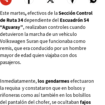
Este martes
,
efectivos de la
Sección Control
de Ruta 34
dependiente del
Escuadrón 54
“Aguaray”
, realizaban controles cuando
detuvieron la marcha de un vehiculo
Volkswagen Suran que funcionaba como
remis, que era conducido por un hombre
mayor de edad quien viajaba con dos
pasajeros.
Inmediatamente,
los gendarmes
efectuaron
la requisa y constataron que en bolsos y
riñoneras como así también en los bolsillos
del pantalón del chofer, se ocultaban
fajos