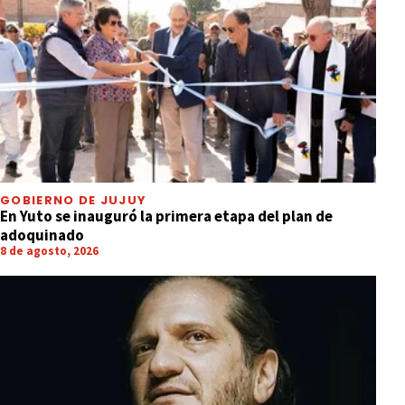
GOBIERNO DE JUJUY
En Yuto se inauguró la primera etapa del plan de
adoquinado
8 de agosto, 2026