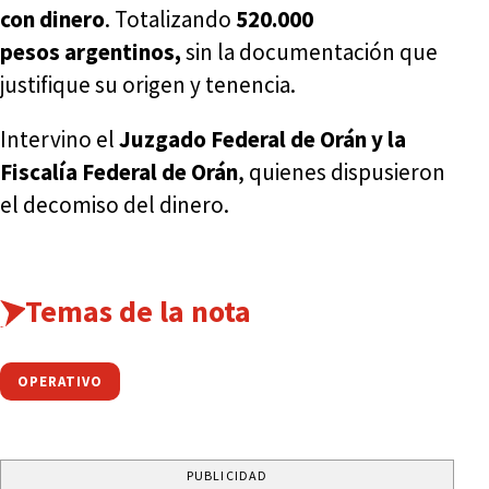
con dinero
. Totalizando
520.000
pesos
argentinos,
sin la documentación que
justifique su origen y tenencia.
Intervino el
Juzgado Federal de Orán y la
Fiscalía Federal de Orán
, quienes dispusieron
el decomiso del dinero.
Temas de la nota
OPERATIVO
PUBLICIDAD