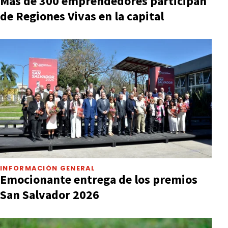
Más de 300 emprendedores participan
de Regiones Vivas en la capital
INFORMACIÓN GENERAL
Emocionante entrega de los premios
San Salvador 2026