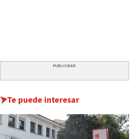
PUBLICIDAD
Te puede interesar