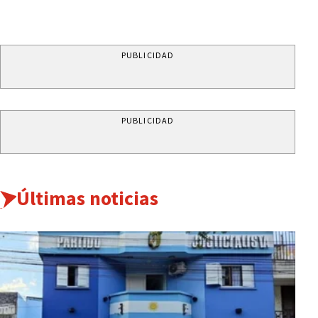
PUBLICIDAD
PUBLICIDAD
Últimas noticias