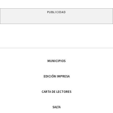
PUBLICIDAD
MUNICIPIOS
EDICIÓN IMPRESA
CARTA DE LECTORES
SALTA