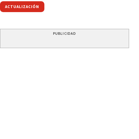
ACTUALIZACIÓN
PUBLICIDAD