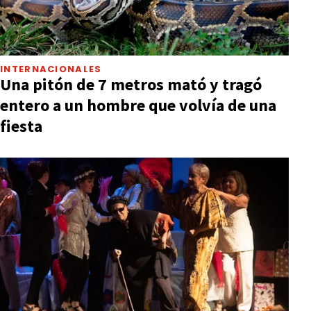
INTERNACIONALES
Una pitón de 7 metros mató y tragó
entero a un hombre que volvía de una
fiesta