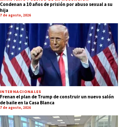
Condenan a 10 años de prisión por abuso sexual a su
hija
7 de agosto, 2026
INTERNACIONALES
Frenan el plan de Trump de construir un nuevo salón
de baile en la Casa Blanca
7 de agosto, 2026