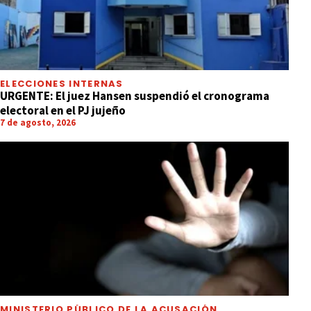
ELECCIONES INTERNAS
URGENTE: El juez Hansen suspendió el cronograma
electoral en el PJ jujeño
7 de agosto, 2026
MINISTERIO PÚBLICO DE LA ACUSACIÓN