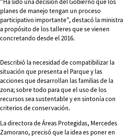
"Ha sido una decisión del Gobierno que los
planes de manejo tengan un proceso
participativo importante", destacó la ministra
a propósito de los talleres que se vienen
concretando desde el 2016.
Describió la necesidad de compatibilizar la
situación que presenta el Parque y las
acciones que desarrollan las familias de la
zona; sobre todo para que el uso de los
recursos sea sustentable y en sintonía con
criterios de conservación.
La directora de Áreas Protegidas, Mercedes
Zamorano, precisó que la idea es poner en