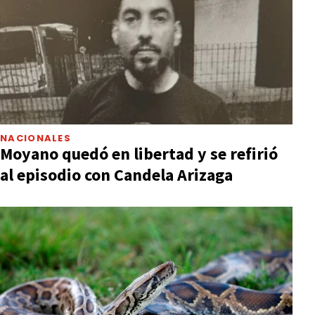
NACIONALES
Moyano quedó en libertad y se refirió
al episodio con Candela Arizaga