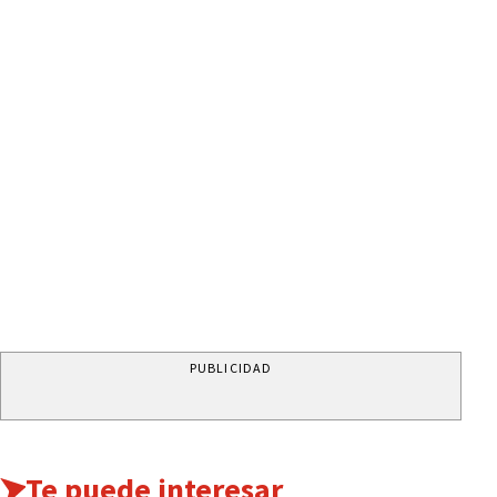
PUBLICIDAD
Te puede interesar