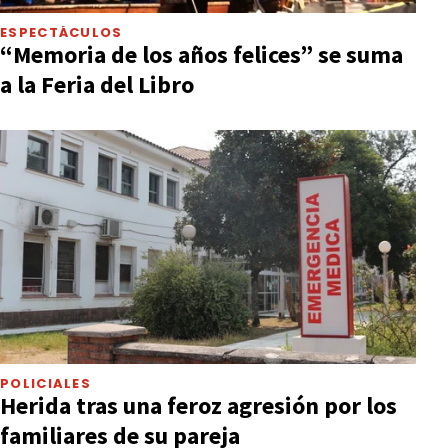
ESPECTÁCULOS
“Memoria de los años felices” se suma
a la Feria del Libro
POLICIALES
Herida tras una feroz agresión por los
familiares de su pareja