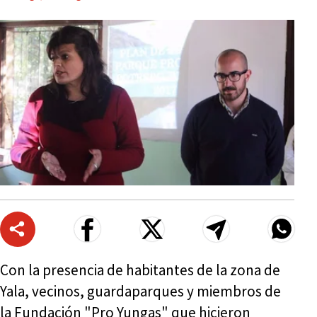
Con la presencia de habitantes de la zona de
Yala, vecinos, guardaparques y miembros de
la Fundación "Pro Yungas" que hicieron