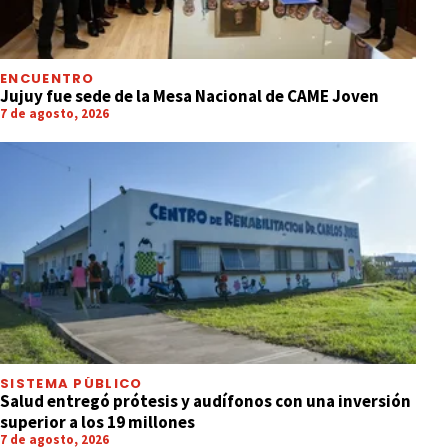
ENCUENTRO
Jujuy fue sede de la Mesa Nacional de CAME Joven
7 de agosto, 2026
SISTEMA PÚBLICO
Salud entregó prótesis y audífonos con una inversión
superior a los 19 millones
7 de agosto, 2026