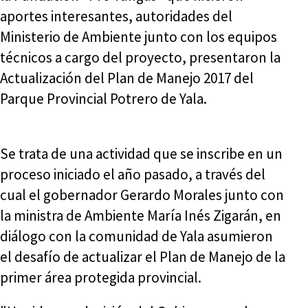
aportes interesantes, autoridades del
Ministerio de Ambiente junto con los equipos
técnicos a cargo del proyecto, presentaron la
Actualización del Plan de Manejo 2017 del
Parque Provincial Potrero de Yala.
Se trata de una actividad que se inscribe en un
proceso iniciado el año pasado, a través del
cual el gobernador Gerardo Morales junto con
la ministra de Ambiente María Inés Zigarán, en
diálogo con la comunidad de Yala asumieron
el desafío de actualizar el Plan de Manejo de la
primer área protegida provincial.