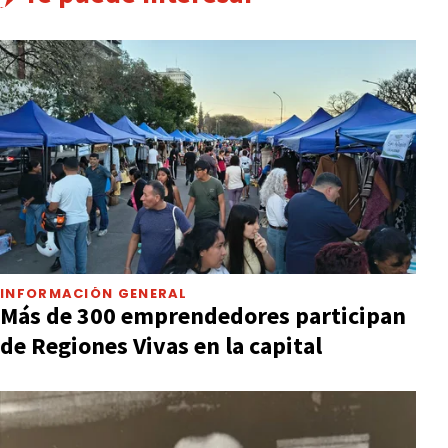
INFORMACIÓN GENERAL
Más de 300 emprendedores participan
de Regiones Vivas en la capital