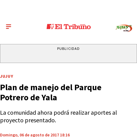
PUBLICIDAD
JUJUY
Plan de manejo del Parque
Potrero de Yala
La comunidad ahora podrá realizar aportes al
proyecto presentado.
Domingo, 06 de agosto de 2017 18:16