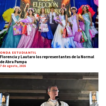
ONDA ESTUDIANTIL
Florencia y Lautaro los representantes de la Normal
de Abra Pampa
7 de agosto, 2026