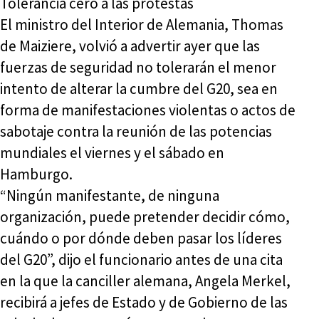
Tolerancia cero a las protestas
El ministro del Interior de Alemania, Thomas
de Maiziere, volvió a advertir ayer que las
fuerzas de seguridad no tolerarán el menor
intento de alterar la cumbre del G20, sea en
forma de manifestaciones violentas o actos de
sabotaje contra la reunión de las potencias
mundiales el viernes y el sábado en
Hamburgo.
“Ningún manifestante, de ninguna
organización, puede pretender decidir cómo,
cuándo o por dónde deben pasar los líderes
del G20”, dijo el funcionario antes de una cita
en la que la canciller alemana, Angela Merkel,
recibirá a jefes de Estado y de Gobierno de las