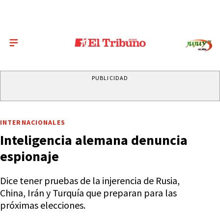
PUBLICIDAD
INTERNACIONALES
Inteligencia alemana denuncia
espionaje
Dice tener pruebas de la injerencia de Rusia,
China, Irán y Turquía que preparan para las
próximas elecciones.