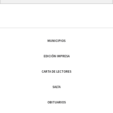
MUNICIPIOS
EDICIÓN IMPRESA
CARTA DE LECTORES
SALTA
OBITUARIOS