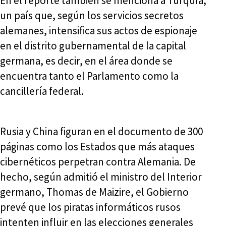
En el reporte también se menciona a Turquía,
un país que, según los servicios secretos
alemanes, intensifica sus actos de espionaje
en el distrito gubernamental de la capital
germana, es decir, en el área donde se
encuentra tanto el Parlamento como la
cancillería federal.
Rusia y China figuran en el documento de 300
páginas como los Estados que más ataques
cibernéticos perpetran contra Alemania. De
hecho, según admitió el ministro del Interior
germano, Thomas de Maizire, el Gobierno
prevé que los piratas informáticos rusos
intenten influir en las elecciones generales