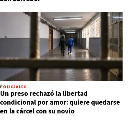
POLICIALES
Un preso rechazó la libertad
condicional por amor: quiere quedarse
en la cárcel con su novio