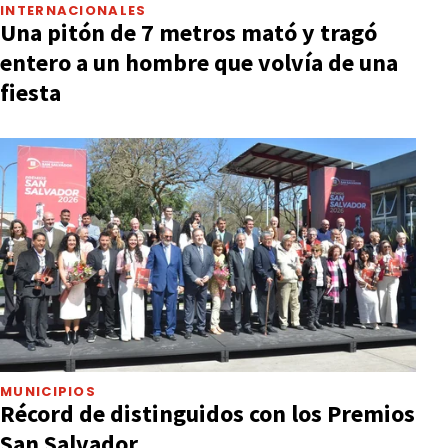
INTERNACIONALES
Una pitón de 7 metros mató y tragó
entero a un hombre que volvía de una
fiesta
MUNICIPIOS
Récord de distinguidos con los Premios
San Salvador