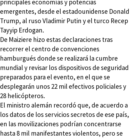
principales economías y potencias
emergentes, desde el estadounidense Donald
Trump, al ruso Vladimir Putin y el turco Recep
Tayyip Erdogan.
De Maiziere hizo estas declaraciones tras
recorrer el centro de convenciones
hamburgués donde se realizará la cumbre
mundial y revisar los dispositivos de seguridad
preparados para el evento, en el que se
desplegarán unos 22 mil efectivos policiales y
28 helicópteros.
El ministro alemán recordó que, de acuerdo a
los datos de los servicios secretos de ese país,
en las movilizaciones podrían concentrarse
hasta 8 mil manifestantes violentos, pero se