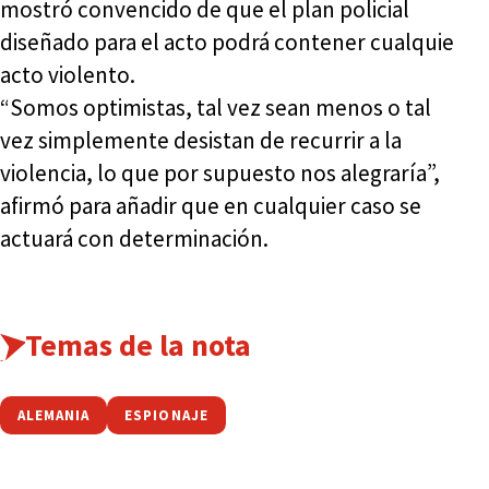
mostró convencido de que el plan policial
diseñado para el acto podrá contener cualquie
acto violento.
“Somos optimistas, tal vez sean menos o tal
vez simplemente desistan de recurrir a la
violencia, lo que por supuesto nos alegraría”,
afirmó para añadir que en cualquier caso se
actuará con determinación.
Temas de la nota
ALEMANIA
ESPIONAJE