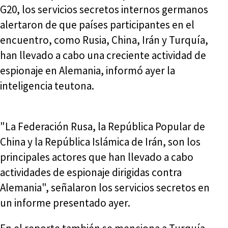
G20, los servicios secretos internos germanos
alertaron de que países participantes en el
encuentro, como Rusia, China, Irán y Turquía,
han llevado a cabo una creciente actividad de
espionaje en Alemania, informó ayer la
inteligencia teutona.
"La Federación Rusa, la República Popular de
China y la República Islámica de Irán, son los
principales actores que han llevado a cabo
actividades de espionaje dirigidas contra
Alemania", señalaron los servicios secretos en
un informe presentado ayer.