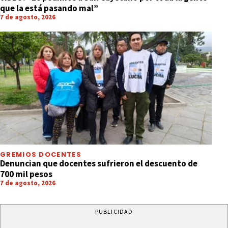
que la está pasando mal”
7 de agosto, 2026
GREMIOS DOCENTES
Denuncian que docentes sufrieron el descuento de
700 mil pesos
7 de agosto, 2026
PUBLICIDAD