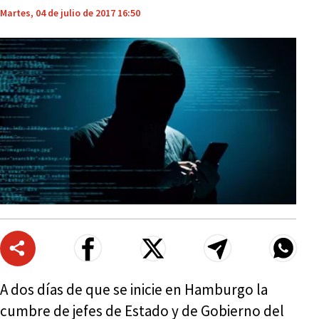
Martes, 04 de julio de 2017 16:50
A dos días de que se inicie en Hamburgo la
cumbre de jefes de Estado y de Gobierno del