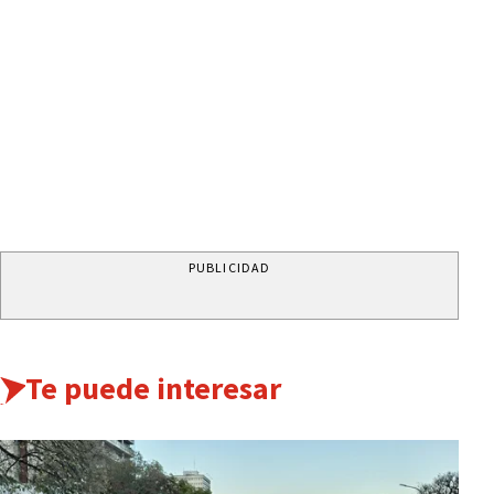
PUBLICIDAD
Te puede interesar