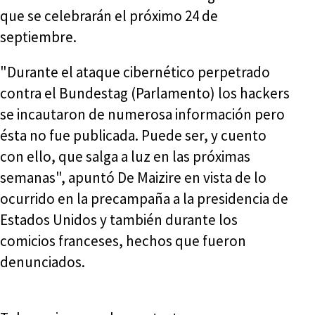
que se celebrarán el próximo 24 de
septiembre.
"Durante el ataque cibernético perpetrado
contra el Bundestag (Parlamento) los hackers
se incautaron de numerosa información pero
ésta no fue publicada. Puede ser, y cuento
con ello, que salga a luz en las próximas
semanas", apuntó De Maizire en vista de lo
ocurrido en la precampaña a la presidencia de
Estados Unidos y también durante los
comicios franceses, hechos que fueron
denunciados.