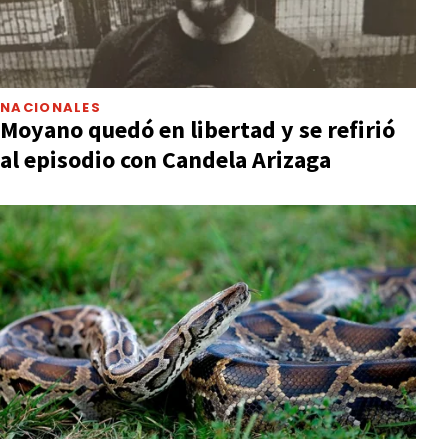
NACIONALES
Moyano quedó en libertad y se refirió
al episodio con Candela Arizaga