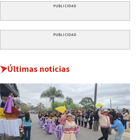
PUBLICIDAD
PUBLICIDAD
Últimas noticias