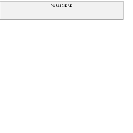
PUBLICIDAD