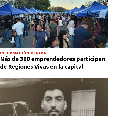
INFORMACIÓN GENERAL
Más de 300 emprendedores participan
de Regiones Vivas en la capital