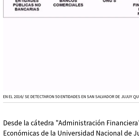
EN EL 2016/ SE DETECTARON 50 ENTIDADES EN SAN SALVADOR DE JUJUY QU
Desde la cátedra "Administración Financiera"
Económicas de la Universidad Nacional de Ju