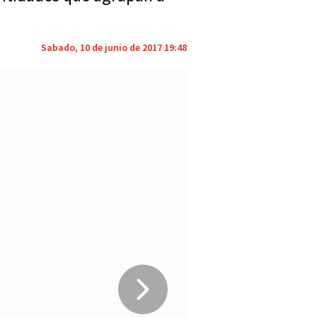
Sabado, 10 de junio de 2017 19:48