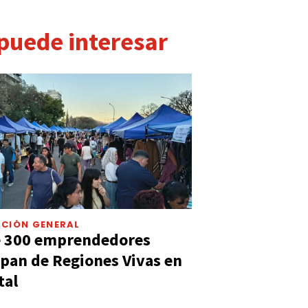
 puede interesar
CIÓN GENERAL
e 300 emprendedores
ipan de Regiones Vivas en
tal