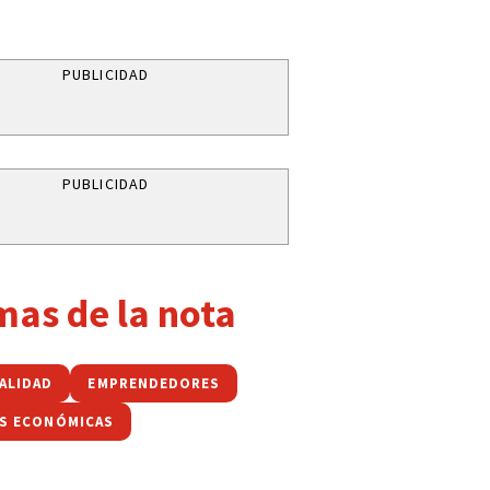
PUBLICIDAD
PUBLICIDAD
mas de la nota
ALIDAD
EMPRENDEDORES
AS ECONÓMICAS