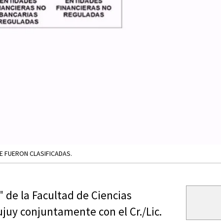
E FUERON CLASIFICADAS.
 de la Facultad de Ciencias
juy conjuntamente con el Cr./Lic.