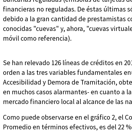
financieras no reguladas. De éstas últimas 
debido a la gran cantidad de prestamistas con 
conocidas "cuevas" y, ahora, "cuevas virtual
móvil como referencia).
Se han relevado 126 líneas de créditos en 20
orden a las tres variables fundamentales en
Accesibilidad y Demora de Tramitación, obte
en muchos casos alarmantes- en cuanto a la r
mercado financiero local al alcance de las 
Como puede observarse en el gráfico 2, el Co
Promedio en términos efectivos, es del 22 %