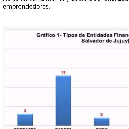
emprendedores.