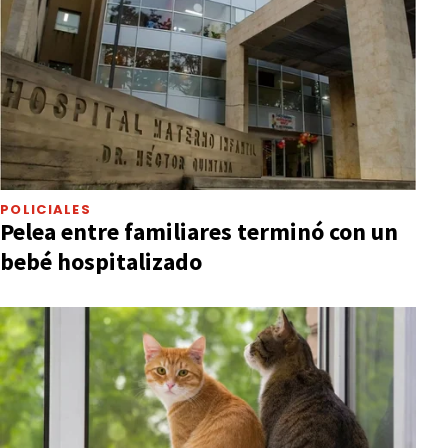
POLICIALES
Pelea entre familiares terminó con un
bebé hospitalizado