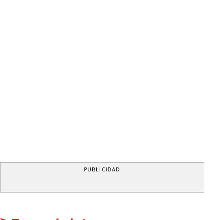
PUBLICIDAD