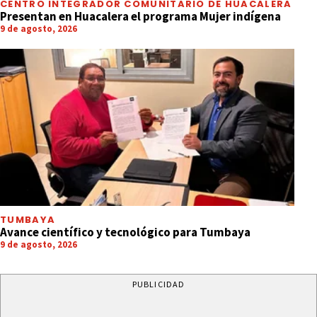
CENTRO INTEGRADOR COMUNITARIO DE HUACALERA
Presentan en Huacalera el programa Mujer indígena
9 de agosto, 2026
TUMBAYA
Avance científico y tecnológico para Tumbaya
9 de agosto, 2026
PUBLICIDAD