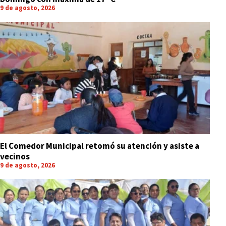
9 de agosto, 2026
El Comedor Municipal retomó su atención y asiste a
vecinos
9 de agosto, 2026