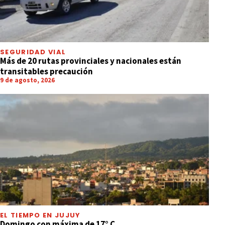
SEGURIDAD VIAL
Más de 20 rutas provinciales y nacionales están
transitables precaución
9 de agosto, 2026
EL TIEMPO EN JUJUY
Domingo con máxima de 17° C