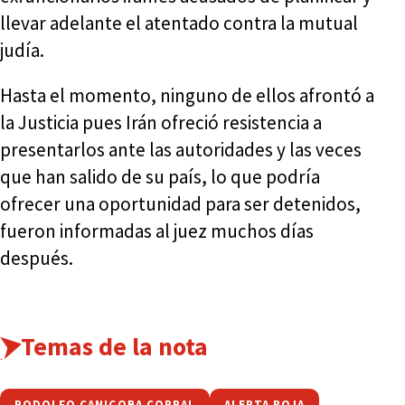
llevar adelante el atentado contra la mutual
judía.
Hasta el momento, ninguno de ellos afrontó a
la Justicia pues Irán ofreció resistencia a
presentarlos ante las autoridades y las veces
que han salido de su país, lo que podría
ofrecer una oportunidad para ser detenidos,
fueron informadas al juez muchos días
después.
Temas de la nota
RODOLFO CANICOBA CORRAL
ALERTA ROJA