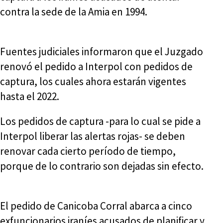
contra la sede de la Amia en 1994.
Fuentes judiciales informaron que el Juzgado
renovó el pedido a Interpol con pedidos de
captura, los cuales ahora estarán vigentes
hasta el 2022.
Los pedidos de captura -para lo cual se pide a
Interpol liberar las alertas rojas- se deben
renovar cada cierto período de tiempo,
porque de lo contrario son dejadas sin efecto.
El pedido de Canicoba Corral abarca a cinco
exfuncionarios iraníes acusados de planificar y