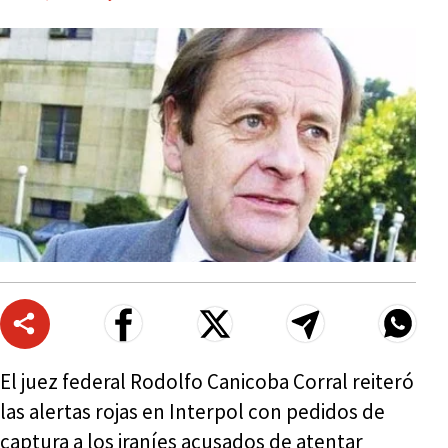
El juez federal Rodolfo Canicoba Corral reiteró
las alertas rojas en Interpol con pedidos de
captura a los iraníes acusados de atentar