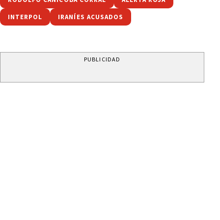
INTERPOL
IRANÍES ACUSADOS
PUBLICIDAD