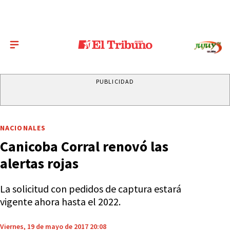
PUBLICIDAD
NACIONALES
Canicoba Corral renovó las
alertas rojas
La solicitud con pedidos de captura estará
vigente ahora hasta el 2022.
Viernes, 19 de mayo de 2017 20:08