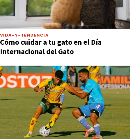
VIDA-Y-TENDENCIA
Cómo cuidar a tu gato en el Día
Internacional del Gato