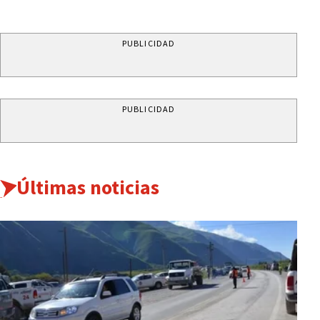
PUBLICIDAD
PUBLICIDAD
Últimas noticias