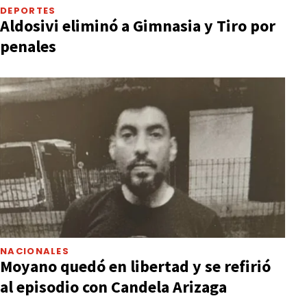
DEPORTES
Aldosivi eliminó a Gimnasia y Tiro por
penales
NACIONALES
Moyano quedó en libertad y se refirió
al episodio con Candela Arizaga