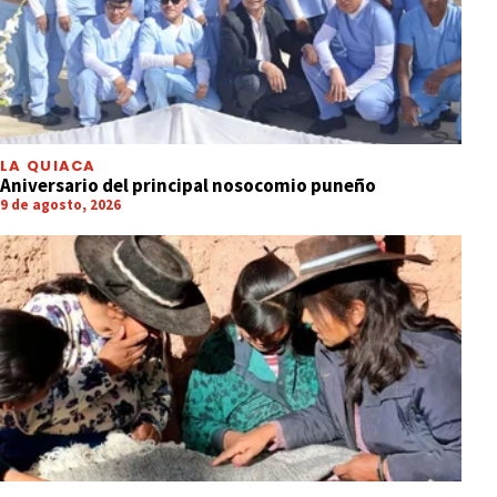
LA QUIACA
Aniversario del principal nosocomio puneño
9 de agosto, 2026