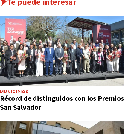
Te puede interesar
MUNICIPIOS
Récord de distinguidos con los Premios
San Salvador