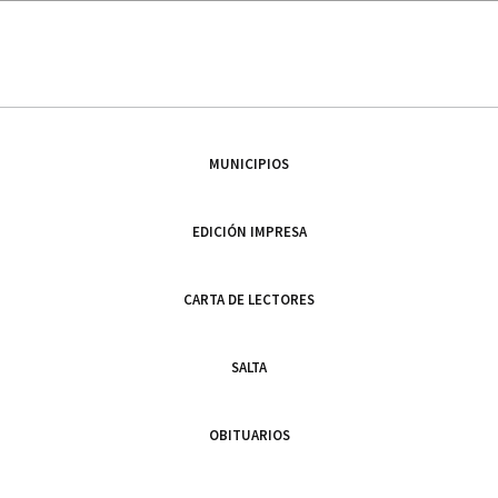
MUNICIPIOS
EDICIÓN IMPRESA
CARTA DE LECTORES
SALTA
OBITUARIOS