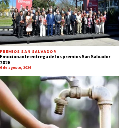
PREMIOS SAN SALVADOR
Emocionante entrega de los premios San Salvador
2026
6 de agosto, 2026