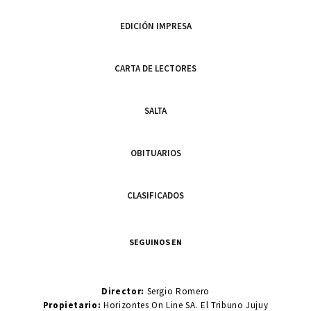
EDICIÓN IMPRESA
CARTA DE LECTORES
SALTA
OBITUARIOS
CLASIFICADOS
SEGUINOS EN
Director:
Sergio Romero
Propietario:
Horizontes On Line SA. El Tribuno Jujuy