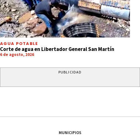
AGUA POTABLE
Corte de agua en Libertador General San Martín
6 de agosto, 2026
PUBLICIDAD
MUNICIPIOS