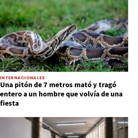
INTERNACIONALES
Una pitón de 7 metros mató y tragó
entero a un hombre que volvía de una
fiesta