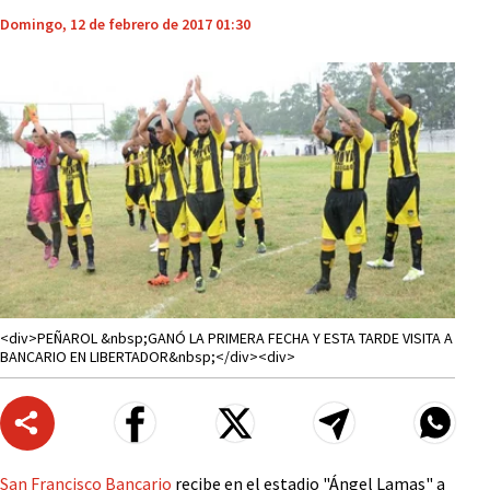
Domingo, 12 de febrero de 2017 01:30
<div>PEÑAROL &nbsp;GANÓ LA PRIMERA FECHA Y ESTA TARDE VISITA A
BANCARIO EN LIBERTADOR&nbsp;</div><div>
San Francisco Bancario
recibe en el estadio "Ángel Lamas" a