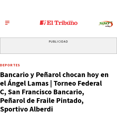
PUBLICIDAD
DEPORTES
Bancario y Peñarol chocan hoy en
el Ángel Lamas | Torneo Federal
C, San Francisco Bancario,
Peñarol de Fraile Pintado,
Sportivo Alberdi