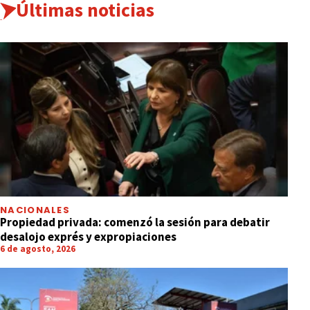
Últimas noticias
NACIONALES
Propiedad privada: comenzó la sesión para debatir
desalojo exprés y expropiaciones
6 de agosto, 2026