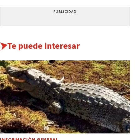
PUBLICIDAD
Te puede interesar
INFORMACIÓN GENERAL