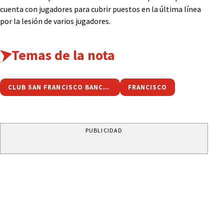
cuenta con jugadores para cubrir puestos en la última línea
por la lesión de varios jugadores.
Temas de la nota
CLUB SAN FRANCISCO BANCARIO
FRANCISCO
PUBLICIDAD