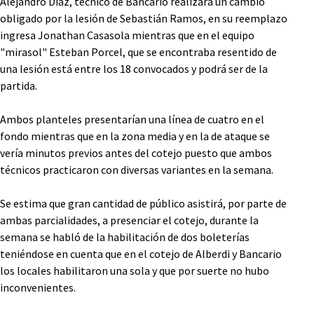
Alejandro Díaz, técnico de Bancario realizará un cambio
obligado por la lesión de Sebastián Ramos, en su reemplazo
ingresa Jonathan Casasola mientras que en el equipo
"mirasol" Esteban Porcel, que se encontraba resentido de
una lesión está entre los 18 convocados y podrá ser de la
partida.
Ambos planteles presentarían una línea de cuatro en el
fondo mientras que en la zona media y en la de ataque se
vería minutos previos antes del cotejo puesto que ambos
técnicos practicaron con diversas variantes en la semana.
Se estima que gran cantidad de público asistirá, por parte de
ambas parcialidades, a presenciar el cotejo, durante la
semana se habló de la habilitación de dos boleterías
teniéndose en cuenta que en el cotejo de Alberdi y Bancario
los locales habilitaron una sola y que por suerte no hubo
inconvenientes.