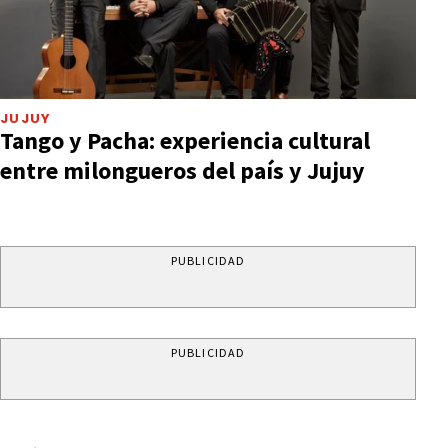
JUJUY
Tango y Pacha: experiencia cultural
entre milongueros del país y Jujuy
PUBLICIDAD
PUBLICIDAD