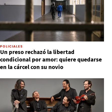
POLICIALES
Un preso rechazó la libertad
condicional por amor: quiere quedarse
en la cárcel con su novio