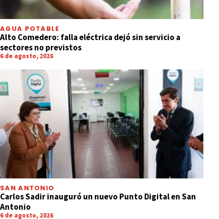
AGUA POTABLE
Alto Comedero: falla eléctrica dejó sin servicio a
sectores no previstos
6 de agosto, 2026
SAN ANTONIO
Carlos Sadir inauguró un nuevo Punto Digital en San
Antonio
6 de agosto, 2026