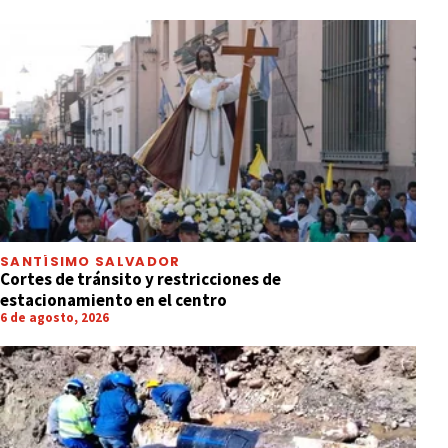
SANTÍSIMO SALVADOR
Cortes de tránsito y restricciones de
estacionamiento en el centro
6 de agosto, 2026