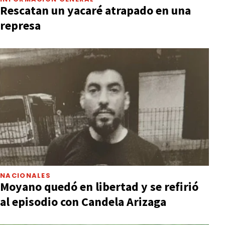
Rescatan un yacaré atrapado en una
represa
NACIONALES
Moyano quedó en libertad y se refirió
al episodio con Candela Arizaga