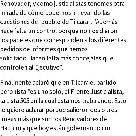
Renovador, y como justicialistas tenemos otra
mirada de cómo podemos ir llevando las
cuestiones del pueblo de Tilcara". "Además
hace falta un control porque no nos dieron
los papeles que corresponden a los diferentes
pedidos de informes que hemos
solicitado.Hacen falta más concejales que
controlen al Ejecutivo".
Finalmente aclaró que en Tilcara el partido
peronista "es uno solo, el Frente Justicialista,
la Lista 505 en la cuál estamos trabajando. Esto
lo quiero aclarar porque salieron dos o tres
líneas más que son los Renovadores de
Haquim y que hoy están gobernando con