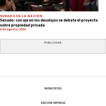
SENADO DE LA NACIÓN
Senado: con eje en los desalojos se debate el proyecto
sobre propiedad privada
6 de agosto, 2026
PUBLICIDAD
MUNICIPIOS
EDICIÓN IMPRESA