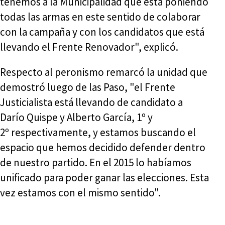
tenemos a la Municipalidad que está poniendo
todas las armas en este sentido de colaborar
con la campaña y con los candidatos que está
llevando el Frente Renovador", explicó.
Respecto al peronismo remarcó la unidad que
demostró luego de las Paso, "el Frente
Justicialista está llevando de candidato a
Darío Quispe y Alberto García, 1º y
2º respectivamente, y estamos buscando el
espacio que hemos decidido defender dentro
de nuestro partido. En el 2015 lo habíamos
unificado para poder ganar las elecciones. Esta
vez estamos con el mismo sentido".