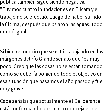
pública también sigue siendo negativa.
"Tuvimos cuatro inundaciones en Tilcara y el
trabajo no se efectuó. Luego de haber sufrido
la última, después que bajaron las aguas, todo
quedó igual".
Si bien reconoció que se está trabajando en las
márgenes del río Grande señaló que "es muy
poco. Creo que las cosas no se están tomando
como se debería poniendo todo el objetivo en
esa situación que pasamos el año pasado y fue
muy grave".
Cabe señalar que actualmente el Deliberante
está conformando por cuatro concejales del