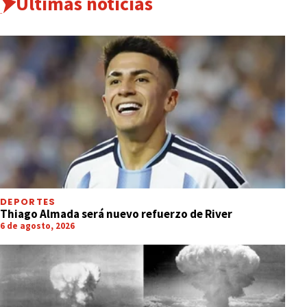
Últimas noticias
DEPORTES
Thiago Almada será nuevo refuerzo de River
6 de agosto, 2026