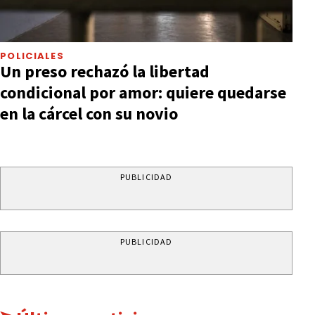
POLICIALES
Un preso rechazó la libertad
condicional por amor: quiere quedarse
en la cárcel con su novio
PUBLICIDAD
PUBLICIDAD