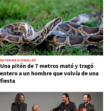
INTERNACIONALES
Una pitón de 7 metros mató y tragó
entero a un hombre que volvía de una
fiesta