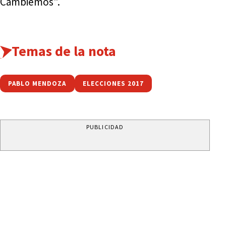
Cambiemos".
Temas de la nota
PABLO MENDOZA
ELECCIONES 2017
PUBLICIDAD