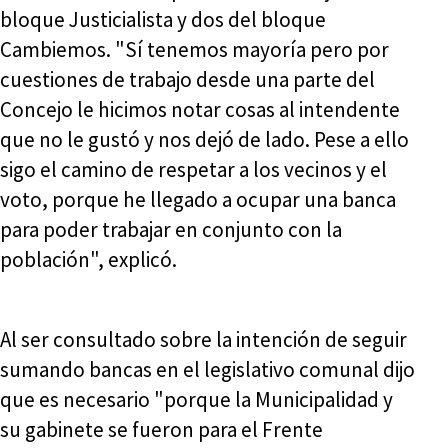
bloque Justicialista y dos del bloque
Cambiemos. "Sí tenemos mayoría pero por
cuestiones de trabajo desde una parte del
Concejo le hicimos notar cosas al intendente
que no le gustó y nos dejó de lado. Pese a ello
sigo el camino de respetar a los vecinos y el
voto, porque he llegado a ocupar una banca
para poder trabajar en conjunto con la
población", explicó.
Al ser consultado sobre la intención de seguir
sumando bancas en el legislativo comunal dijo
que es necesario "porque la Municipalidad y
su gabinete se fueron para el Frente