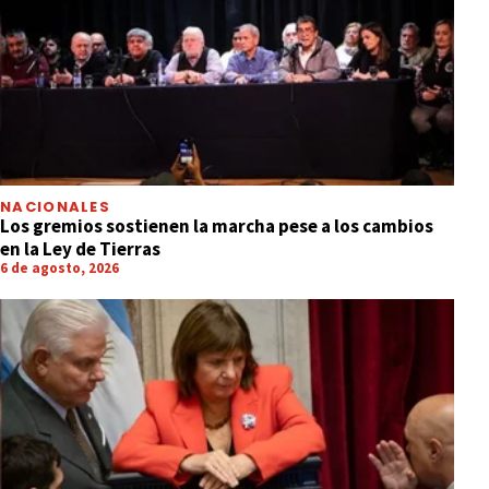
NACIONALES
Los gremios sostienen la marcha pese a los cambios
en la Ley de Tierras
6 de agosto, 2026