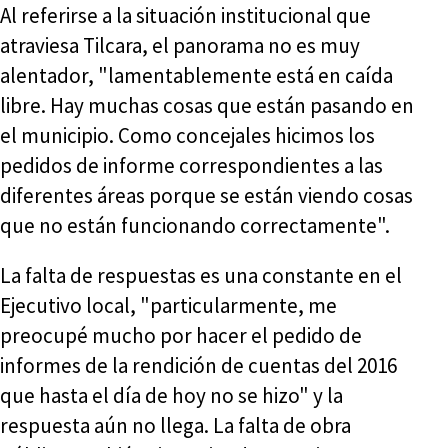
Al referirse a la situación institucional que
atraviesa Tilcara, el panorama no es muy
alentador, "lamentablemente está en caída
libre. Hay muchas cosas que están pasando en
el municipio. Como concejales hicimos los
pedidos de informe correspondientes a las
diferentes áreas porque se están viendo cosas
que no están funcionando correctamente".
La falta de respuestas es una constante en el
Ejecutivo local, "particularmente, me
preocupé mucho por hacer el pedido de
informes de la rendición de cuentas del 2016
que hasta el día de hoy no se hizo" y la
respuesta aún no llega. La falta de obra