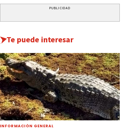
PUBLICIDAD
Te puede interesar
INFORMACIÓN GENERAL