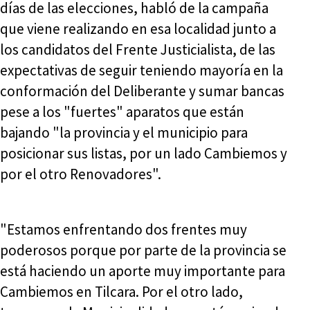
días de las elecciones, habló de la campaña
que viene realizando en esa localidad junto a
los candidatos del Frente Justicialista, de las
expectativas de seguir teniendo mayoría en la
conformación del Deliberante y sumar bancas
pese a los "fuertes" aparatos que están
bajando "la provincia y el municipio para
posicionar sus listas, por un lado Cambiemos y
por el otro Renovadores".
"Estamos enfrentando dos frentes muy
poderosos porque por parte de la provincia se
está haciendo un aporte muy importante para
Cambiemos en Tilcara. Por el otro lado,