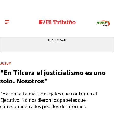
PUBLICIDAD
JUJUY
"En Tilcara el justicialismo es uno
solo. Nosotros"
"Hacen falta más concejales que controlen al
Ejecutivo. No nos dieron los papeles que
corresponden a los pedidos de informe".