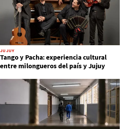
JUJUY
Tango y Pacha: experiencia cultural
entre milongueros del país y Jujuy