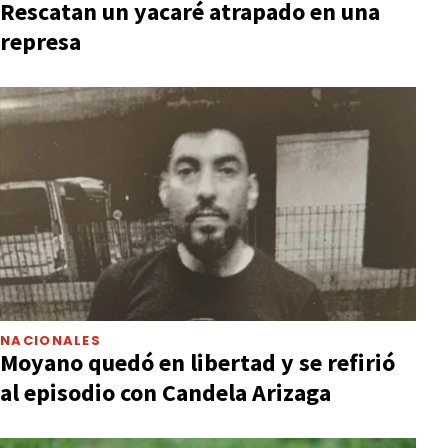
Rescatan un yacaré atrapado en una
represa
NACIONALES
Moyano quedó en libertad y se refirió
al episodio con Candela Arizaga