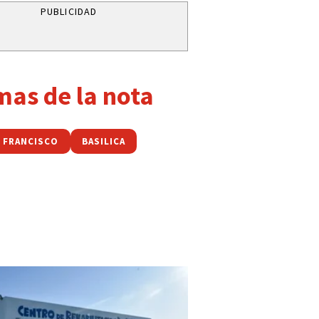
PUBLICIDAD
mas de la nota
FRANCISCO
BASILICA