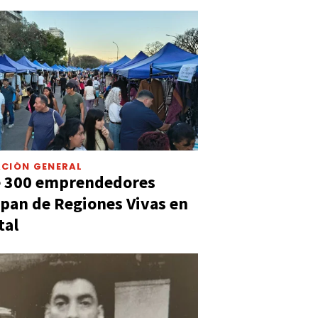
CIÓN GENERAL
e 300 emprendedores
ipan de Regiones Vivas en
tal