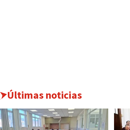
Últimas noticias