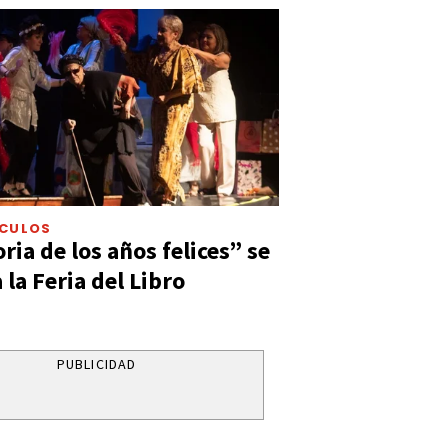
ÁCULOS
ia de los años felices” se
 la Feria del Libro
PUBLICIDAD