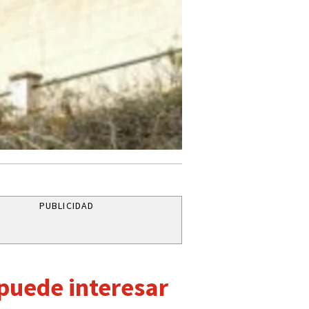
PUBLICIDAD
 puede interesar