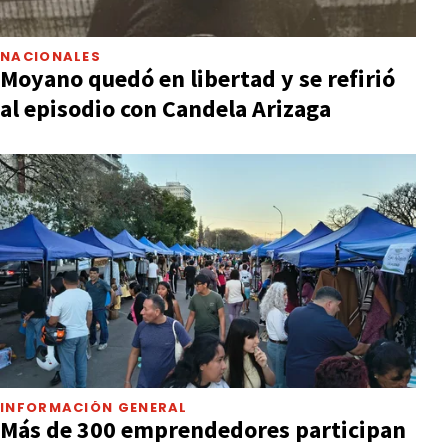
NACIONALES
Moyano quedó en libertad y se refirió
al episodio con Candela Arizaga
INFORMACIÓN GENERAL
Más de 300 emprendedores participan