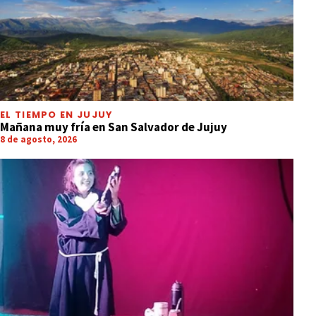
EL TIEMPO EN JUJUY
Mañana muy fría en San Salvador de Jujuy
8 de agosto, 2026