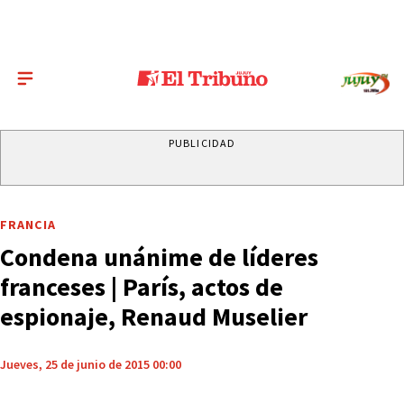
PUBLICIDAD
FRANCIA
Condena unánime de líderes
franceses | París, actos de
espionaje, Renaud Muselier
Jueves, 25 de junio de 2015 00:00