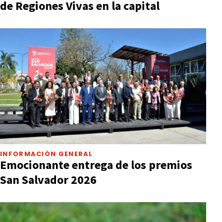
de Regiones Vivas en la capital
INFORMACIÓN GENERAL
Emocionante entrega de los premios
San Salvador 2026