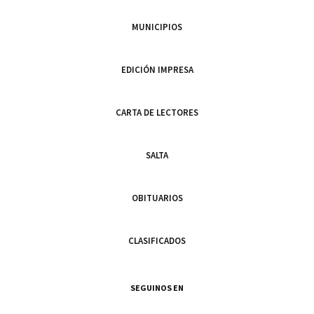
MUNICIPIOS
EDICIÓN IMPRESA
CARTA DE LECTORES
SALTA
OBITUARIOS
CLASIFICADOS
SEGUINOS EN