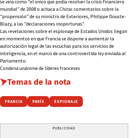
se veía como "el único que podía resolver la crisis financiera
mundial" de 2008 o achaca a Chirac comentarios sobre la
"propensión" de su ministro de Exteriores, Philippe Douste-
Blazy, a las "declaraciones inoportunas".
Las revelaciones sobre el espionaje de Estados Unidos llegan
en momentos en que Francia se dispone a aumentar la
autorización legal de las escuchas para los servicios de
inteligencia, en el marco de una controvertida ley enviada al
Parlamento.
Condena unánime de líderes franceses
Temas de la nota
FRANCIA
PARÍS
ESPIONAJE
PUBLICIDAD