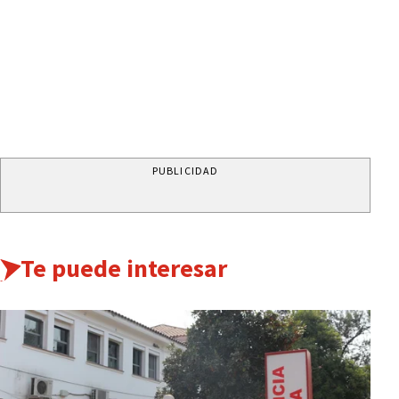
PUBLICIDAD
Te puede interesar