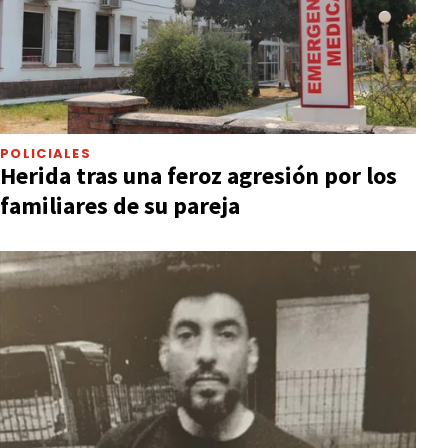
POLICIALES
Herida tras una feroz agresión por los
familiares de su pareja