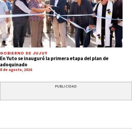
GOBIERNO DE JUJUY
En Yuto se inauguró la primera etapa del plan de
adoquinado
8 de agosto, 2026
PUBLICIDAD