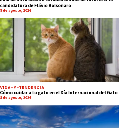
candidatura de Flávio Bolsonaro
8 de agosto, 2026
VIDA-Y-TENDENCIA
Cómo cuidar a tu gato en el Día Internacional del Gato
8 de agosto, 2026