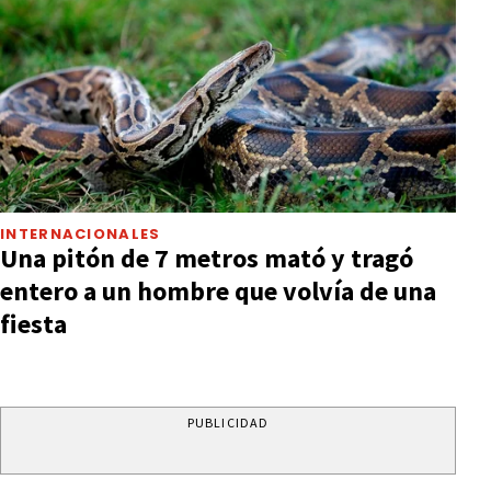
INTERNACIONALES
Una pitón de 7 metros mató y tragó
entero a un hombre que volvía de una
fiesta
PUBLICIDAD