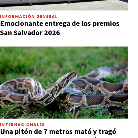
INFORMACIÓN GENERAL
Emocionante entrega de los premios
San Salvador 2026
INTERNACIONALES
Una pitón de 7 metros mató y tragó