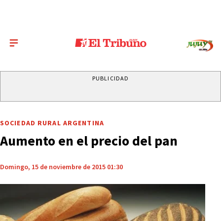
PUBLICIDAD
SOCIEDAD RURAL ARGENTINA
Aumento en el precio del pan
Domingo, 15 de noviembre de 2015 01:30