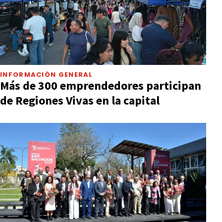
INFORMACIÓN GENERAL
Más de 300 emprendedores participan
de Regiones Vivas en la capital