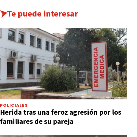
Te puede interesar
POLICIALES
Herida tras una feroz agresión por los
familiares de su pareja