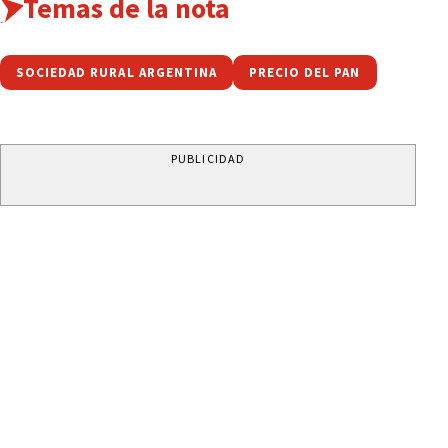
Temas de la nota
SOCIEDAD RURAL ARGENTINA
PRECIO DEL PAN
PUBLICIDAD