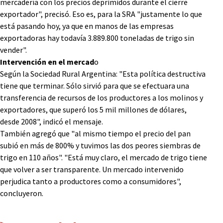
mercadería con los precios deprimidos durante el cierre
exportador", precisó. Eso es, para la SRA "justamente lo que
está pasando hoy, ya que en manos de las empresas
exportadoras hay todavía 3.889.800 toneladas de trigo sin
vender".
Intervención
en el mercad
o
Según la Sociedad Rural Argentina: "Esta política destructiva
tiene que terminar. Sólo sirvió para que se efectuara una
transferencia de recursos de los productores a los molinos y
exportadores, que superó los 5 mil millones de dólares,
desde 2008", indicó el mensaje.
También agregó que "al mismo tiempo el precio del pan
subió en más de 800% y tuvimos las dos peores siembras de
trigo en 110 años". "Está muy claro, el mercado de trigo tiene
que volver a ser transparente. Un mercado intervenido
perjudica tanto a productores como a consumidores",
concluyeron.