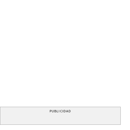
PUBLICIDAD