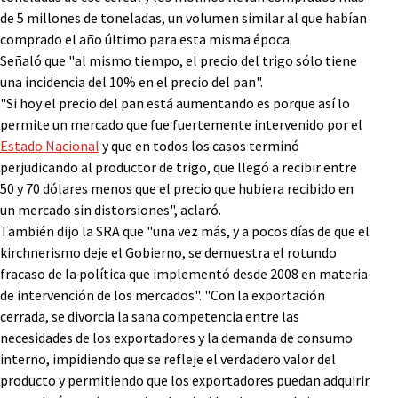
de 5 millones de toneladas, un volumen similar al que habían
comprado el año último para esta misma época.
Señaló que "al mismo tiempo, el precio del trigo sólo tiene
una incidencia del 10% en el precio del pan".
"Si hoy el precio del pan está aumentando es porque así lo
permite un mercado que fue fuertemente intervenido por el
Estado Nacional
y que en todos los casos terminó
perjudicando al productor de trigo, que llegó a recibir entre
50 y 70 dólares menos que el precio que hubiera recibido en
un mercado sin distorsiones", aclaró.
También dijo la SRA que "una vez más, y a pocos días de que el
kirchnerismo deje el Gobierno, se demuestra el rotundo
fracaso de la política que implementó desde 2008 en materia
de intervención de los mercados". "Con la exportación
cerrada, se divorcia la sana competencia entre las
necesidades de los exportadores y la demanda de consumo
interno, impidiendo que se refleje el verdadero valor del
producto y permitiendo que los exportadores puedan adquirir