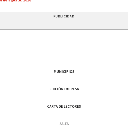
8 de agosto, 2026
PUBLICIDAD
MUNICIPIOS
EDICIÓN IMPRESA
CARTA DE LECTORES
SALTA