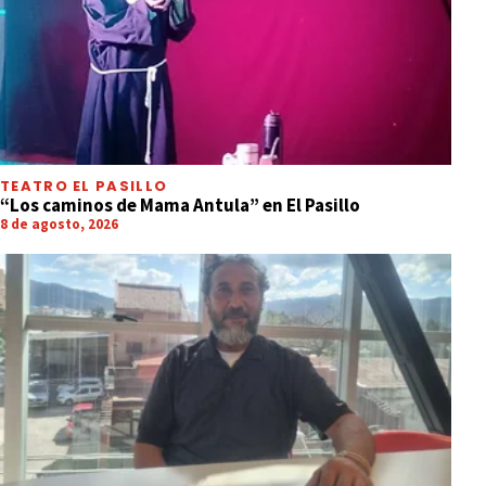
TEATRO EL PASILLO
“Los caminos de Mama Antula” en El Pasillo
8 de agosto, 2026