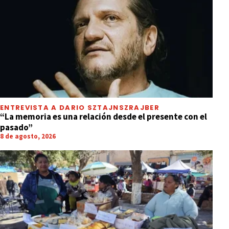
ENTREVISTA A DARIO SZTAJNSZRAJBER
“La memoria es una relación desde el presente con el
pasado”
8 de agosto, 2026