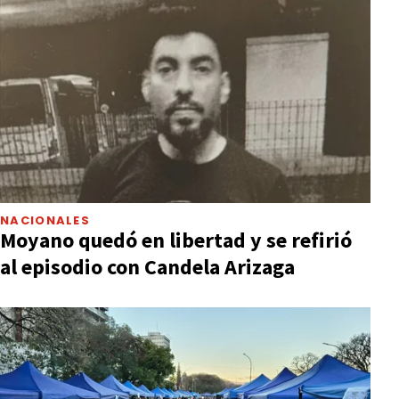
NACIONALES
Moyano quedó en libertad y se refirió
al episodio con Candela Arizaga