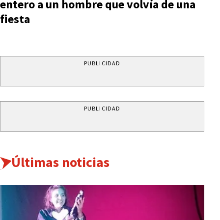
entero a un hombre que volvía de una
fiesta
PUBLICIDAD
PUBLICIDAD
Últimas noticias