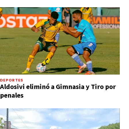
DEPORTES
Aldosivi eliminó a Gimnasia y Tiro por
penales