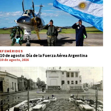
EFEMÉRIDES
10 de agosto: Día de la Fuerza Aérea Argentina
10 de agosto, 2026