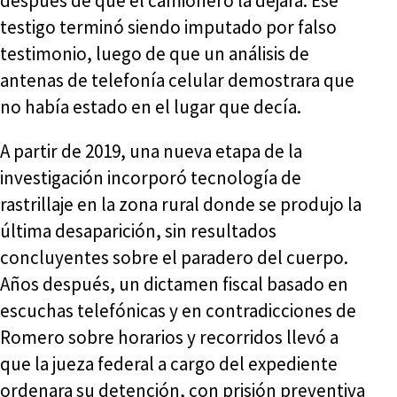
después de que el camionero la dejara. Ese
testigo terminó siendo imputado por falso
testimonio, luego de que un análisis de
antenas de telefonía celular demostrara que
no había estado en el lugar que decía.
A partir de 2019, una nueva etapa de la
investigación incorporó tecnología de
rastrillaje en la zona rural donde se produjo la
última desaparición, sin resultados
concluyentes sobre el paradero del cuerpo.
Años después, un dictamen fiscal basado en
escuchas telefónicas y en contradicciones de
Romero sobre horarios y recorridos llevó a
que la jueza federal a cargo del expediente
ordenara su detención, con prisión preventiva