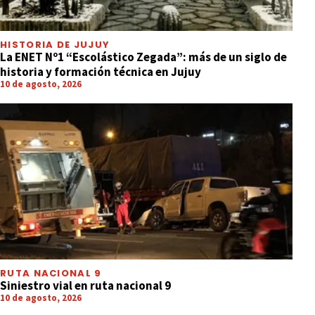
HISTORIA DE JUJUY
La ENET Nº1 “Escolástico Zegada”: más de un siglo de
historia y formación técnica en Jujuy
10 de agosto, 2026
RUTA NACIONAL 9
Siniestro vial en ruta nacional 9
10 de agosto, 2026