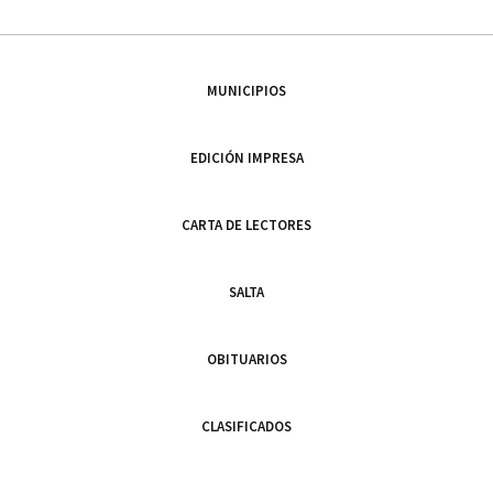
MUNICIPIOS
EDICIÓN IMPRESA
CARTA DE LECTORES
SALTA
OBITUARIOS
CLASIFICADOS