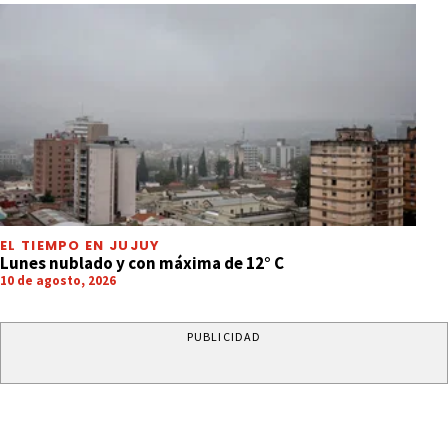
EL TIEMPO EN JUJUY
Lunes nublado y con máxima de 12° C
10 de agosto, 2026
PUBLICIDAD