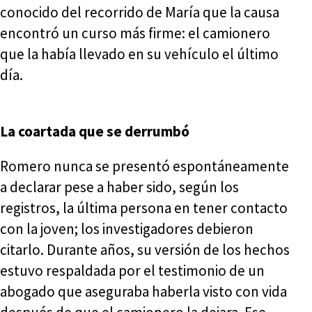
conocido del recorrido de María que la causa
encontró un curso más firme: el camionero
que la había llevado en su vehículo el último
día.
La coartada que se derrumbó
Romero nunca se presentó espontáneamente
a declarar pese a haber sido, según los
registros, la última persona en tener contacto
con la joven; los investigadores debieron
citarlo. Durante años, su versión de los hechos
estuvo respaldada por el testimonio de un
abogado que aseguraba haberla visto con vida