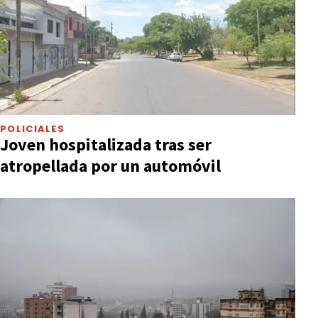
POLICIALES
Joven hospitalizada tras ser
atropellada por un automóvil