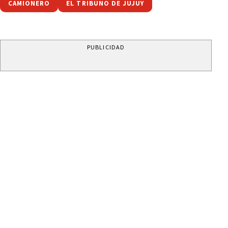
CAMIONERO
EL TRIBUNO DE JUJUY
PUBLICIDAD