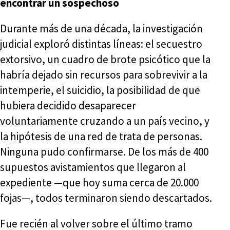
encontrar un sospechoso
Durante más de una década, la investigación
judicial exploró distintas líneas: el secuestro
extorsivo, un cuadro de brote psicótico que la
habría dejado sin recursos para sobrevivir a la
intemperie, el suicidio, la posibilidad de que
hubiera decidido desaparecer
voluntariamente cruzando a un país vecino, y
la hipótesis de una red de trata de personas.
Ninguna pudo confirmarse. De los más de 400
supuestos avistamientos que llegaron al
expediente —que hoy suma cerca de 20.000
fojas—, todos terminaron siendo descartados.
Fue recién al volver sobre el último tramo