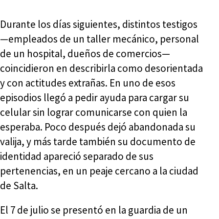
Durante los días siguientes, distintos testigos
—empleados de un taller mecánico, personal
de un hospital, dueños de comercios—
coincidieron en describirla como desorientada
y con actitudes extrañas. En uno de esos
episodios llegó a pedir ayuda para cargar su
celular sin lograr comunicarse con quien la
esperaba. Poco después dejó abandonada su
valija, y más tarde también su documento de
identidad apareció separado de sus
pertenencias, en un peaje cercano a la ciudad
de Salta.
El 7 de julio se presentó en la guardia de un