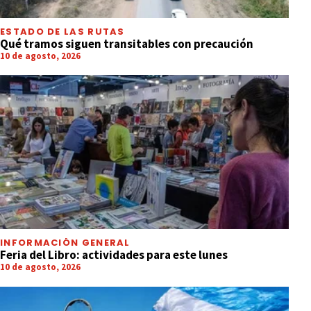
ESTADO DE LAS RUTAS
Qué tramos siguen transitables con precaución
10 de agosto, 2026
INFORMACIÓN GENERAL
Feria del Libro: actividades para este lunes
10 de agosto, 2026