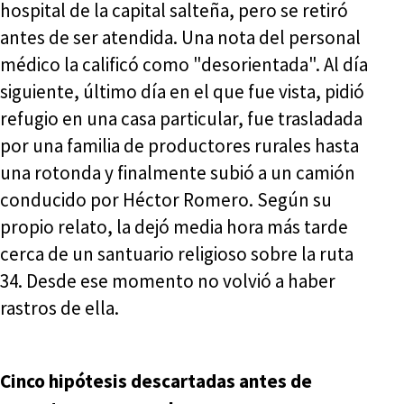
hospital de la capital salteña, pero se retiró
antes de ser atendida. Una nota del personal
médico la calificó como "desorientada". Al día
siguiente, último día en el que fue vista, pidió
refugio en una casa particular, fue trasladada
por una familia de productores rurales hasta
una rotonda y finalmente subió a un camión
conducido por Héctor Romero. Según su
propio relato, la dejó media hora más tarde
cerca de un santuario religioso sobre la ruta
34. Desde ese momento no volvió a haber
rastros de ella.
Cinco hipótesis descartadas antes de