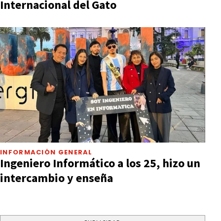
Internacional del Gato
INFORMACIÓN GENERAL
Ingeniero Informático a los 25, hizo un
intercambio y enseña