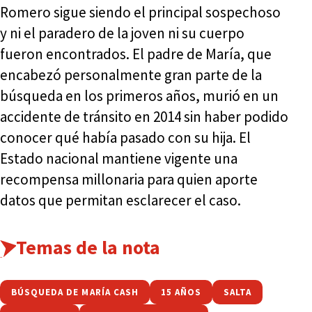
Romero sigue siendo el principal sospechoso
y ni el paradero de la joven ni su cuerpo
fueron encontrados. El padre de María, que
encabezó personalmente gran parte de la
búsqueda en los primeros años, murió en un
accidente de tránsito en 2014 sin haber podido
conocer qué había pasado con su hija. El
Estado nacional mantiene vigente una
recompensa millonaria para quien aporte
datos que permitan esclarecer el caso.
Temas de la nota
BÚSQUEDA DE MARÍA CASH
15 AÑOS
SALTA