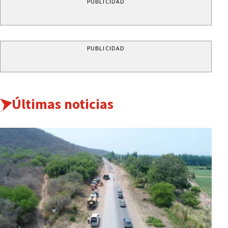
PUBLICIDAD
PUBLICIDAD
Últimas noticias