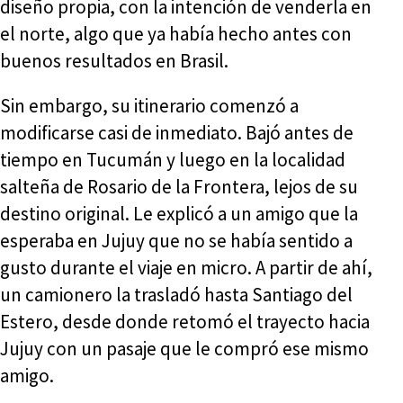
diseño propia, con la intención de venderla en
el norte, algo que ya había hecho antes con
buenos resultados en Brasil.
Sin embargo, su itinerario comenzó a
modificarse casi de inmediato. Bajó antes de
tiempo en Tucumán y luego en la localidad
salteña de Rosario de la Frontera, lejos de su
destino original. Le explicó a un amigo que la
esperaba en Jujuy que no se había sentido a
gusto durante el viaje en micro. A partir de ahí,
un camionero la trasladó hasta Santiago del
Estero, desde donde retomó el trayecto hacia
Jujuy con un pasaje que le compró ese mismo
amigo.