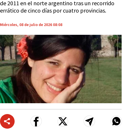
de 2011 en el norte argentino tras un recorrido
errático de cinco días por cuatro provincias.
Miércoles, 08 de julio de 2026 08:08