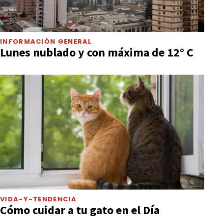
INFORMACIÓN GENERAL
Lunes nublado y con máxima de 12° C
VIDA-Y-TENDENCIA
Cómo cuidar a tu gato en el Día