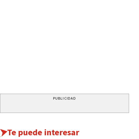
PUBLICIDAD
Te puede interesar