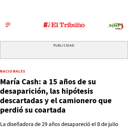
PUBLICIDAD
NACIONALES
María Cash: a 15 años de su
desaparición, las hipótesis
descartadas y el camionero que
perdió su coartada
La diseñadora de 29 años desapareció el 8 de julio