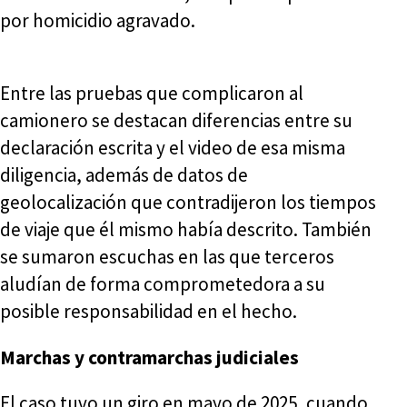
por homicidio agravado.
Entre las pruebas que complicaron al
camionero se destacan diferencias entre su
declaración escrita y el video de esa misma
diligencia, además de datos de
geolocalización que contradijeron los tiempos
de viaje que él mismo había descrito. También
se sumaron escuchas en las que terceros
aludían de forma comprometedora a su
posible responsabilidad en el hecho.
Marchas y contramarchas judiciales
El caso tuvo un giro en mayo de 2025, cuando