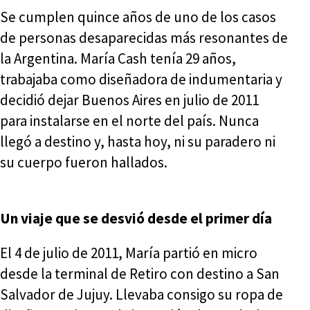
Se cumplen quince años de uno de los casos
de personas desaparecidas más resonantes de
la Argentina. María Cash tenía 29 años,
trabajaba como diseñadora de indumentaria y
decidió dejar Buenos Aires en julio de 2011
para instalarse en el norte del país. Nunca
llegó a destino y, hasta hoy, ni su paradero ni
su cuerpo fueron hallados.
Un viaje que se desvió desde el primer día
El 4 de julio de 2011, María partió en micro
desde la terminal de Retiro con destino a San
Salvador de Jujuy. Llevaba consigo su ropa de