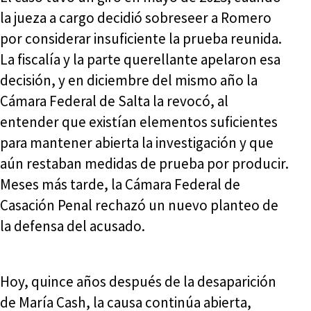
la jueza a cargo decidió sobreseer a Romero
por considerar insuficiente la prueba reunida.
La fiscalía y la parte querellante apelaron esa
decisión, y en diciembre del mismo año la
Cámara Federal de Salta la revocó, al
entender que existían elementos suficientes
para mantener abierta la investigación y que
aún restaban medidas de prueba por producir.
Meses más tarde, la Cámara Federal de
Casación Penal rechazó un nuevo planteo de
la defensa del acusado.
Hoy, quince años después de la desaparición
de María Cash, la causa continúa abierta,