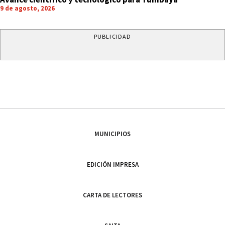
9 de agosto, 2026
PUBLICIDAD
MUNICIPIOS
EDICIÓN IMPRESA
CARTA DE LECTORES