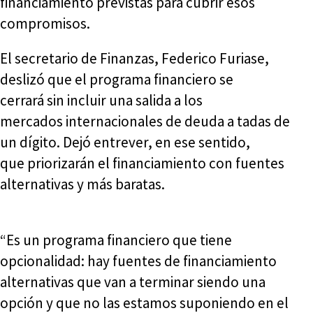
financiamiento previstas para cubrir esos
compromisos.
El secretario de Finanzas, Federico Furiase,
deslizó que el programa financiero se
cerrará sin incluir una salida a los
mercados internacionales de deuda a tadas de
un dígito. Dejó entrever, en ese sentido,
que priorizarán el financiamiento con fuentes
alternativas y más baratas.
“Es un programa financiero que tiene
opcionalidad: hay fuentes de financiamiento
alternativas que van a terminar siendo una
opción y que no las estamos suponiendo en el