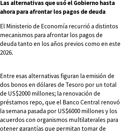
Las alternativas que usó el Gobierno hasta
ahora para afrontar los pagos de deuda
El Ministerio de Economía recurrió a distintos
mecanismos para afrontar los pagos de
deuda tanto en los años previos como en este
2026.
Entre esas alternativas figuran la emisión de
dos bonos en dólares de Tesoro por un total
de US$2000 millones; la renovación de
préstamos repo, que el Banco Central renovó
la semana pasada por US$6000 millones y los
acuerdos con organismos multilaterales para
otener garantías que permitan tomar de