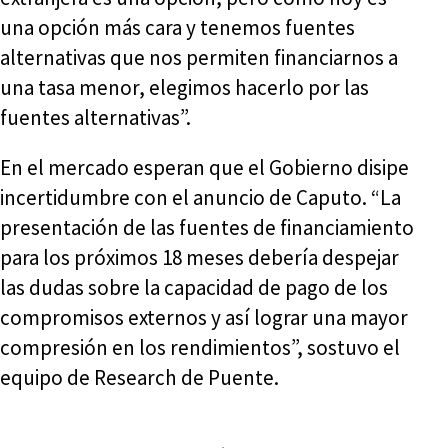
una opción más cara y tenemos fuentes
alternativas que nos permiten financiarnos a
una tasa menor, elegimos hacerlo por las
fuentes alternativas”.
En el mercado esperan que el Gobierno disipe
incertidumbre con el anuncio de Caputo. “La
presentación de las fuentes de financiamiento
para los próximos 18 meses debería despejar
las dudas sobre la capacidad de pago de los
compromisos externos y así lograr una mayor
compresión en los rendimientos”, sostuvo el
equipo de Research de Puente.