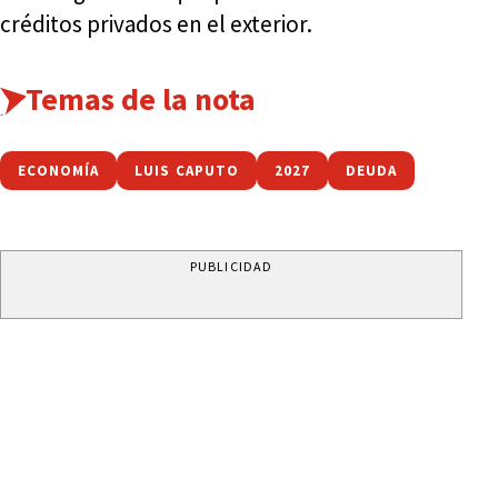
créditos privados en el exterior.
Temas de la nota
ECONOMÍA
LUIS CAPUTO
2027
DEUDA
PUBLICIDAD