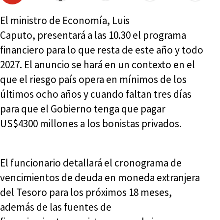
El ministro de Economía, Luis
Caputo, presentará a las 10.30 el programa
financiero para lo que resta de este año y todo
2027. El anuncio se hará en un contexto en el
que el riesgo país opera en mínimos de los
últimos ocho años y cuando faltan tres días
para que el Gobierno tenga que pagar
US$4300 millones a los bonistas privados.
El funcionario detallará el cronograma de
vencimientos de deuda en moneda extranjera
del Tesoro para los próximos 18 meses,
además de las fuentes de