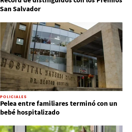
San Salvador
POLICIALES
Pelea entre familiares terminó con un
bebé hospitalizado