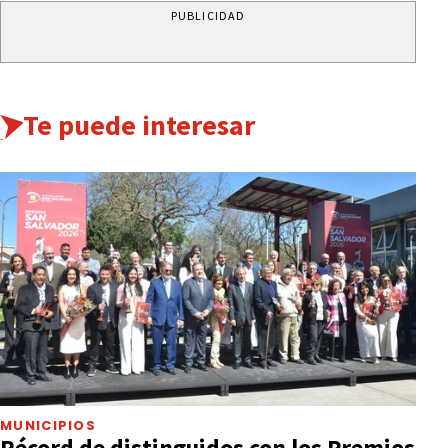
PUBLICIDAD
Te puede interesar
MUNICIPIOS
Récord de distinguidos con los Premios