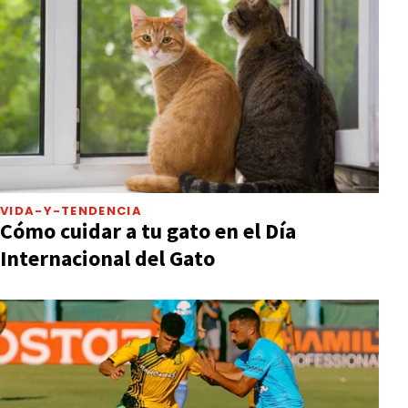
VIDA-Y-TENDENCIA
Cómo cuidar a tu gato en el Día
Internacional del Gato