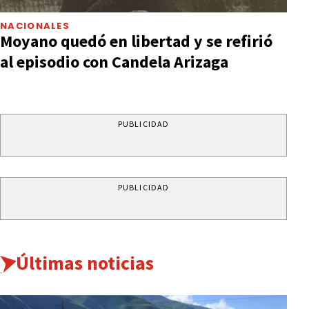
NACIONALES
Moyano quedó en libertad y se refirió
al episodio con Candela Arizaga
PUBLICIDAD
PUBLICIDAD
Últimas noticias