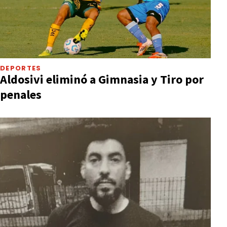
DEPORTES
Aldosivi eliminó a Gimnasia y Tiro por
penales