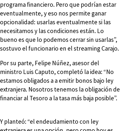
programa financiero. Pero que podrían estar
eventualmente, y eso nos permite ganar
opcionalidad: usarlas eventualmente si las
necesitamos y las condiciones están. Lo
bueno es que lo podemos cerrar sin usarlas”,
sostuvo el funcionario en el streaming Carajo.
Por su parte, Felipe Núñez, asesor del
ministro Luis Caputo, completó la idea: “No
estamos obligados a a emitir bonos bajo ley
extranjera. Nosotros tenemos la obligación de
financiar al Tesoro a la tasa más baja posible”.
Y planteó: “el endeudamiento con ley
extranjera es una opción, pero como hoy es