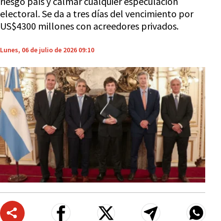
riesgo país y calmar cualquier especulación
electoral. Se da a tres días del vencimiento por
US$4300 millones con acreedores privados.
Lunes, 06 de julio de 2026 09:10