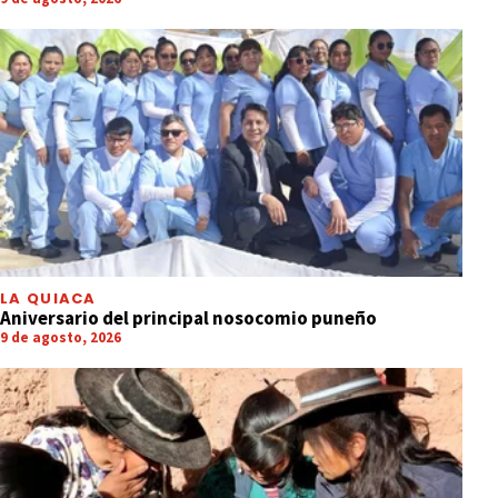
LA QUIACA
Aniversario del principal nosocomio puneño
9 de agosto, 2026