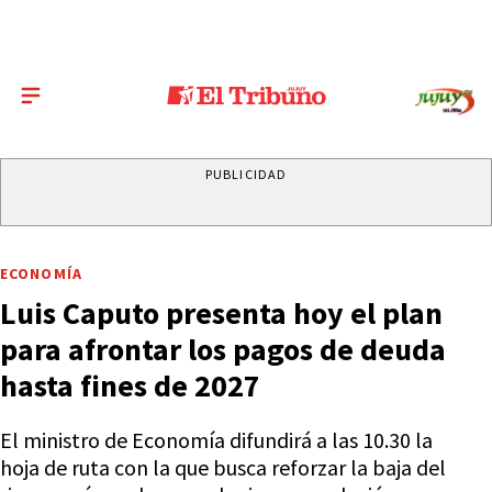
PUBLICIDAD
ECONOMÍA
Luis Caputo presenta hoy el plan
para afrontar los pagos de deuda
hasta fines de 2027
El ministro de Economía difundirá a las 10.30 la
hoja de ruta con la que busca reforzar la baja del