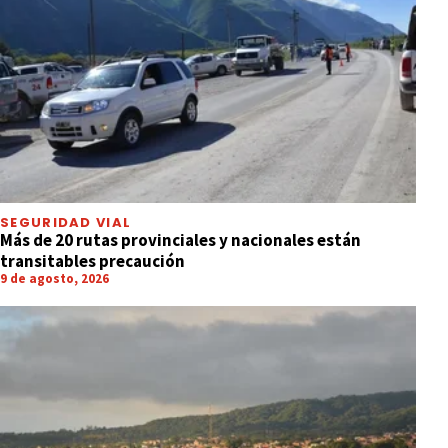
SEGURIDAD VIAL
Más de 20 rutas provinciales y nacionales están
transitables precaución
9 de agosto, 2026