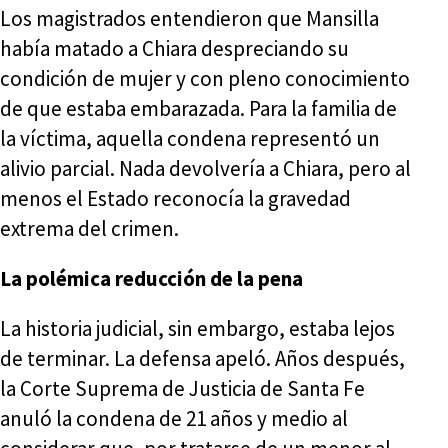
Los magistrados entendieron que Mansilla
había matado a Chiara despreciando su
condición de mujer y con pleno conocimiento
de que estaba embarazada. Para la familia de
la víctima, aquella condena representó un
alivio parcial. Nada devolvería a Chiara, pero al
menos el Estado reconocía la gravedad
extrema del crimen.
La polémica reducción de la pena
La historia judicial, sin embargo, estaba lejos
de terminar. La defensa apeló. Años después,
la Corte Suprema de Justicia de Santa Fe
anuló la condena de 21 años y medio al