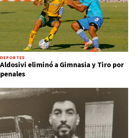
DEPORTES
Aldosivi eliminó a Gimnasia y Tiro por
penales