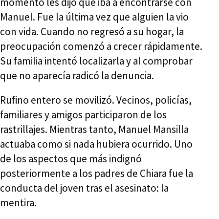
momento les dijo que iba a encontrarse con
Manuel. Fue la última vez que alguien la vio
con vida. Cuando no regresó a su hogar, la
preocupación comenzó a crecer rápidamente.
Su familia intentó localizarla y al comprobar
que no aparecía radicó la denuncia.
Rufino entero se movilizó. Vecinos, policías,
familiares y amigos participaron de los
rastrillajes. Mientras tanto, Manuel Mansilla
actuaba como si nada hubiera ocurrido. Uno
de los aspectos que más indignó
posteriormente a los padres de Chiara fue la
conducta del joven tras el asesinato: la
mentira.