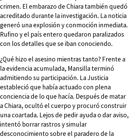
crimen. El embarazo de Chiara también quedó
acreditado durante la investigación. La noticia
generó una explosión y conmoción inmediata.
Rufino y el país entero quedaron paralizados
con los detalles que se iban conociendo.
¿Qué hizo el asesino mientras tanto? Frente a
la evidencia acumulada, Mansilla terminó
admitiendo su participación. La Justicia
estableció que había actuado con plena
conciencia de lo que hacía. Después de matar
a Chiara, ocultó el cuerpo y procuró construir
una coartada. Lejos de pedir ayuda o dar aviso,
intentó borrar rastros y simular
desconocimiento sobre el paradero de la