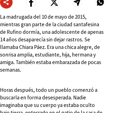
La madrugada del 10 de mayo de 2015,
mientras gran parte de la ciudad santafesina
de Rufino dormía, una adolescente de apenas
14 años desaparecía sin dejar rastros. Se
llamaba Chiara Páez. Era una chica alegre, de
sonrisa amplia, estudiante, hija, hermana y
amiga. También estaba embarazada de pocas
semanas.
Horas después, todo un pueblo comenzó a
buscarla en forma desesperada. Nadie
imaginaba que su cuerpo ya estaba oculto
bajo tierra, enterrado en el patio de la casa de