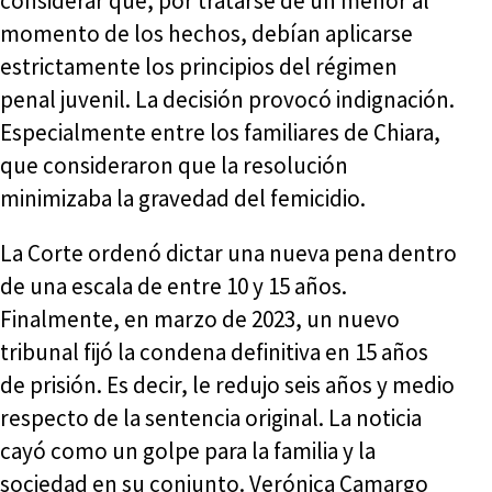
considerar que, por tratarse de un menor al
momento de los hechos, debían aplicarse
estrictamente los principios del régimen
penal juvenil. La decisión provocó indignación.
Especialmente entre los familiares de Chiara,
que consideraron que la resolución
minimizaba la gravedad del femicidio.
La Corte ordenó dictar una nueva pena dentro
de una escala de entre 10 y 15 años.
Finalmente, en marzo de 2023, un nuevo
tribunal fijó la condena definitiva en 15 años
de prisión. Es decir, le redujo seis años y medio
respecto de la sentencia original. La noticia
cayó como un golpe para la familia y la
sociedad en su conjunto. Verónica Camargo