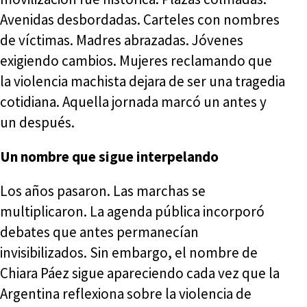
Avenidas desbordadas. Carteles con nombres
de víctimas. Madres abrazadas. Jóvenes
exigiendo cambios. Mujeres reclamando que
la violencia machista dejara de ser una tragedia
cotidiana. Aquella jornada marcó un antes y
un después.
Un nombre que sigue interpelando
Los años pasaron. Las marchas se
multiplicaron. La agenda pública incorporó
debates que antes permanecían
invisibilizados. Sin embargo, el nombre de
Chiara Páez sigue apareciendo cada vez que la
Argentina reflexiona sobre la violencia de