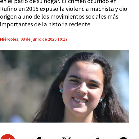
en el patio de su hogar. El crimen ocurrido en
Rufino en 2015 expuso la violencia machista y dio
origen a uno de los movimientos sociales más
importantes de la historia reciente
Miércoles, 03 de junio de 2026 10:17