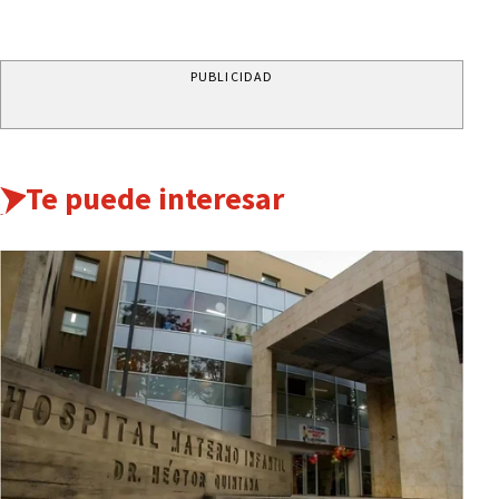
PUBLICIDAD
Te puede interesar