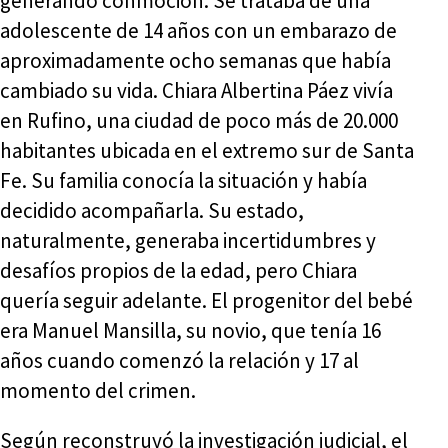
generando conmoción. Se trataba de una
adolescente de 14 años con un embarazo de
aproximadamente ocho semanas que había
cambiado su vida. Chiara Albertina Páez vivía
en Rufino, una ciudad de poco más de 20.000
habitantes ubicada en el extremo sur de Santa
Fe. Su familia conocía la situación y había
decidido acompañarla. Su estado,
naturalmente, generaba incertidumbres y
desafíos propios de la edad, pero Chiara
quería seguir adelante. El progenitor del bebé
era Manuel Mansilla, su novio, que tenía 16
años cuando comenzó la relación y 17 al
momento del crimen.
Según reconstruyó la investigación judicial, el