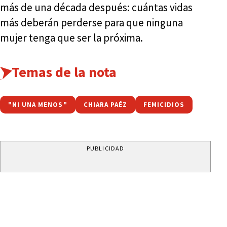
más de una década después: cuántas vidas
más deberán perderse para que ninguna
mujer tenga que ser la próxima.
Temas de la nota
"NI UNA MENOS"
CHIARA PAÉZ
FEMICIDIOS
PUBLICIDAD