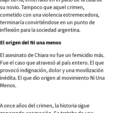
su novio. Tampoco que aquel crimen,
cometido con una violencia estremecedora,
terminaría convirtiéndose en un punto de
inflexión para la sociedad argentina.
El origen del Ni una menos
El asesinato de Chiara no fue un femicidio más.
Fue el caso que atravesó al país entero. El que
provocó indignación, dolor y una movilización
inédita. El que dio origen al movimiento Ni Una
Menos.
A once años del crimen, la historia sigue