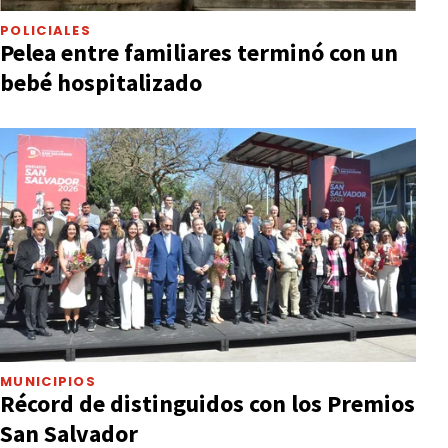
POLICIALES
Pelea entre familiares terminó con un
bebé hospitalizado
MUNICIPIOS
Récord de distinguidos con los Premios
San Salvador