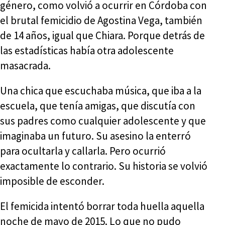
género, como volvió a ocurrir en Córdoba con
el brutal femicidio de Agostina Vega, también
de 14 años, igual que Chiara. Porque detrás de
las estadísticas había otra adolescente
masacrada.
Una chica que escuchaba música, que iba a la
escuela, que tenía amigas, que discutía con
sus padres como cualquier adolescente y que
imaginaba un futuro. Su asesino la enterró
para ocultarla y callarla. Pero ocurrió
exactamente lo contrario. Su historia se volvió
imposible de esconder.
El femicida intentó borrar toda huella aquella
noche de mayo de 2015. Lo que no pudo