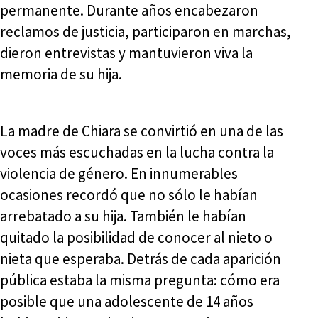
permanente. Durante años encabezaron
reclamos de justicia, participaron en marchas,
dieron entrevistas y mantuvieron viva la
memoria de su hija.
La madre de Chiara se convirtió en una de las
voces más escuchadas en la lucha contra la
violencia de género. En innumerables
ocasiones recordó que no sólo le habían
arrebatado a su hija. También le habían
quitado la posibilidad de conocer al nieto o
nieta que esperaba. Detrás de cada aparición
pública estaba la misma pregunta: cómo era
posible que una adolescente de 14 años