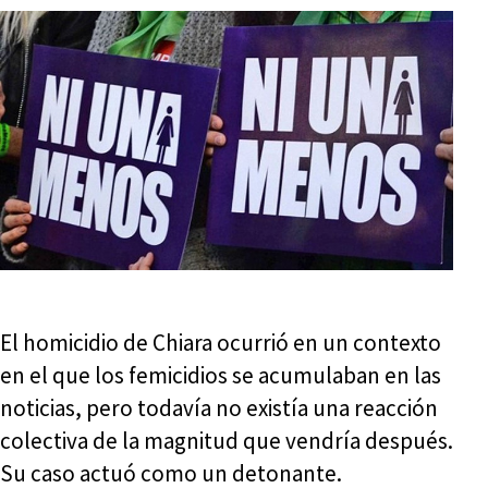
El homicidio de Chiara ocurrió en un contexto
en el que los femicidios se acumulaban en las
noticias, pero todavía no existía una reacción
colectiva de la magnitud que vendría después.
Su caso actuó como un detonante.