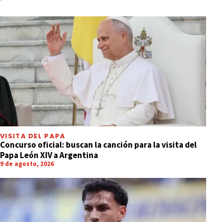
VISITA DEL PAPA
Concurso oficial: buscan la canción para la visita del
Papa León XIV a Argentina
9 de agosto, 2026