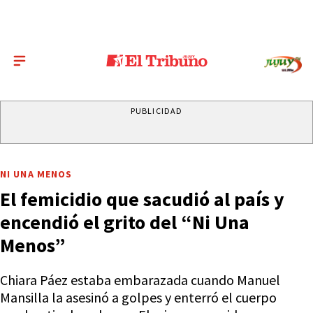
PUBLICIDAD
NI UNA MENOS
El femicidio que sacudió al país y
encendió el grito del “Ni Una
Menos”
Chiara Páez estaba embarazada cuando Manuel
Mansilla la asesinó a golpes y enterró el cuerpo