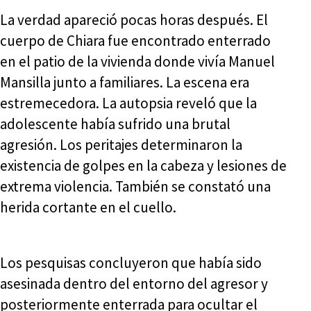
La verdad apareció pocas horas después. El
cuerpo de Chiara fue encontrado enterrado
en el patio de la vivienda donde vivía Manuel
Mansilla junto a familiares. La escena era
estremecedora. La autopsia reveló que la
adolescente había sufrido una brutal
agresión. Los peritajes determinaron la
existencia de golpes en la cabeza y lesiones de
extrema violencia. También se constató una
herida cortante en el cuello.
Los pesquisas concluyeron que había sido
asesinada dentro del entorno del agresor y
posteriormente enterrada para ocultar el