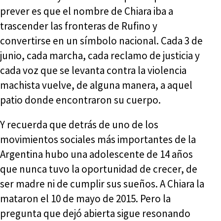
prever es que el nombre de Chiara iba a
trascender las fronteras de Rufino y
convertirse en un símbolo nacional. Cada 3 de
junio, cada marcha, cada reclamo de justicia y
cada voz que se levanta contra la violencia
machista vuelve, de alguna manera, a aquel
patio donde encontraron su cuerpo.
Y recuerda que detrás de uno de los
movimientos sociales más importantes de la
Argentina hubo una adolescente de 14 años
que nunca tuvo la oportunidad de crecer, de
ser madre ni de cumplir sus sueños. A Chiara la
mataron el 10 de mayo de 2015. Pero la
pregunta que dejó abierta sigue resonando