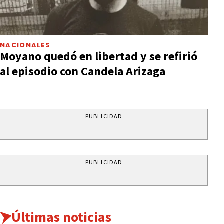
NACIONALES
Moyano quedó en libertad y se refirió
al episodio con Candela Arizaga
PUBLICIDAD
PUBLICIDAD
Últimas noticias