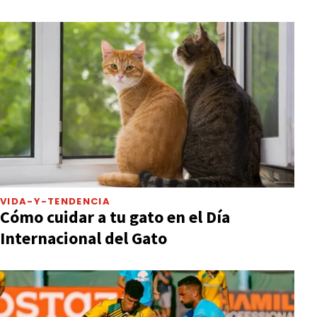
VIDA-Y-TENDENCIA
Cómo cuidar a tu gato en el Día
Internacional del Gato