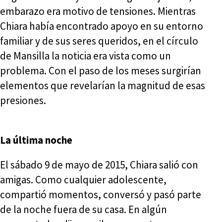
embarazo era motivo de tensiones. Mientras
Chiara había encontrado apoyo en su entorno
familiar y de sus seres queridos, en el círculo
de Mansilla la noticia era vista como un
problema. Con el paso de los meses surgirían
elementos que revelarían la magnitud de esas
presiones.
La última noche
El sábado 9 de mayo de 2015, Chiara salió con
amigas. Como cualquier adolescente,
compartió momentos, conversó y pasó parte
de la noche fuera de su casa. En algún