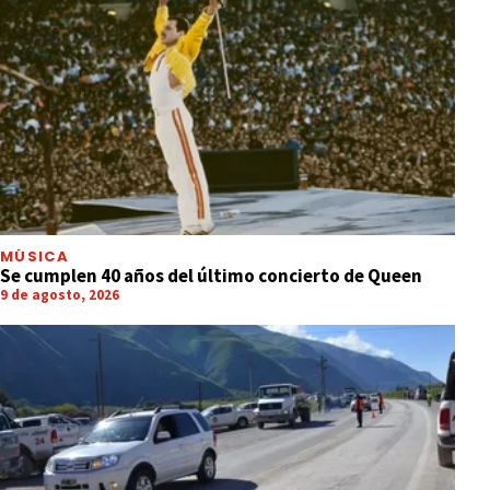
MÚSICA
Se cumplen 40 años del último concierto de Queen
9 de agosto, 2026