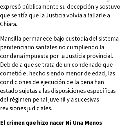
expresó públicamente su decepción y sostuvo
que sentía que la Justicia volvía a fallarle a
Chiara.
Mansilla permanece bajo custodia del sistema
penitenciario santafesino cumpliendo la
condena impuesta por la Justicia provincial.
Debido a que se trata de un condenado que
cometió el hecho siendo menor de edad, las
condiciones de ejecución de la pena han
estado sujetas a las disposiciones específicas
del régimen penal juvenil y a sucesivas
revisiones judiciales.
El crimen que hizo nacer Ni Una Menos