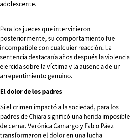
adolescente.
Para los jueces que intervinieron
posteriormente, su comportamiento fue
incompatible con cualquier reacción. La
sentencia destacaría años después la violencia
ejercida sobre la víctima y la ausencia de un
arrepentimiento genuino.
El dolor de los padres
Si el crimen impactó a la sociedad, para los
padres de Chiara significó una herida imposible
de cerrar. Verónica Camargo y Fabio Páez
transformaron el dolor en una lucha