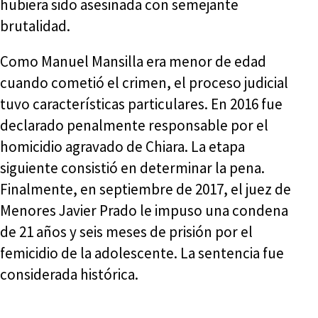
hubiera sido asesinada con semejante
brutalidad.
Como Manuel Mansilla era menor de edad
cuando cometió el crimen, el proceso judicial
tuvo características particulares. En 2016 fue
declarado penalmente responsable por el
homicidio agravado de Chiara. La etapa
siguiente consistió en determinar la pena.
Finalmente, en septiembre de 2017, el juez de
Menores Javier Prado le impuso una condena
de 21 años y seis meses de prisión por el
femicidio de la adolescente. La sentencia fue
considerada histórica.