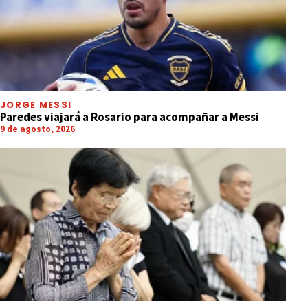
JORGE MESSI
Paredes viajará a Rosario para acompañar a Messi
9 de agosto, 2026