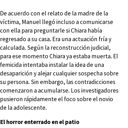
De acuerdo con el relato de la madre de la
víctima, Manuel llegó incluso a comunicarse
con ella para preguntarle si Chiara había
regresado a su casa. Era una actuación fría y
calculada. Según la reconstrucción judicial,
para ese momento Chiara ya estaba muerta. El
femicida intentaba instalar la idea de una
desaparición y alejar cualquier sospecha sobre
su persona. Sin embargo, las contradicciones
comenzaron a acumularse. Los investigadores
pusieron rápidamente el foco sobre el novio
de la adolescente.
El horror enterrado en el patio