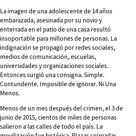
La imagen de una adolescente de 14 años
embarazada, asesinada por su novio y
enterrada en el patio de una casa resultó
insoportable para millones de personas. La
indignación se propagó por redes sociales,
medios de comunicación, escuelas,
universidades y organizaciones sociales.
Entonces surgió una consigna. Simple.
Contundente. Imposible de ignorar. Ni Una
Menos.
Menos de un mes después del crimen, el 3 de
junio de 2015, cientos de miles de personas
salieron a las calles de todo el país. La
movilización fue histórica. Plazas colmadas.