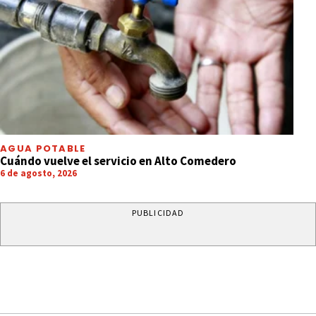
AGUA POTABLE
Cuándo vuelve el servicio en Alto Comedero
6 de agosto, 2026
PUBLICIDAD