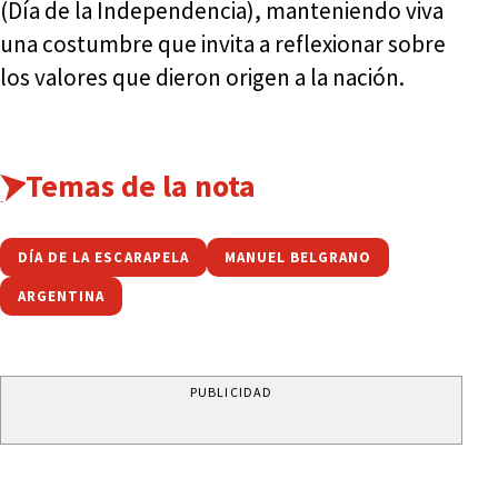
(Día de la Independencia), manteniendo viva
una costumbre que invita a reflexionar sobre
los valores que dieron origen a la nación.
Temas de la nota
DÍA DE LA ESCARAPELA
MANUEL BELGRANO
ARGENTINA
PUBLICIDAD