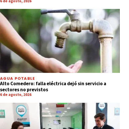
6 de agosto, 2026
AGUA POTABLE
Alto Comedero: falla eléctrica dejó sin servicio a
sectores no previstos
6 de agosto, 2026