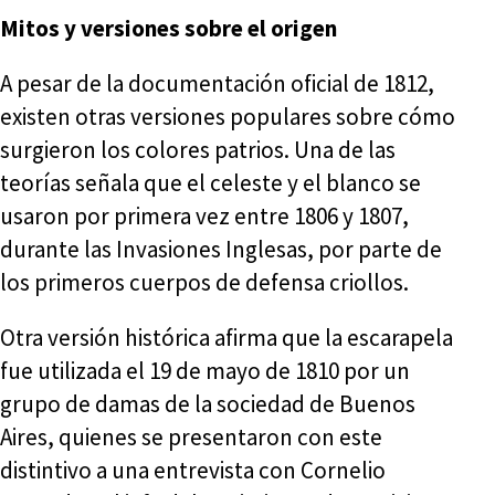
Mitos y versiones sobre el origen
A pesar de la documentación oficial de 1812,
existen otras versiones populares sobre cómo
surgieron los colores patrios. Una de las
teorías señala que el celeste y el blanco se
usaron por primera vez entre 1806 y 1807,
durante las Invasiones Inglesas, por parte de
los primeros cuerpos de defensa criollos.
Otra versión histórica afirma que la escarapela
fue utilizada el 19 de mayo de 1810 por un
grupo de damas de la sociedad de Buenos
Aires, quienes se presentaron con este
distintivo a una entrevista con Cornelio