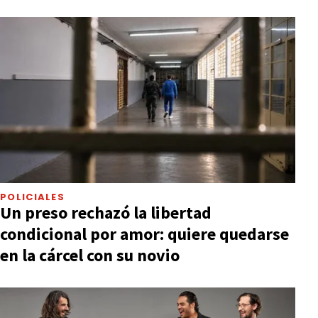
POLICIALES
Un preso rechazó la libertad
condicional por amor: quiere quedarse
en la cárcel con su novio