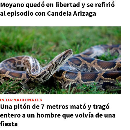
Moyano quedó en libertad y se refirió
al episodio con Candela Arizaga
INTERNACIONALES
Una pitón de 7 metros mató y tragó
entero a un hombre que volvía de una
fiesta