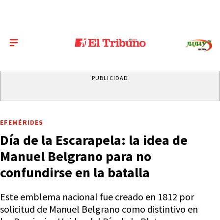
PUBLICIDAD
EFEMÉRIDES
Día de la Escarapela: la idea de
Manuel Belgrano para no
confundirse en la batalla
Este emblema nacional fue creado en 1812 por
solicitud de Manuel Belgrano como distintivo en