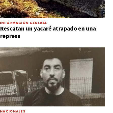
INFORMACIÓN GENERAL
Rescatan un yacaré atrapado en una
represa
NACIONALES