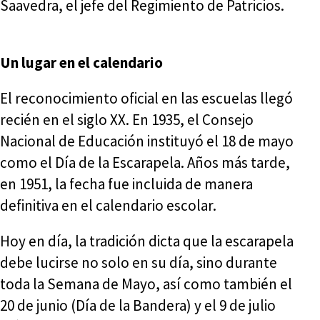
Saavedra, el jefe del Regimiento de Patricios.
Un lugar en el calendario
El reconocimiento oficial en las escuelas llegó
recién en el siglo XX. En 1935, el Consejo
Nacional de Educación instituyó el 18 de mayo
como el Día de la Escarapela. Años más tarde,
en 1951, la fecha fue incluida de manera
definitiva en el calendario escolar.
Hoy en día, la tradición dicta que la escarapela
debe lucirse no solo en su día, sino durante
toda la Semana de Mayo, así como también el
20 de junio (Día de la Bandera) y el 9 de julio