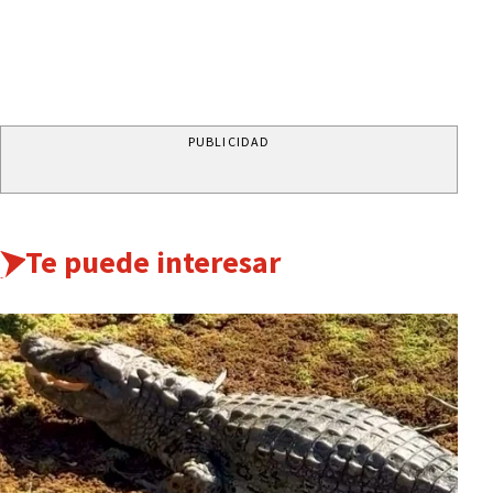
PUBLICIDAD
Te puede interesar