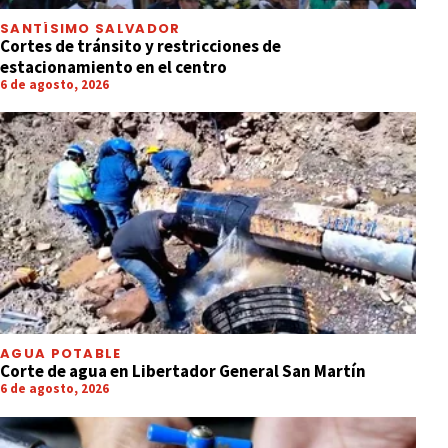
SANTÍSIMO SALVADOR
Cortes de tránsito y restricciones de
estacionamiento en el centro
6 de agosto, 2026
AGUA POTABLE
Corte de agua en Libertador General San Martín
6 de agosto, 2026