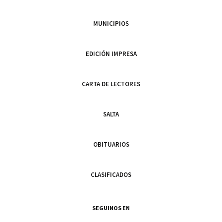
MUNICIPIOS
EDICIÓN IMPRESA
CARTA DE LECTORES
SALTA
OBITUARIOS
CLASIFICADOS
SEGUINOS EN