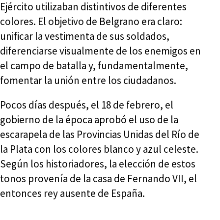
Ejército utilizaban distintivos de diferentes
colores. El objetivo de Belgrano era claro:
unificar la vestimenta de sus soldados,
diferenciarse visualmente de los enemigos en
el campo de batalla y, fundamentalmente,
fomentar la unión entre los ciudadanos.
Pocos días después, el 18 de febrero, el
gobierno de la época aprobó el uso de la
escarapela de las Provincias Unidas del Río de
la Plata con los colores blanco y azul celeste.
Según los historiadores, la elección de estos
tonos provenía de la casa de Fernando VII, el
entonces rey ausente de España.