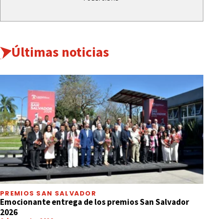
Últimas noticias
PREMIOS SAN SALVADOR
Emocionante entrega de los premios San Salvador
2026