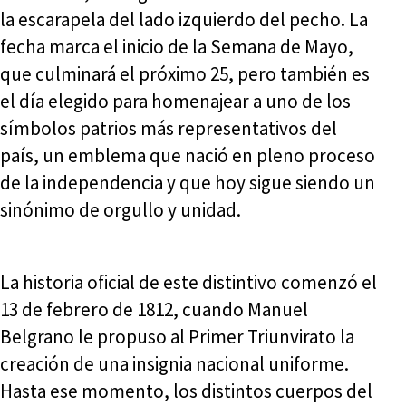
la escarapela del lado izquierdo del pecho. La
fecha marca el inicio de la Semana de Mayo,
que culminará el próximo 25, pero también es
el día elegido para homenajear a uno de los
símbolos patrios más representativos del
país, un emblema que nació en pleno proceso
de la independencia y que hoy sigue siendo un
sinónimo de orgullo y unidad.
La historia oficial de este distintivo comenzó el
13 de febrero de 1812, cuando Manuel
Belgrano le propuso al Primer Triunvirato la
creación de una insignia nacional uniforme.
Hasta ese momento, los distintos cuerpos del