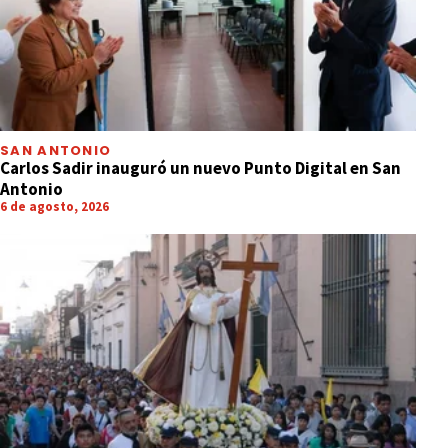
SAN ANTONIO
Carlos Sadir inauguró un nuevo Punto Digital en San
Antonio
6 de agosto, 2026