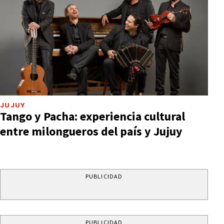
JUJUY
Tango y Pacha: experiencia cultural
entre milongueros del país y Jujuy
PUBLICIDAD
PUBLICIDAD