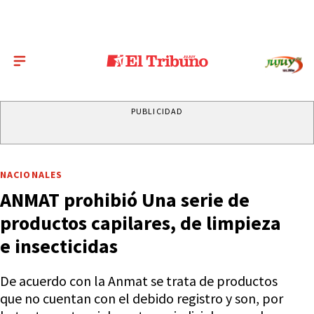
PUBLICIDAD
NACIONALES
ANMAT prohibió Una serie de
productos capilares, de limpieza
e insecticidas
De acuerdo con la Anmat se trata de productos
que no cuentan con el debido registro y son, por