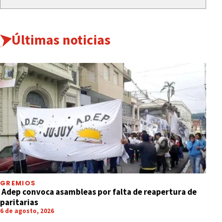
Últimas noticias
GREMIOS
Adep convoca asambleas por falta de reapertura de
paritarias
6 de agosto, 2026