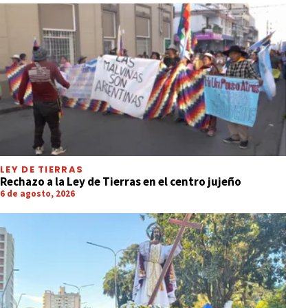
LEY DE TIERRAS
Rechazo a la Ley de Tierras en el centro jujeño
6 de agosto, 2026