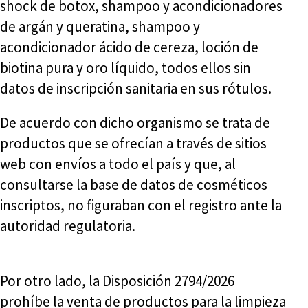
shock de botox, shampoo y acondicionadores
de argán y queratina, shampoo y
acondicionador ácido de cereza, loción de
biotina pura y oro líquido, todos ellos sin
datos de inscripción sanitaria en sus rótulos.
De acuerdo con dicho organismo se trata de
productos que se ofrecían a través de sitios
web con envíos a todo el país y que, al
consultarse la base de datos de cosméticos
inscriptos, no figuraban con el registro ante la
autoridad regulatoria.
Por otro lado, la Disposición 2794/2026
prohíbe la venta de productos para la limpieza