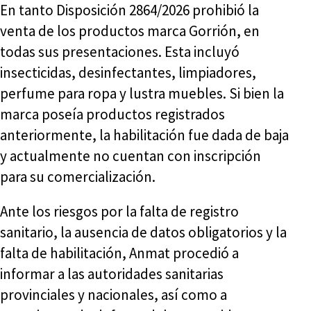
En tanto Disposición 2864/2026 prohibió la
venta de los productos marca Gorrión, en
todas sus presentaciones. Esta incluyó
insecticidas, desinfectantes, limpiadores,
perfume para ropa y lustra muebles. Si bien la
marca poseía productos registrados
anteriormente, la habilitación fue dada de baja
y actualmente no cuentan con inscripción
para su comercialización.
Ante los riesgos por la falta de registro
sanitario, la ausencia de datos obligatorios y la
falta de habilitación, Anmat procedió a
informar a las autoridades sanitarias
provinciales y nacionales, así como a