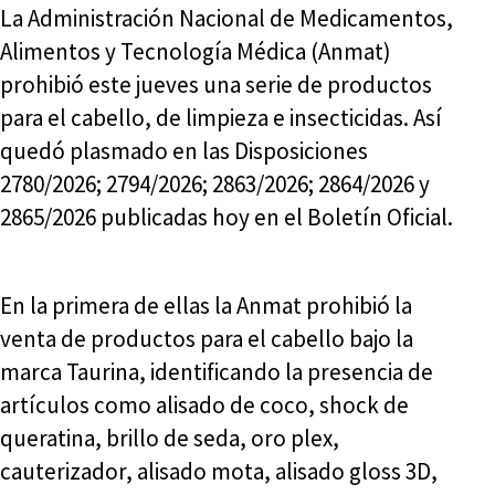
La Administración Nacional de Medicamentos,
Alimentos y Tecnología Médica (Anmat)
prohibió este jueves una serie de productos
para el cabello, de limpieza e insecticidas. Así
quedó plasmado en las Disposiciones
2780/2026; 2794/2026; 2863/2026; 2864/2026 y
2865/2026 publicadas hoy en el Boletín Oficial.
En la primera de ellas la Anmat prohibió la
venta de productos para el cabello bajo la
marca Taurina, identificando la presencia de
artículos como alisado de coco, shock de
queratina, brillo de seda, oro plex,
cauterizador, alisado mota, alisado gloss 3D,