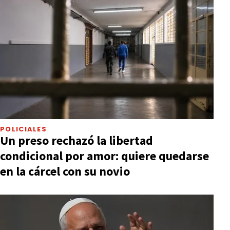
POLICIALES
Un preso rechazó la libertad
condicional por amor: quiere quedarse
en la cárcel con su novio