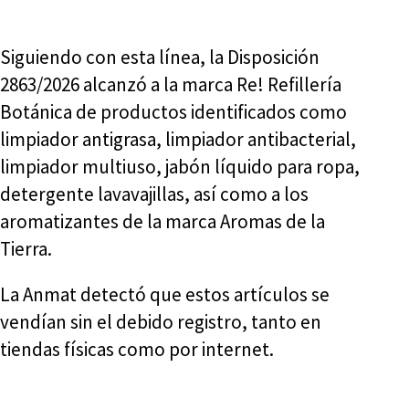
Siguiendo con esta línea, la Disposición
2863/2026 alcanzó a la marca Re! Refillería
Botánica de productos identificados como
limpiador antigrasa, limpiador antibacterial,
limpiador multiuso, jabón líquido para ropa,
detergente lavavajillas, así como a los
aromatizantes de la marca Aromas de la
Tierra.
La Anmat detectó que estos artículos se
vendían sin el debido registro, tanto en
tiendas físicas como por internet.