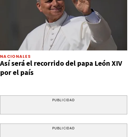
NACIONALES
Así será el recorrido del papa León XIV
por el país
PUBLICIDAD
PUBLICIDAD