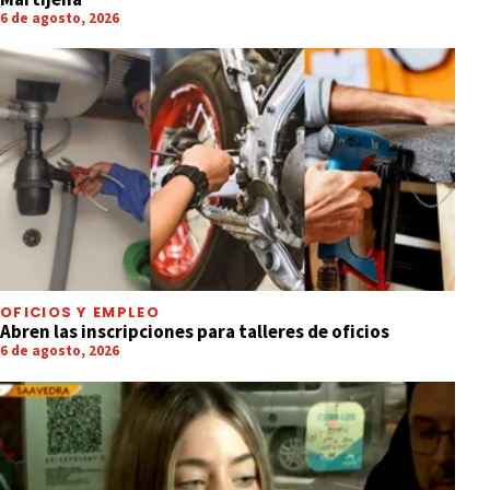
6 de agosto, 2026
OFICIOS Y EMPLEO
Abren las inscripciones para talleres de oficios
6 de agosto, 2026