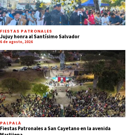
FIESTAS PATRONALES
Jujuy honra al Santísimo Salvador
6 de agosto, 2026
PALPALÁ
Fiestas Patronales a San Cayetano en la avenida
Martijena