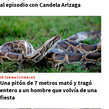
al episodio con Candela Arizaga
INTERNACIONALES
Una pitón de 7 metros mató y tragó
entero a un hombre que volvía de una
fiesta