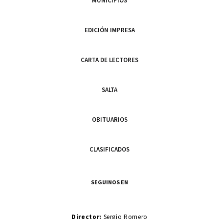
MUNICIPIOS
EDICIÓN IMPRESA
CARTA DE LECTORES
SALTA
OBITUARIOS
CLASIFICADOS
SEGUINOS EN
Director:
Sergio Romero