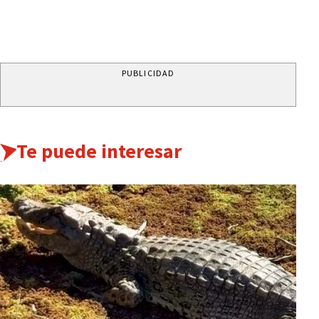
PUBLICIDAD
Te puede interesar