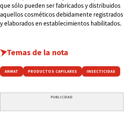
que sólo pueden ser fabricados y distribuidos
aquellos cosméticos debidamente registrados
y elaborados en establecimientos habilitados.
Temas de la nota
ANMAT
PRODUCTOS CAPILARES
INSECTICIDAS
PUBLICIDAD