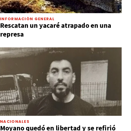
INFORMACIÓN GENERAL
Rescatan un yacaré atrapado en una
represa
NACIONALES
Moyano quedó en libertad y se refirió