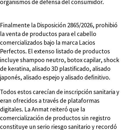
organismos de defensa del consumidor.
Finalmente la Disposición 2865/2026, prohibió
la venta de productos para el cabello
comercializados bajo la marca Lacios
Perfectos. El extenso listado de productos
incluye shampoo neutro, botox capilar, shock
de keratina, alisado 3D plastificado, alisado
japonés, alisado espejo y alisado definitivo.
Todos estos carecían de inscripción sanitaria y
eran ofrecidos a través de plataformas
digitales. La Anmat reiteró que la
comercialización de productos sin registro
constituye un serio riesgo sanitario y recordó