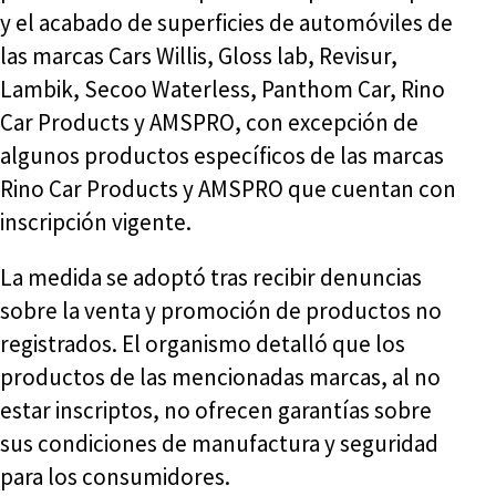
y el acabado de superficies de automóviles de
las marcas Cars Willis, Gloss lab, Revisur,
Lambik, Secoo Waterless, Panthom Car, Rino
Car Products y AMSPRO, con excepción de
algunos productos específicos de las marcas
Rino Car Products y AMSPRO que cuentan con
inscripción vigente.
La medida se adoptó tras recibir denuncias
sobre la venta y promoción de productos no
registrados. El organismo detalló que los
productos de las mencionadas marcas, al no
estar inscriptos, no ofrecen garantías sobre
sus condiciones de manufactura y seguridad
para los consumidores.