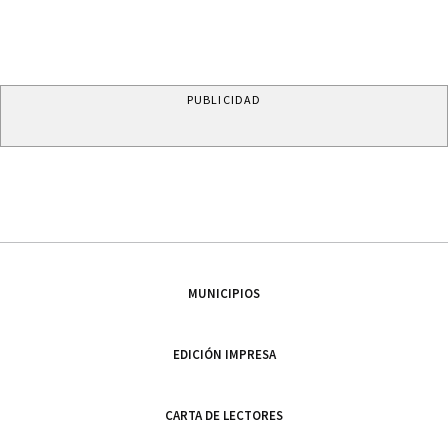
PUBLICIDAD
MUNICIPIOS
EDICIÓN IMPRESA
CARTA DE LECTORES