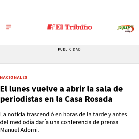
PUBLICIDAD
NACIONALES
El lunes vuelve a abrir la sala de
periodistas en la Casa Rosada
La noticia trascendió en horas de la tarde y antes
del mediodía daría una conferencia de prensa
Manuel Adorni.