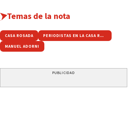
Temas de la nota
CASA ROSADA
PERIODISTAS EN LA CASA ROSADA
MANUEL ADORNI
PUBLICIDAD