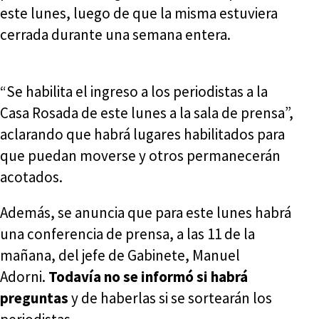
este lunes, luego de que la misma estuviera
cerrada durante una semana entera.
“Se habilita el ingreso a los periodistas a la
Casa Rosada de este lunes a la sala de prensa”,
aclarando que habrá lugares habilitados para
que puedan moverse y otros permanecerán
acotados.
Además, se anuncia que para este lunes habrá
una conferencia de prensa, a las 11 de la
mañana, del jefe de Gabinete, Manuel
Adorni.
Todavía no se informó si habrá
preguntas
y de haberlas si se sortearán los