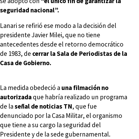
se adoptó con
“el único fin de garantizar la
seguridad nacional”.
Lanari se refirió ese modo a la decisión del
presidente Javier Milei, que no tiene
antecedentes desde el retorno democrático
de 1983, de
cerrar la Sala de Periodistas de la
Casa de Gobierno.
La medida obedeció a
una filmación no
autorizada
que habría realizado un programa
de la
señal de noticias TN
, que fue
denunciado por la Casa Militar, el organismo
que tiene a su cargo la seguridad del
Presidente y de la sede gubernamental.