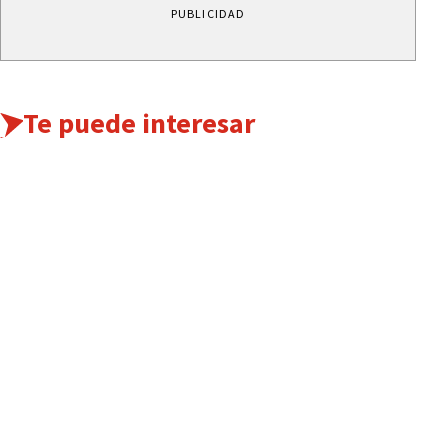
PUBLICIDAD
Te puede interesar