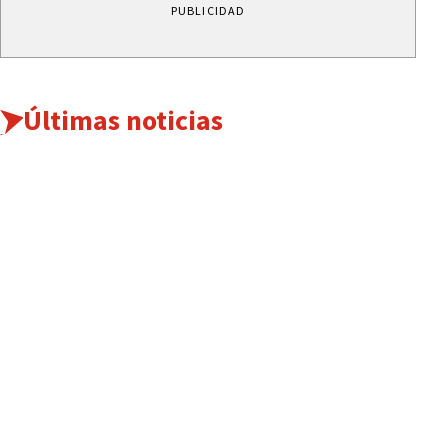
PUBLICIDAD
Últimas noticias