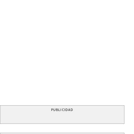
PUBLICIDAD