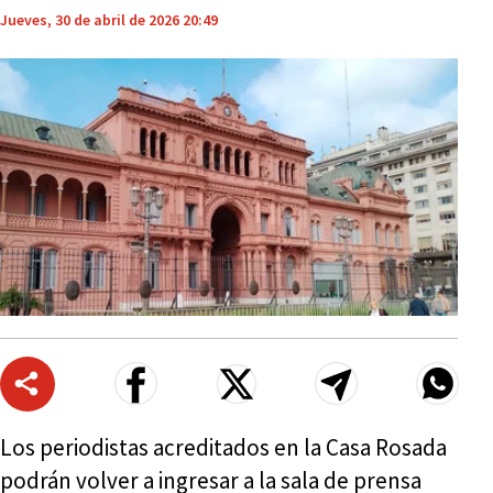
Jueves, 30 de abril de 2026 20:49
Los periodistas acreditados en la Casa Rosada
podrán volver a ingresar a la sala de prensa