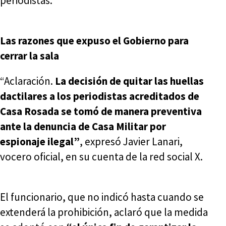
periodistas.
Las razones que expuso el Gobierno para
cerrar la sala
“Aclaración.
La decisión de quitar las huellas
dactilares a los periodistas acreditados de
Casa Rosada se tomó de manera preventiva
ante la denuncia de Casa Militar por
espionaje ilegal”
, expresó Javier Lanari,
vocero oficial, en su cuenta de la red social X.
El funcionario, que no indicó hasta cuando se
extenderá la prohibición, aclaró que la medida