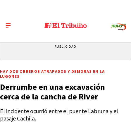
PUBLICIDAD
HAY DOS OBREROS ATRAPADOS Y DEMORAS EN LA
LUGONES
Derrumbe en una excavación
cerca de la cancha de River
El incidente ocurrió entre el puente Labruna y el
pasaje Cachila.