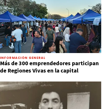
INFORMACIÓN GENERAL
Más de 300 emprendedores participan
de Regiones Vivas en la capital