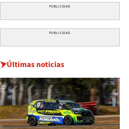
PUBLICIDAD
PUBLICIDAD
Últimas noticias