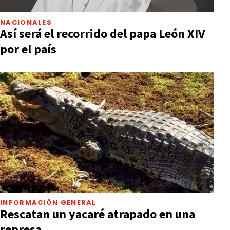
NACIONALES
Así será el recorrido del papa León XIV
por el país
INFORMACIÓN GENERAL
Rescatan un yacaré atrapado en una
represa