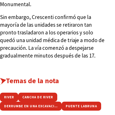
Monumental.
Sin embargo, Crescenti confirmó que la
mayoría de las unidades se retiraron tan
pronto trasladaron a los operarios y solo
quedó una unidad médica de triaje a modo de
precaución. La vía comenzó a despejarse
gradualmente minutos después de las 17.
Temas de la nota
RIVER
CANCHA DE RIVER
DERRUMBE EN UNA EXCAVACIÓN CERCA DE LA CANCHA DE RIVER
PUENTE LABRUNA