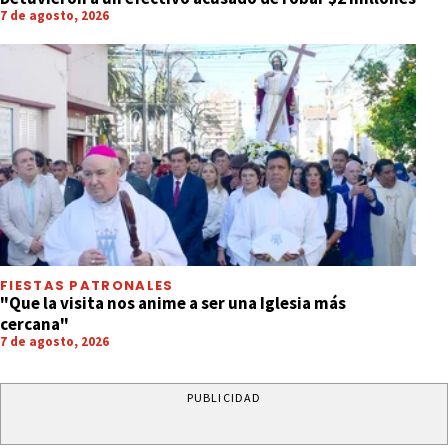
7 de agosto, 2026
FIESTAS PATRONALES
"Que la visita nos anime a ser una Iglesia más
cercana"
7 de agosto, 2026
PUBLICIDAD