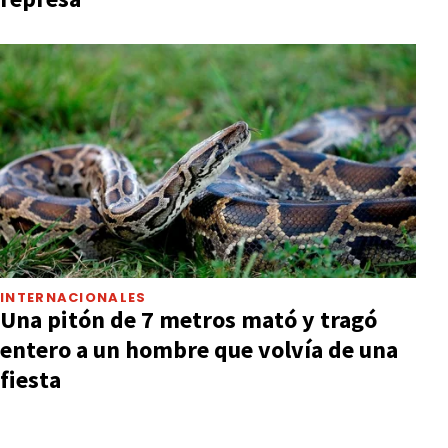
INTERNACIONALES
Una pitón de 7 metros mató y tragó
entero a un hombre que volvía de una
fiesta