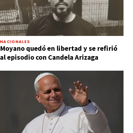
NACIONALES
Moyano quedó en libertad y se refirió
al episodio con Candela Arizaga