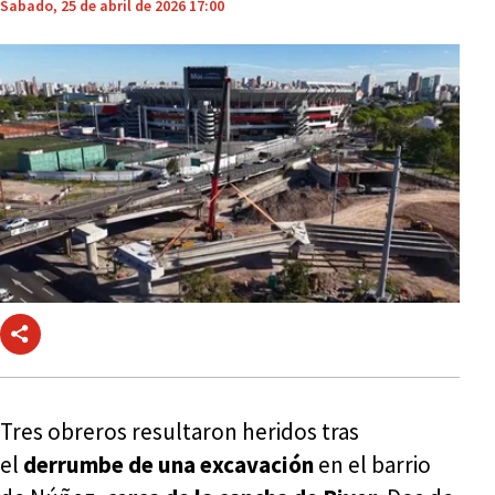
Sabado, 25 de abril de 2026 17:00
Tres obreros resultaron heridos tras
el
derrumbe de una excavación
en el barrio