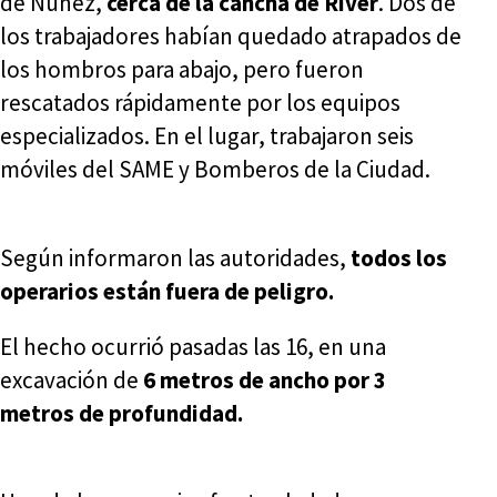
de Núñez,
cerca de la cancha de River
. Dos de
los trabajadores habían quedado atrapados de
los hombros para abajo, pero fueron
rescatados rápidamente por los equipos
especializados. En el lugar, trabajaron seis
móviles del SAME y Bomberos de la Ciudad.
Según informaron las autoridades,
todos los
operarios están fuera de peligro.
El hecho ocurrió pasadas las 16, en una
excavación de
6 metros de ancho por 3
metros de profundidad.