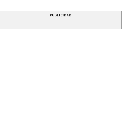
PUBLICIDAD