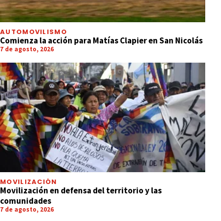
AUTOMOVILISMO
Comienza la acción para Matías Clapier en San Nicolás
7 de agosto, 2026
MOVILIZACIÓN
Movilización en defensa del territorio y las
comunidades
7 de agosto, 2026