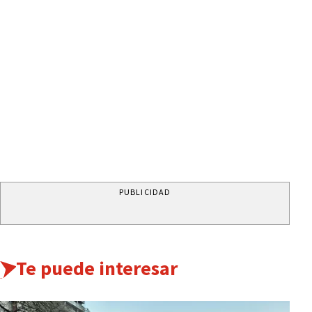
PUBLICIDAD
Te puede interesar