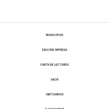
MUNICIPIOS
EDICIÓN IMPRESA
CARTA DE LECTORES
SALTA
OBITUARIOS