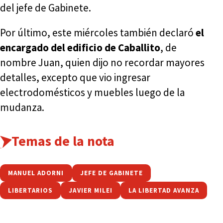
del jefe de Gabinete.
Por último, este miércoles también declaró
el
encargado del edificio de Caballito
, de
nombre Juan, quien dijo no recordar mayores
detalles, excepto que vio ingresar
electrodomésticos y muebles luego de la
mudanza.
Temas de la nota
MANUEL ADORNI
JEFE DE GABINETE
LIBERTARIOS
JAVIER MILEI
LA LIBERTAD AVANZA