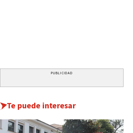
PUBLICIDAD
Te puede interesar