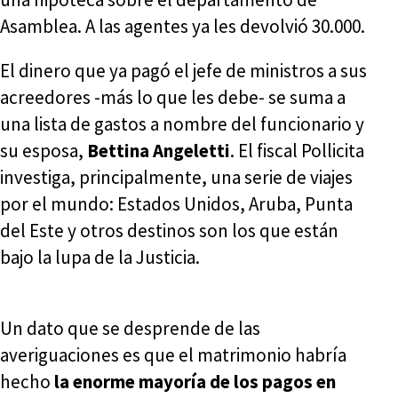
Asamblea. A las agentes ya les devolvió 30.000.
El dinero que ya pagó el jefe de ministros a sus
acreedores -más lo que les debe- se suma a
una lista de gastos a nombre del funcionario y
su esposa,
Bettina Angeletti
. El fiscal Pollicita
investiga, principalmente, una serie de viajes
por el mundo: Estados Unidos, Aruba, Punta
del Este y otros destinos son los que están
bajo la lupa de la Justicia.
Un dato que se desprende de las
averiguaciones es que el matrimonio habría
hecho
la enorme mayoría de los pagos en