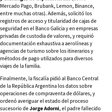
Mercado Pago, Brubank, Lemon, Binance,
entre muchas otras). Además, solicitó los
registros de acceso y titularidad de cajas de
seguridad en el Banco Galicia y en empresas
privadas de custodia de valores, y requirió
documentación exhaustiva a aerolíneas y
agencias de turismo sobre los itinerarios y
métodos de pago utilizados para diversos
viajes de la familia.
Finalmente, la fiscalía pidió al Banco Central
de la República Argentina los datos sobre
operaciones de compraventa de dólares, y
ordenó averiguar el estado del proceso
sucesorio de
Jorge Adorni
, el padre fallecido