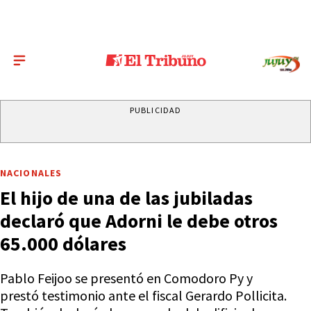
PUBLICIDAD
NACIONALES
El hijo de una de las jubiladas
declaró que Adorni le debe otros
65.000 dólares
Pablo Feijoo se presentó en Comodoro Py y
prestó testimonio ante el fiscal Gerardo Pollicita.