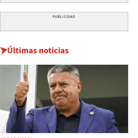
PUBLICIDAD
Últimas noticias