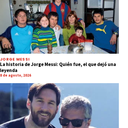
JORGE MESSI
La historia de Jorge Messi: Quién fue, el que dejó una
leyenda
8 de agosto, 2026