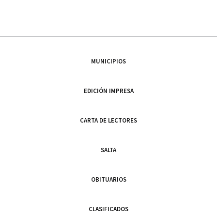
MUNICIPIOS
EDICIÓN IMPRESA
CARTA DE LECTORES
SALTA
OBITUARIOS
CLASIFICADOS