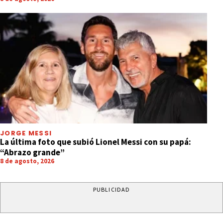
JORGE MESSI
La última foto que subió Lionel Messi con su papá:
“Abrazo grande”
8 de agosto, 2026
PUBLICIDAD