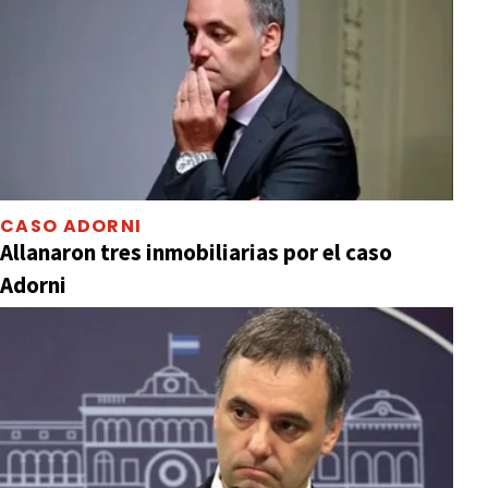
CASO ADORNI
Allanaron tres inmobiliarias por el caso
Adorni