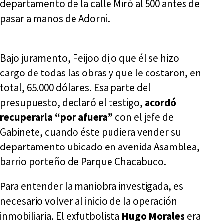
departamento de la calle Miró al 500 antes de
pasar a manos de Adorni.
Bajo juramento, Feijoo dijo que él se hizo
cargo de todas las obras y que le costaron, en
total, 65.000 dólares. Esa parte del
presupuesto, declaró el testigo,
acordó
recuperarla “por afuera”
con el jefe de
Gabinete, cuando éste pudiera vender su
departamento ubicado en avenida Asamblea,
barrio porteño de Parque Chacabuco.
Para entender la maniobra investigada, es
necesario volver al inicio de la operación
inmobiliaria. El exfutbolista
Hugo Morales
era