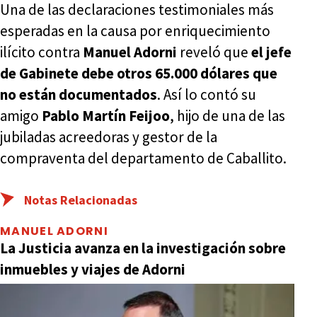
Una de las declaraciones testimoniales más
esperadas en la causa por enriquecimiento
ilícito contra
Manuel Adorni
reveló que
el jefe
de Gabinete debe otros 65.000 dólares que
no están documentados
. Así lo contó su
amigo
Pablo Martín Feijoo
, hijo de una de las
jubiladas acreedoras y gestor de la
compraventa del departamento de Caballito.
Notas Relacionadas
MANUEL ADORNI
La Justicia avanza en la investigación sobre
inmuebles y viajes de Adorni