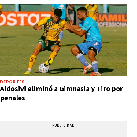
DEPORTES
Aldosivi eliminó a Gimnasia y Tiro por
penales
PUBLICIDAD