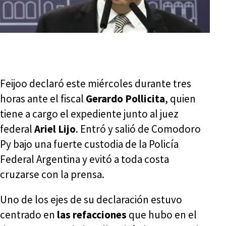
Feijoo declaró este miércoles durante tres
horas ante el fiscal
Gerardo Pollicita
, quien
tiene a cargo el expediente junto al juez
federal
Ariel Lijo
. Entró y salió de Comodoro
Py bajo una fuerte custodia de la Policía
Federal Argentina y evitó a toda costa
cruzarse con la prensa.
Uno de los ejes de su declaración estuvo
centrado en
las refacciones
que hubo en el