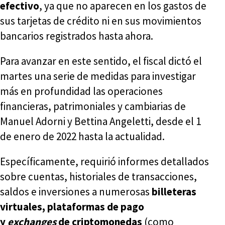
efectivo
, ya que no aparecen en los gastos de
sus tarjetas de crédito ni en sus movimientos
bancarios registrados hasta ahora.
Para avanzar en este sentido, el fiscal dictó el
martes una serie de medidas para investigar
más en profundidad las operaciones
financieras, patrimoniales y cambiarias de
Manuel Adorni y Bettina Angeletti, desde el 1
de enero de 2022 hasta la actualidad.
Específicamente, requirió informes detallados
sobre cuentas, historiales de transacciones,
saldos e inversiones a numerosas
billeteras
virtuales, plataformas de pago
y
exchanges
de criptomonedas
(como