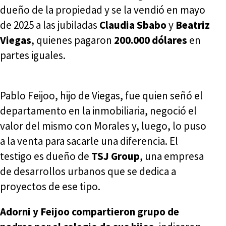
dueño de la propiedad y se la vendió en mayo
de 2025 a las jubiladas
Claudia Sbabo
y
Beatriz
Viegas
, quienes pagaron
200.000 dólares
en
partes iguales.
Pablo Feijoo, hijo de Viegas, fue quien señó el
departamento en la inmobiliaria, negoció el
valor del mismo con Morales y, luego, lo puso
a la venta para sacarle una diferencia. El
testigo es dueño de
TSJ Group
, una empresa
de desarrollos urbanos que se dedica a
proyectos de ese tipo.
Adorni y Feijoo compartieron grupo de