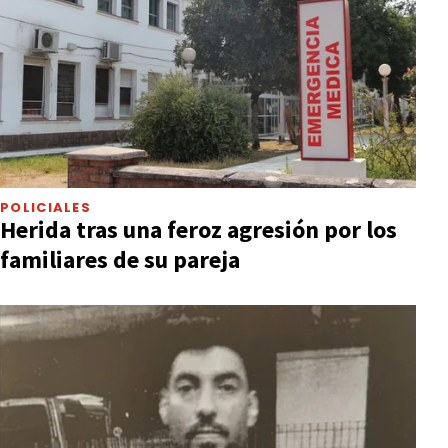
POLICIALES
Herida tras una feroz agresión por los
familiares de su pareja