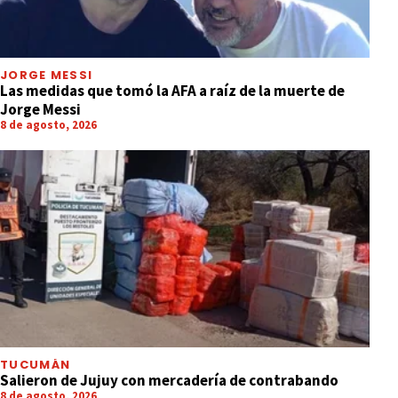
JORGE MESSI
Las medidas que tomó la AFA a raíz de la muerte de
Jorge Messi
8 de agosto, 2026
TUCUMÁN
Salieron de Jujuy con mercadería de contrabando
8 de agosto, 2026