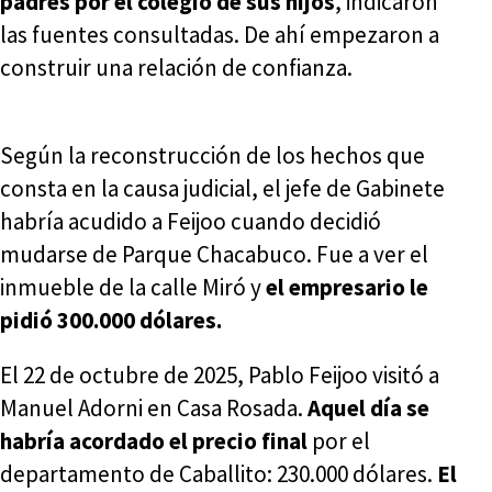
padres por el colegio de sus hijos
, indicaron
las fuentes consultadas. De ahí empezaron a
construir una relación de confianza.
Según la reconstrucción de los hechos que
consta en la causa judicial, el jefe de Gabinete
habría acudido a Feijoo cuando decidió
mudarse de Parque Chacabuco. Fue a ver el
inmueble de la calle Miró y
el empresario le
pidió 300.000 dólares.
El 22 de octubre de 2025, Pablo Feijoo visitó a
Manuel Adorni en Casa Rosada.
Aquel día se
habría acordado el precio final
por el
departamento de Caballito: 230.000 dólares.
El