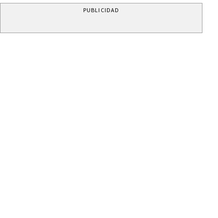
PUBLICIDAD