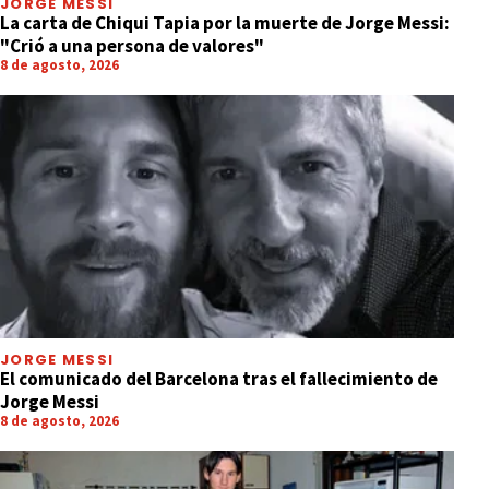
JORGE MESSI
La carta de Chiqui Tapia por la muerte de Jorge Messi:
"Crió a una persona de valores"
8 de agosto, 2026
JORGE MESSI
El comunicado del Barcelona tras el fallecimiento de
Jorge Messi
8 de agosto, 2026