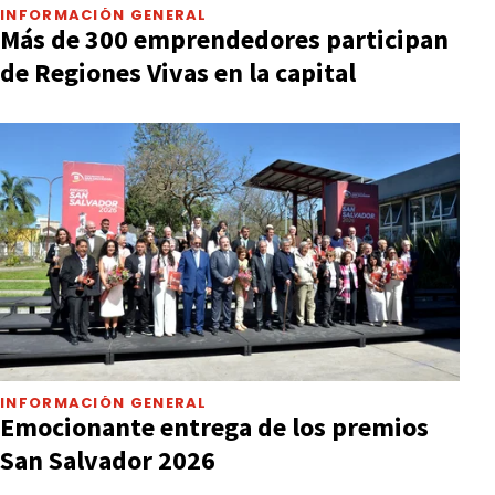
INFORMACIÓN GENERAL
Más de 300 emprendedores participan
de Regiones Vivas en la capital
INFORMACIÓN GENERAL
Emocionante entrega de los premios
San Salvador 2026