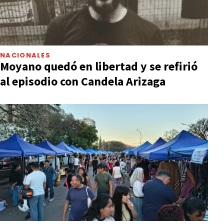
NACIONALES
Moyano quedó en libertad y se refirió
al episodio con Candela Arizaga