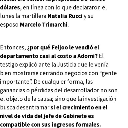
dólares
, en línea con lo que declararon el
lunes la martillera
Natalia Rucci
y su
esposo
Marcelo Trimarchi
.
Entonces,
¿por qué Feijoo le vendió el
departamento casi al costo a Adorni?
El
testigo explicó ante la Justicia que le venía
bien mostrarse cerrando negocios con “gente
importante”. De cualquier forma, las
ganancias o pérdidas del desarrollador no son
el objeto de la causa; sino que la investigación
busca desentramar
si el crecimiento en el
nivel de vida del jefe de Gabinete es
compatible con sus ingresos formales.