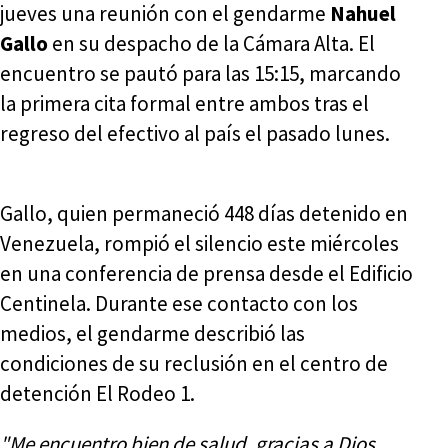
jueves una reunión con el gendarme
Nahuel
Gallo
en su despacho de la Cámara Alta. El
encuentro se pautó para las 15:15, marcando
la primera cita formal entre ambos tras el
regreso del efectivo al país el pasado lunes.
Gallo, quien permaneció 448 días detenido en
Venezuela, rompió el silencio este miércoles
en una conferencia de prensa desde el Edificio
Centinela. Durante ese contacto con los
medios, el gendarme describió las
condiciones de su reclusión en el centro de
detención El Rodeo 1.
"Me encuentro bien de salud, gracias a Dios,