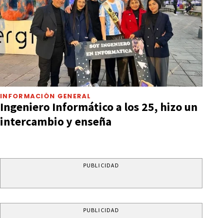
INFORMACIÓN GENERAL
Ingeniero Informático a los 25, hizo un
intercambio y enseña
PUBLICIDAD
PUBLICIDAD