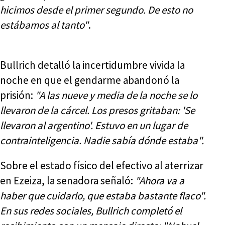
hicimos desde el primer segundo. De esto no
estábamos al tanto"
.
Bullrich detalló la incertidumbre vivida la
noche en que el gendarme abandonó la
prisión:
"A las nueve y media de la noche se lo
llevaron de la cárcel. Los presos gritaban: 'Se
llevaron al argentino'. Estuvo en un lugar de
contrainteligencia. Nadie sabía dónde estaba".
Sobre el estado físico del efectivo al aterrizar
en Ezeiza, la senadora señaló:
"Ahora va a
haber que cuidarlo, que estaba bastante flaco".
En sus redes sociales, Bullrich completó el