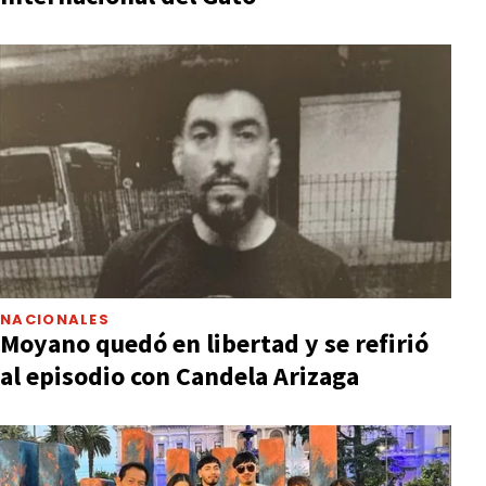
NACIONALES
Moyano quedó en libertad y se refirió
al episodio con Candela Arizaga