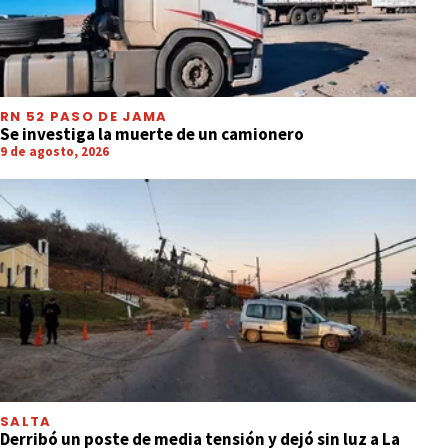
RN 52 PASO DE JAMA
Se investiga la muerte de un camionero
9 de agosto, 2026
SALTA
Derribó un poste de media tensión y dejó sin luz a La