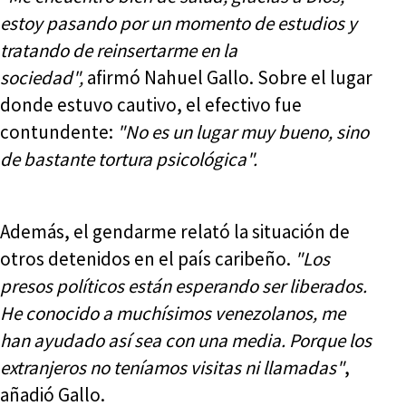
estoy pasando por un momento de estudios y
tratando de reinsertarme en la
sociedad",
afirmó Nahuel Gallo. Sobre el lugar
donde estuvo cautivo, el efectivo fue
contundente:
"No es un lugar muy bueno, sino
de bastante tortura psicológica".
Además, el gendarme relató la situación de
otros detenidos en el país caribeño.
"Los
presos políticos están esperando ser liberados.
He conocido a muchísimos venezolanos, me
han ayudado así sea con una media. Porque los
extranjeros no teníamos visitas ni llamadas"
,
añadió Gallo.