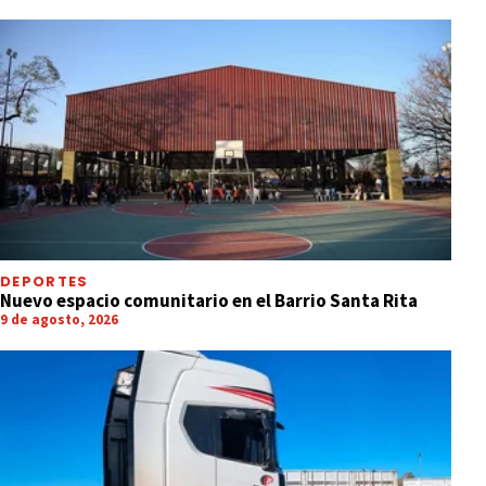
DEPORTES
Nuevo espacio comunitario en el Barrio Santa Rita
9 de agosto, 2026