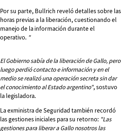
Por su parte, Bullrich reveló detalles sobre las
horas previas a la liberación, cuestionando el
manejo de la información durante el
operativo.
"
El Gobierno sabía de la liberación de Gallo, pero
luego perdió contacto e información y en el
medio se realizó una operación secreta sin dar
el conocimiento al Estado argentino"
, sostuvo
la legisladora.
La exministra de Seguridad también recordó
las gestiones iniciales para su retorno:
"Las
gestiones para liberar a Gallo nosotros las