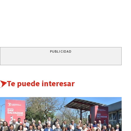
PUBLICIDAD
Te puede interesar