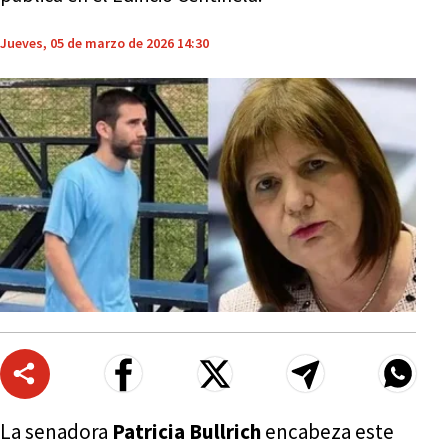
Jueves, 05 de marzo de 2026 14:30
La senadora
Patricia Bullrich
encabeza este