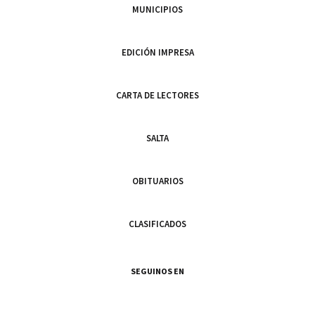
MUNICIPIOS
EDICIÓN IMPRESA
CARTA DE LECTORES
SALTA
OBITUARIOS
CLASIFICADOS
SEGUINOS EN