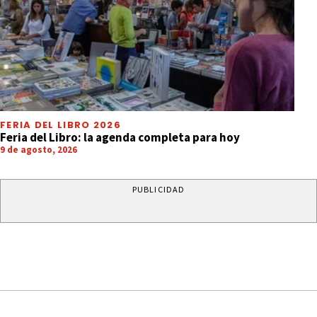
FERIA DEL LIBRO 2026
Feria del Libro: la agenda completa para hoy
9 de agosto, 2026
PUBLICIDAD