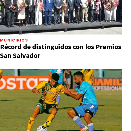
MUNICIPIOS
Récord de distinguidos con los Premios
San Salvador