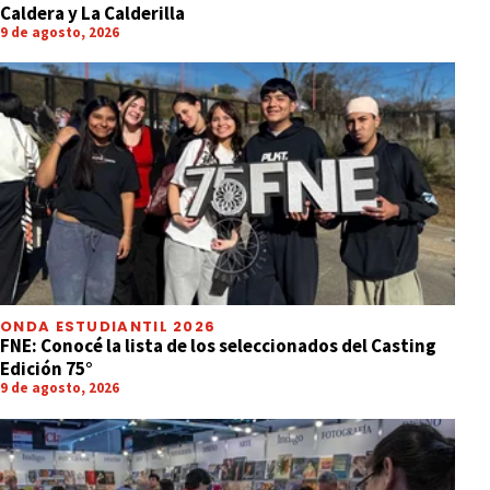
Caldera y La Calderilla
9 de agosto, 2026
ONDA ESTUDIANTIL 2026
FNE: Conocé la lista de los seleccionados del Casting
Edición 75°
9 de agosto, 2026