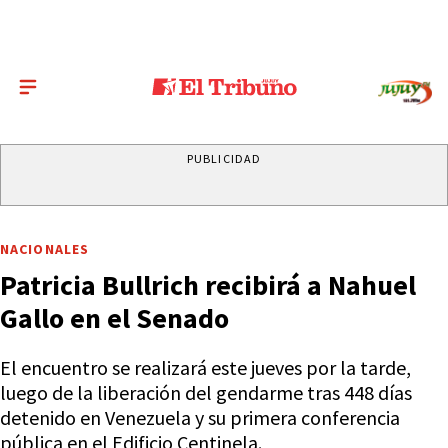
PUBLICIDAD
NACIONALES
Patricia Bullrich recibirá a Nahuel
Gallo en el Senado
El encuentro se realizará este jueves por la tarde,
luego de la liberación del gendarme tras 448 días
detenido en Venezuela y su primera conferencia
pública en el Edificio Centinela.