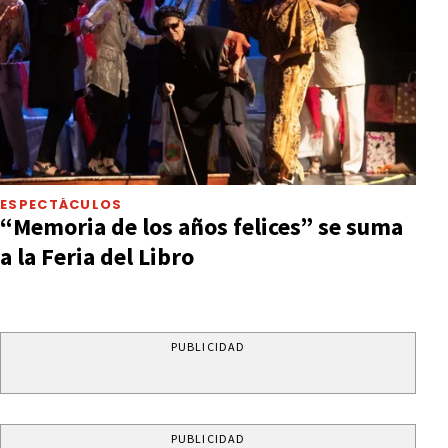
ESPECTÁCULOS
“Memoria de los años felices” se suma
a la Feria del Libro
PUBLICIDAD
PUBLICIDAD