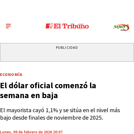
PUBLICIDAD
ECONOMÍA
El dólar oficial comenzó la
semana en baja
El mayorista cayó 1,1% y se sitúa en el nivel más
bajo desde finales de noviembre de 2025.
Lunes, 09 de febrero de 2026 20:07