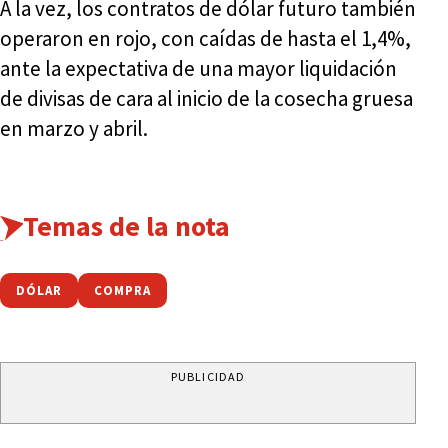
A la vez, los contratos de dólar futuro también
operaron en rojo, con caídas de hasta el 1,4%,
ante la expectativa de una mayor liquidación
de divisas de cara al inicio de la cosecha gruesa
en marzo y abril.
Temas de la nota
DÓLAR
COMPRA
PUBLICIDAD