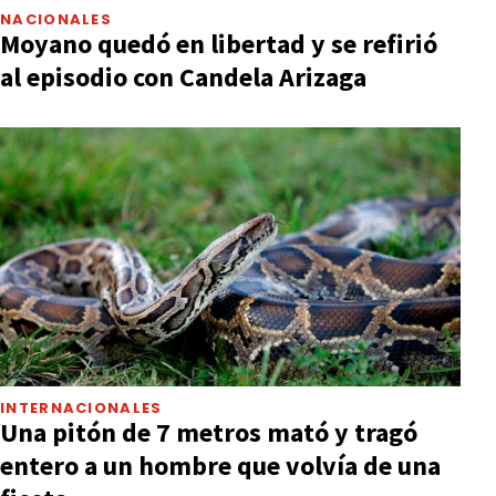
NACIONALES
Moyano quedó en libertad y se refirió
al episodio con Candela Arizaga
INTERNACIONALES
Una pitón de 7 metros mató y tragó
entero a un hombre que volvía de una