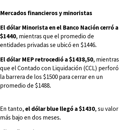
Mercados financieros y minoristas
El dólar Minorista en el Banco Nación cerró a
$1440
, mientras que el promedio de
entidades privadas se ubicó en $1446.
El dólar MEP retrocedió a $1438,50
, mientras
que el Contado con Liquidación (CCL) perforó
la barrera de los $1500 para cerrar en un
promedio de $1488.
En tanto,
el dólar blue llegó a $1430
, su valor
más bajo en dos meses.