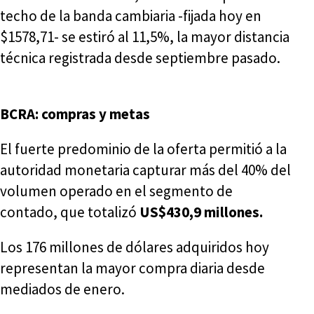
techo de la banda cambiaria -fijada hoy en
$1578,71- se estiró al 11,5%, la mayor distancia
técnica registrada desde septiembre pasado.
BCRA: compras y metas
El fuerte predominio de la oferta permitió a la
autoridad monetaria capturar más del 40% del
volumen operado en el segmento de
contado, que totalizó
US$430,9 millones.
Los 176 millones de dólares adquiridos hoy
representan la mayor compra diaria desde
mediados de enero.