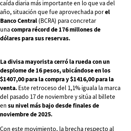
caída diaria más importante en lo que va del
año, situación que fue aprovechada por
el
Banco Central
(BCRA) para concretar
una
compra récord de 176 millones de
dólares para sus reservas.
La divisa mayorista cerró la rueda con un
desplome de 16 pesos, ubicándose en los
$1407,00 para la compra y $1416,00 para la
venta.
Este retroceso del 1,1% iguala la marca
del pasado 17 de noviembre y sitúa al billete
en
su nivel más bajo desde finales de
noviembre de 2025.
Con este movimiento, la brecha respecto al