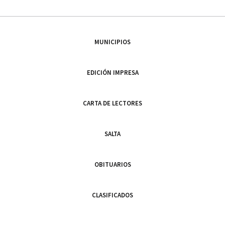
MUNICIPIOS
EDICIÓN IMPRESA
CARTA DE LECTORES
SALTA
OBITUARIOS
CLASIFICADOS