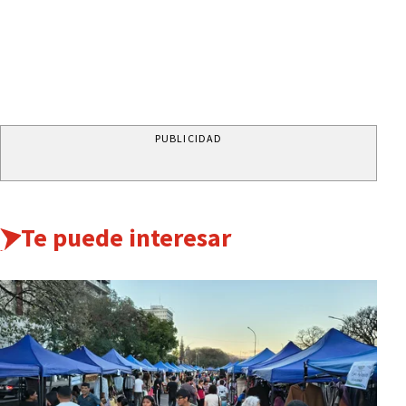
PUBLICIDAD
Te puede interesar