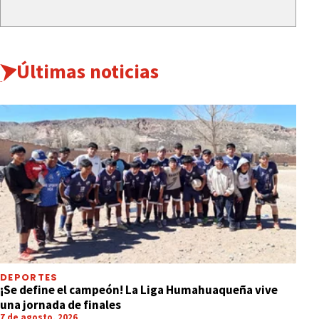
Últimas noticias
DEPORTES
¡Se define el campeón! La Liga Humahuaqueña vive
una jornada de finales
7 de agosto, 2026