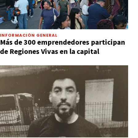
INFORMACIÓN GENERAL
Más de 300 emprendedores participan
de Regiones Vivas en la capital