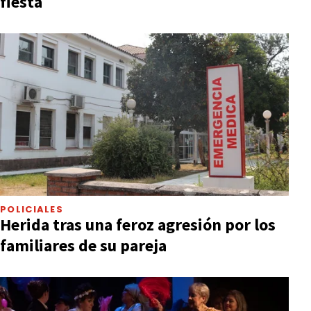
fiesta
POLICIALES
Herida tras una feroz agresión por los
familiares de su pareja