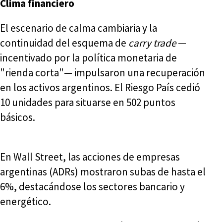
Clima financiero
El escenario de calma cambiaria y la
continuidad del esquema de
carry trade
—
incentivado por la política monetaria de
"rienda corta"— impulsaron una recuperación
en los activos argentinos. El Riesgo País cedió
10 unidades para situarse en 502 puntos
básicos.
En Wall Street, las acciones de empresas
argentinas (ADRs) mostraron subas de hasta el
6%, destacándose los sectores bancario y
energético.