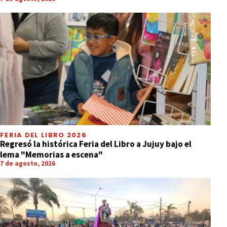
FERIA DEL LIBRO 2026
Regresó la histórica Feria del Libro a Jujuy bajo el
lema "Memorias a escena"
7 de agosto, 2026