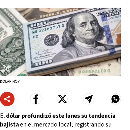
DOLAR HOY
El
dólar profundizó este lunes su tendencia
bajista
en el mercado local, registrando su