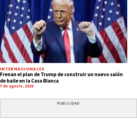
INTERNACIONALES
Frenan el plan de Trump de construir un nuevo salón
de baile en la Casa Blanca
7 de agosto, 2026
PUBLICIDAD