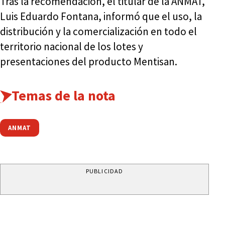
Tras la recomendación, el titular de la ANMAT,
Luis Eduardo Fontana, informó que el uso, la
distribución y la comercialización en todo el
territorio nacional de los lotes y
presentaciones del producto Mentisan.
Temas de la nota
ANMAT
PUBLICIDAD