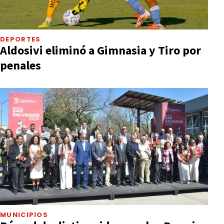
DEPORTES
Aldosivi eliminó a Gimnasia y Tiro por
penales
MUNICIPIOS