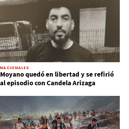
NACIONALES
Moyano quedó en libertad y se refirió
al episodio con Candela Arizaga