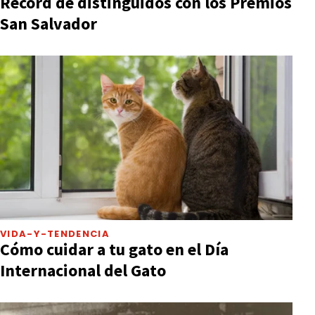
Récord de distinguidos con los Premios
San Salvador
VIDA-Y-TENDENCIA
Cómo cuidar a tu gato en el Día
Internacional del Gato