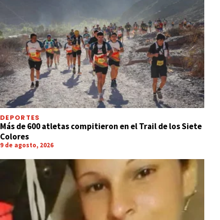
DEPORTES
Más de 600 atletas compitieron en el Trail de los Siete
Colores
9 de agosto, 2026