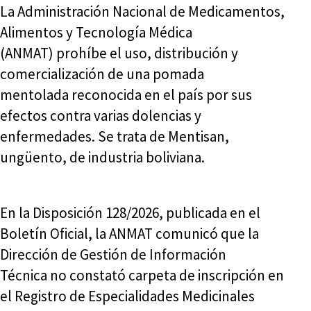
La Administración Nacional de Medicamentos,
Alimentos y Tecnología Médica
(ANMAT) prohíbe el uso, distribución y
comercialización de una pomada
mentolada reconocida en el país por sus
efectos contra varias dolencias y
enfermedades. Se trata de Mentisan,
ungüento, de industria boliviana.
En la Disposición 128/2026, publicada en el
Boletín Oficial, la ANMAT comunicó que la
Dirección de Gestión de Información
Técnica no constató carpeta de inscripción en
el Registro de Especialidades Medicinales