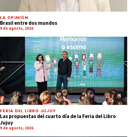
LA OPINIÓN
Brasil entre dos mundos
9 de agosto, 2026
FERIA DEL LIBRO JUJUY
Las propuestas del cuarto día de la Feria del Libro
Jujuy
9 de agosto, 2026