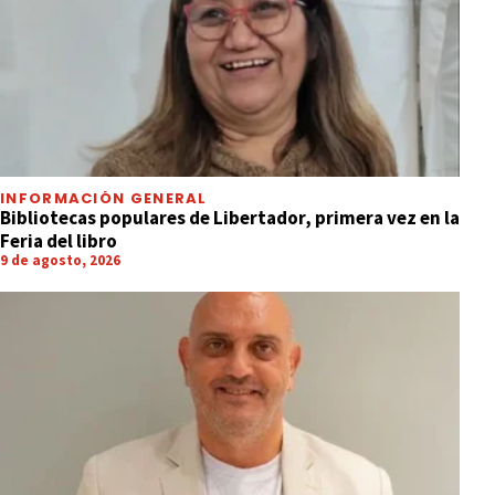
INFORMACIÓN GENERAL
Bibliotecas populares de Libertador, primera vez en la
Feria del libro
9 de agosto, 2026