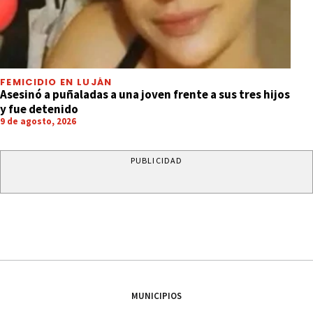
FEMICIDIO EN LUJÁN
Asesinó a puñaladas a una joven frente a sus tres hijos
y fue detenido
9 de agosto, 2026
PUBLICIDAD
MUNICIPIOS