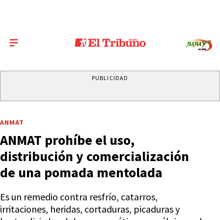
PUBLICIDAD
ANMAT
ANMAT prohíbe el uso,
distribución y comercialización
de una pomada mentolada
Es un remedio contra resfrío, catarros,
irritaciones, heridas, cortaduras, picaduras y