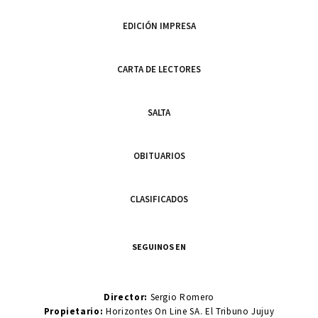
EDICIÓN IMPRESA
CARTA DE LECTORES
SALTA
OBITUARIOS
CLASIFICADOS
SEGUINOS EN
Director:
Sergio Romero
Propietario:
Horizontes On Line SA. El Tribuno Jujuy