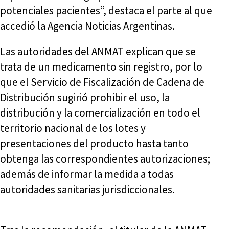
potenciales pacientes”, destaca el parte al que
accedió la Agencia Noticias Argentinas.
Las autoridades del ANMAT explican que se
trata de un medicamento sin registro, por lo
que el Servicio de Fiscalización de Cadena de
Distribución sugirió prohibir el uso, la
distribución y la comercialización en todo el
territorio nacional de los lotes y
presentaciones del producto hasta tanto
obtenga las correspondientes autorizaciones;
además de informar la medida a todas
autoridades sanitarias jurisdiccionales.