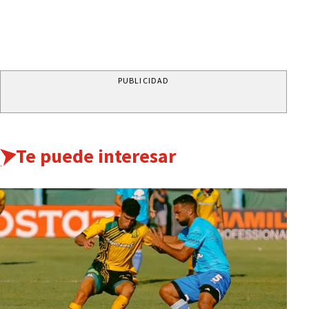
PUBLICIDAD
Te puede interesar