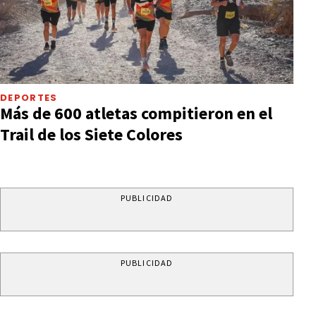
DEPORTES
Más de 600 atletas compitieron en el
Trail de los Siete Colores
PUBLICIDAD
PUBLICIDAD