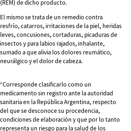
(REM) de dicho producto.
El mismo se trata de un remedio contra
resfrío, catarros, irritaciones de la piel, heridas
leves, concusiones, cortaduras, picaduras de
insectos y para labios rajados, inhalante,
sumado a que alivia los dolores reumático,
neurálgico y el dolor de cabeza.
“Corresponde clasificarlo como un
medicamento sin registro ante la autoridad
sanitaria en la República Argentina, respecto
del que se desconoce su procedencia,
condiciones de elaboración y que por lo tanto
representa un riesgo para la salud de los