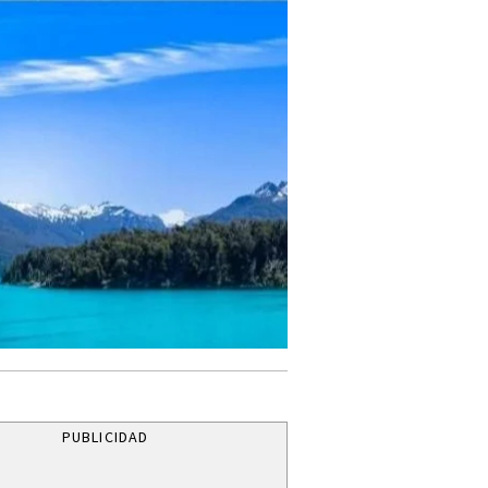
PUBLICIDAD