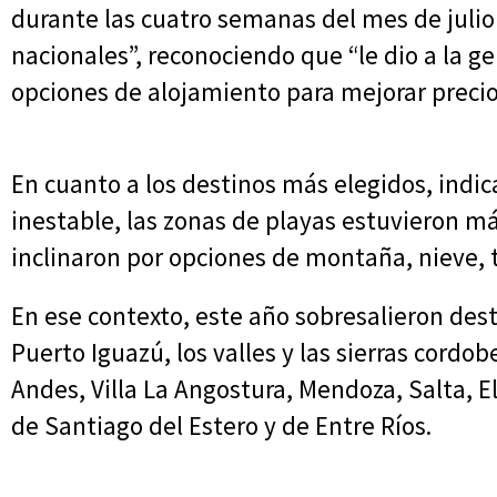
durante las cuatro semanas del mes de julio 
nacionales”, reconociendo que “le dio a la 
opciones de alojamiento para mejorar precio
En cuanto a los destinos más elegidos, indica
inestable, las zonas de playas estuvieron má
inclinaron por opciones de montaña, nieve, t
En ese contexto, este año sobresalieron dest
Puerto Iguazú, los valles y las sierras cordo
Andes, Villa La Angostura, Mendoza, Salta, E
de Santiago del Estero y de Entre Ríos.