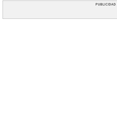
PUBLICIDAD