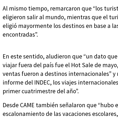
Al mismo tiempo, remarcaron que “los turis
eligieron salir al mundo, mientras que el tu
eligió mayormente los destinos en base a la
encontradas”.
En este sentido, aludieron que “un dato que
viajar fuera del país fue el Hot Sale de may
ventas fueron a destinos internacionales” y
informe del INDEC, los viajes internacionale
primer cuatrimestre del año”.
Desde CAME también señalaron que “hubo ef
escalonamiento de las vacaciones escolares