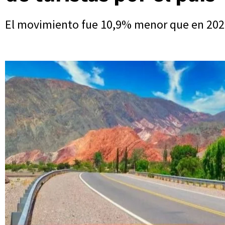
El movimiento fue 10,9% menor que en 202