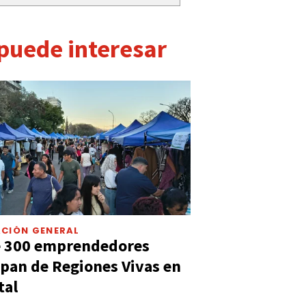
 puede interesar
CIÓN GENERAL
e 300 emprendedores
ipan de Regiones Vivas en
tal