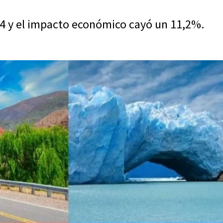
4 y el impacto económico cayó un 11,2%.