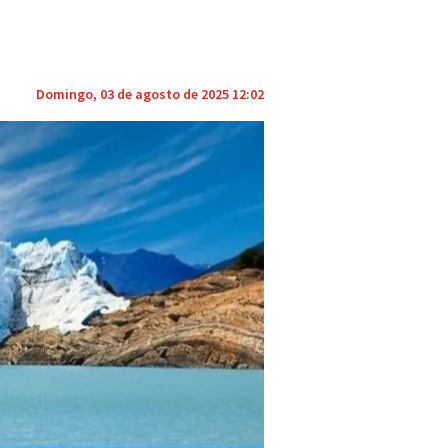
Domingo, 03 de agosto de 2025 12:02