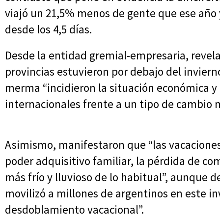
viajó un 21,5% menos de gente que ese año 
desde los 4,5 días.
Desde la entidad gremial-empresaria, revela
provincias estuvieron por debajo del inviern
merma “incidieron la situación económica y 
internacionales frente a un tipo de cambio 
Asimismo, manifestaron que “las vacaciones d
poder adquisitivo familiar, la pérdida de co
más frío y lluvioso de lo habitual”, aunque 
movilizó a millones de argentinos en este in
desdoblamiento vacacional”.