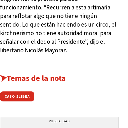
funcionamiento. “Recurren a esta artimaña
para reflotar algo que no tiene ningún
sentido. Lo que están haciendo es un circo, el
kirchnerismo no tiene autoridad moral para
señalar con el dedo al Presidente”, dijo el
libertario Nicolás Mayoraz.
Temas de la nota
CASO $LIBRA
PUBLICIDAD