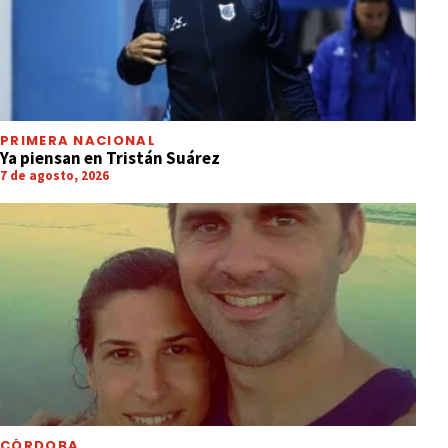
PRIMERA NACIONAL
Ya piensan en Tristán Suárez
7 de agosto, 2026
CÓRDOBA