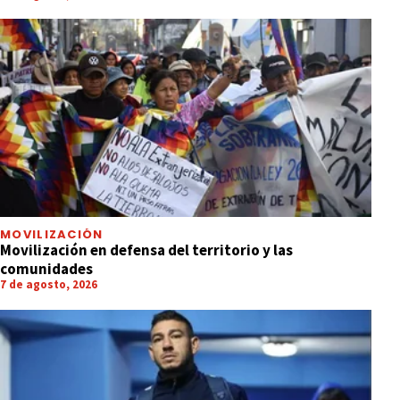
MOVILIZACIÓN
Movilización en defensa del territorio y las
comunidades
7 de agosto, 2026