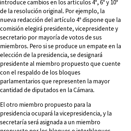
introduce cambios en los artículos 4°, 6° y 10°
de la resolución original. Por ejemplo, la
nueva redacción del artículo 4° dispone que la
comisión elegirá presidente, vicepresidente y
secretario por mayoría de votos de sus
miembros. Pero si se produce un empate en la
elección de la presidencia, se designará
presidente al miembro propuesto que cuente
con el respaldo de los bloques
parlamentarios que representen la mayor
cantidad de diputados en la Cámara.
El otro miembro propuesto para la
presidencia ocupará la vicepresidencia, y la
secretaría será asignada a un miembro
propuesto por los bloques o interbloques