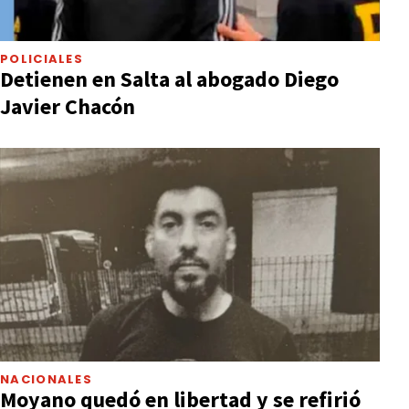
POLICIALES
Detienen en Salta al abogado Diego
Javier Chacón
NACIONALES
Moyano quedó en libertad y se refirió