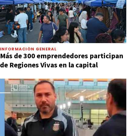
INFORMACIÓN GENERAL
Más de 300 emprendedores participan
de Regiones Vivas en la capital