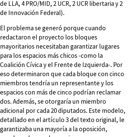
de LLA, 4 PRO/MID, 2 UCR, 2 UCR libertaria y 2
de Innovación Federal).
El problema se generó porque cuando
redactaron el proyecto los bloques
mayoritarios necesitaban garantizar lugares
para los espacios más chicos -como la
Coalición Cívica y el Frente de Izquierda-. Por
eso determinaron que cada bloque con cinco
miembros tendría un representante y los
espacios con más de cinco podrían reclamar
dos. Además, se otorgaría un miembro
adicional por cada 20 diputados. Este modelo,
detallado en el artículo 3 del texto original, le
garantizaba una mayoría a la oposición,