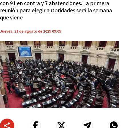
con 91 en contra y 7 abstenciones. La primera
reunión para elegir autoridades será la semana
que viene
Jueves, 21 de agosto de 2025 09:05