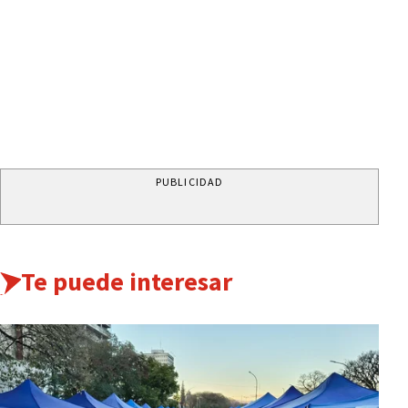
PUBLICIDAD
Te puede interesar