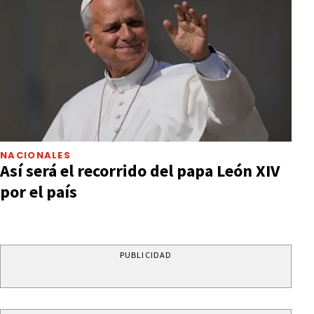
NACIONALES
Así será el recorrido del papa León XIV
por el país
PUBLICIDAD