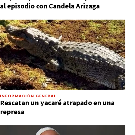
al episodio con Candela Arizaga
INFORMACIÓN GENERAL
Rescatan un yacaré atrapado en una
represa