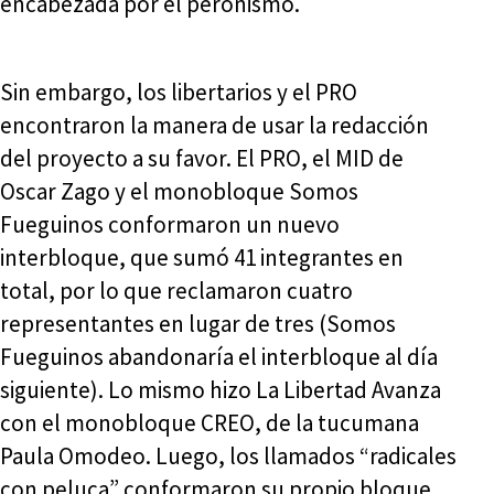
encabezada por el peronismo.
Sin embargo, los libertarios y el PRO
encontraron la manera de usar la redacción
del proyecto a su favor. El PRO, el MID de
Oscar Zago y el monobloque Somos
Fueguinos conformaron un nuevo
interbloque, que sumó 41 integrantes en
total, por lo que reclamaron cuatro
representantes en lugar de tres (Somos
Fueguinos abandonaría el interbloque al día
siguiente). Lo mismo hizo La Libertad Avanza
con el monobloque CREO, de la tucumana
Paula Omodeo. Luego, los llamados “radicales
con peluca” conformaron su propio bloque