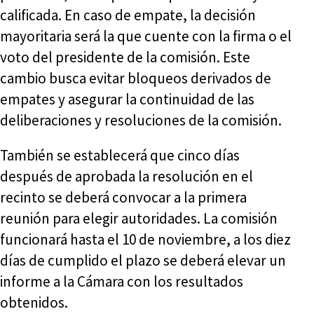
calificada. En caso de empate, la decisión
mayoritaria será la que cuente con la firma o el
voto del presidente de la comisión. Este
cambio busca evitar bloqueos derivados de
empates y asegurar la continuidad de las
deliberaciones y resoluciones de la comisión.
También se establecerá que cinco días
después de aprobada la resolución en el
recinto se deberá convocar a la primera
reunión para elegir autoridades. La comisión
funcionará hasta el 10 de noviembre, a los diez
días de cumplido el plazo se deberá elevar un
informe a la Cámara con los resultados
obtenidos.