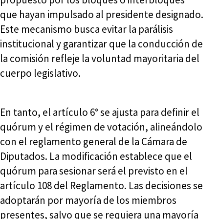
que hayan impulsado al presidente designado.
Este mecanismo busca evitar la parálisis
institucional y garantizar que la conducción de
la comisión refleje la voluntad mayoritaria del
cuerpo legislativo.
En tanto, el artículo 6° se ajusta para definir el
quórum y el régimen de votación, alineándolo
con el reglamento general de la Cámara de
Diputados. La modificación establece que el
quórum para sesionar será el previsto en el
artículo 108 del Reglamento. Las decisiones se
adoptarán por mayoría de los miembros
presentes, salvo que se requiera una mayoría