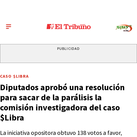
PUBLICIDAD
CASO $LIBRA
Diputados aprobó una resolución
para sacar de la parálisis la
comisión investigadora del caso
$Libra
La iniciativa opositora obtuvo 138 votos a favor,