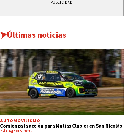
PUBLICIDAD
Últimas noticias
AUTOMOVILISMO
Comienza la acción para Matías Clapier en San Nicolás
7 de agosto, 2026