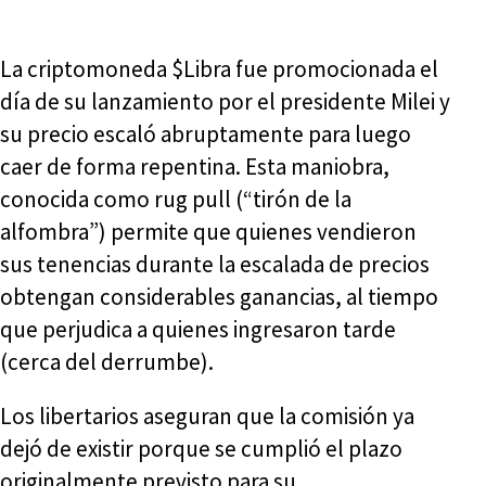
La criptomoneda $Libra fue promocionada el
día de su lanzamiento por el presidente Milei y
su precio escaló abruptamente para luego
caer de forma repentina. Esta maniobra,
conocida como rug pull (“tirón de la
alfombra”) permite que quienes vendieron
sus tenencias durante la escalada de precios
obtengan considerables ganancias, al tiempo
que perjudica a quienes ingresaron tarde
(cerca del derrumbe).
Los libertarios aseguran que la comisión ya
dejó de existir porque se cumplió el plazo
originalmente previsto para su