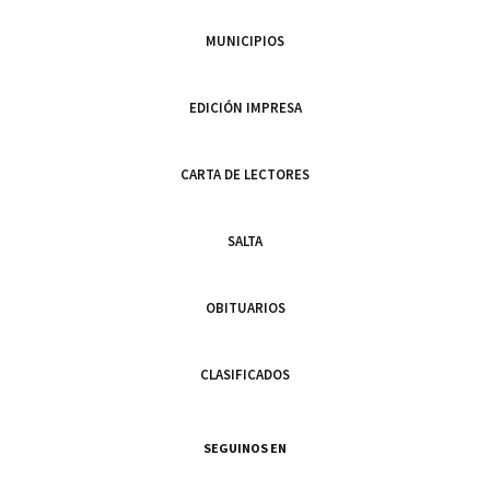
MUNICIPIOS
EDICIÓN IMPRESA
CARTA DE LECTORES
SALTA
OBITUARIOS
CLASIFICADOS
SEGUINOS EN