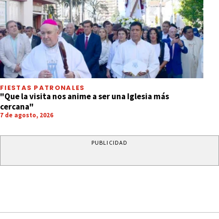
FIESTAS PATRONALES
"Que la visita nos anime a ser una Iglesia más
cercana"
7 de agosto, 2026
PUBLICIDAD