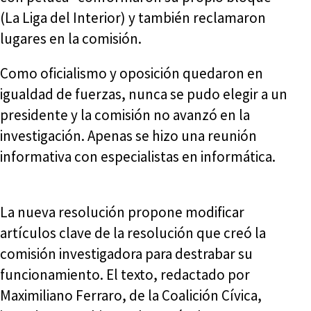
(La Liga del Interior) y también reclamaron
lugares en la comisión.
Como oficialismo y oposición quedaron en
igualdad de fuerzas, nunca se pudo elegir a un
presidente y la comisión no avanzó en la
investigación. Apenas se hizo una reunión
informativa con especialistas en informática.
La nueva resolución propone modificar
artículos clave de la resolución que creó la
comisión investigadora para destrabar su
funcionamiento. El texto, redactado por
Maximiliano Ferraro, de la Coalición Cívica,