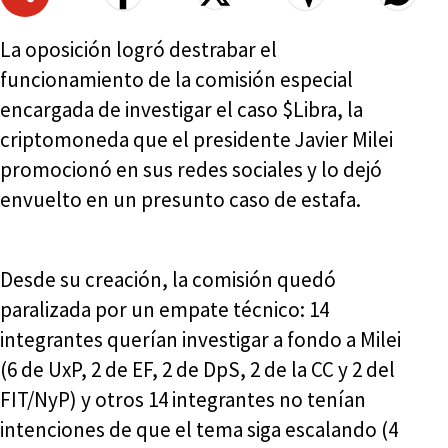
La oposición logró destrabar el
funcionamiento de la comisión especial
encargada de investigar el caso $Libra, la
criptomoneda que el presidente Javier Milei
promocionó en sus redes sociales y lo dejó
envuelto en un presunto caso de estafa.
Desde su creación, la comisión quedó
paralizada por un empate técnico: 14
integrantes querían investigar a fondo a Milei
(6 de UxP, 2 de EF, 2 de DpS, 2 de la CC y 2 del
FIT/NyP) y otros 14 integrantes no tenían
intenciones de que el tema siga escalando (4