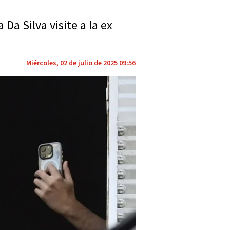
Da Silva visite a la ex
Miércoles, 02 de julio de 2025 09:56