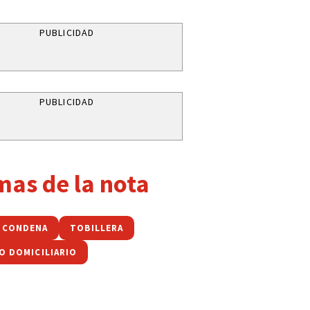
PUBLICIDAD
PUBLICIDAD
mas de la nota
CONDENA
TOBILLERA
O DOMICILIARIO