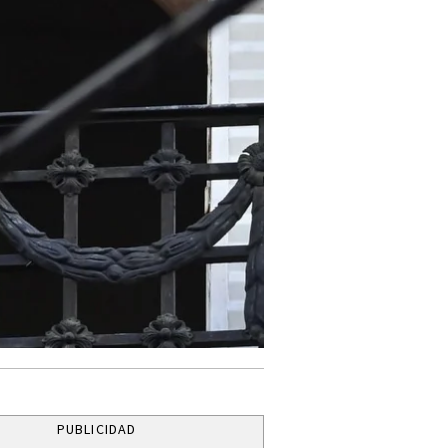
PUBLICIDAD