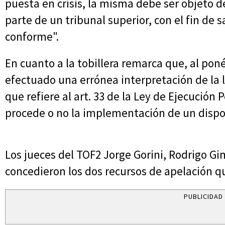
puesta en crisis, la misma debe ser objeto d
parte de un tribunal superior, con el fin de 
conforme".
En cuanto a la tobillera remarca que, al poné
efectuado una errónea interpretación de la le
que refiere al art. 33 de la Ley de Ejecución 
procede o no la implementación de un dispos
Los jueces del TOF2 Jorge Gorini, Rodrigo G
concedieron los dos recursos de apelación q
PUBLICIDAD