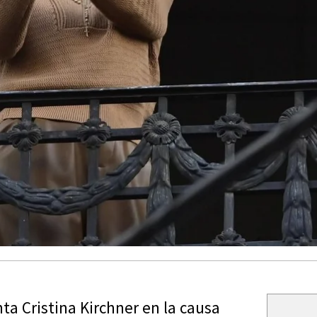
ta Cristina Kirchner en la causa