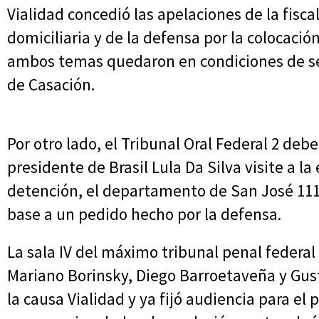
Vialidad concedió las apelaciones de la fiscal
domiciliaria y de la defensa por la colocación
ambos temas quedaron en condiciones de se
de Casación.
Por otro lado, el Tribunal Oral Federal 2 debe
presidente de Brasil Lula Da Silva visite a l
detención, el departamento de San José 1111
base a un pedido hecho por la defensa.
La sala IV del máximo tribunal penal federal 
Mariano Borinsky, Diego Barroetaveña y Gus
la causa Vialidad y ya fijó audiencia para el 