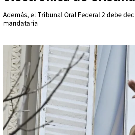
Además, el Tribunal Oral Federal 2 debe decid
mandataria