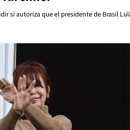
ir si autoriza que el presidente de Brasil Lula 