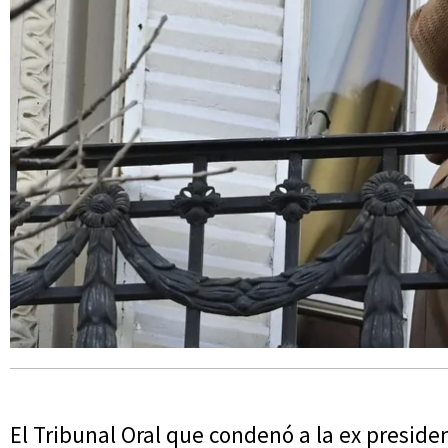
El Tribunal Oral que condenó a la ex presiden