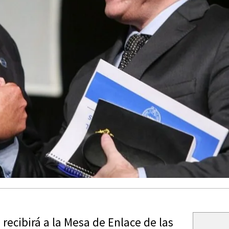
 recibirá a la Mesa de Enlace de las