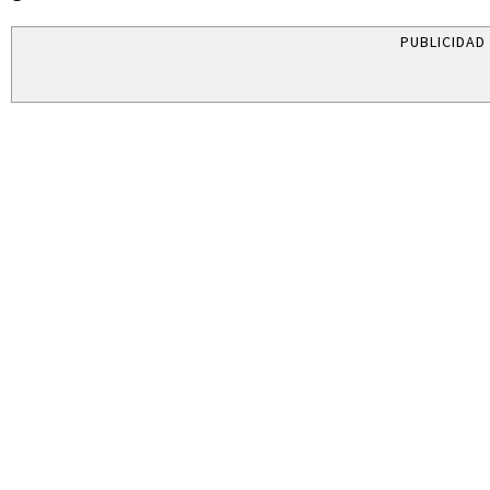
PUBLICIDAD