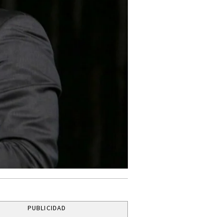
PUBLICIDAD