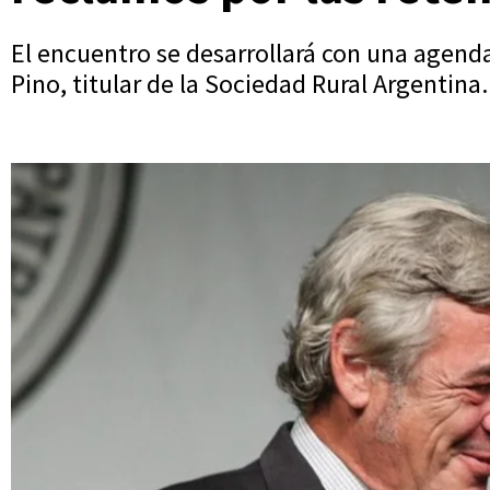
El encuentro se desarrollará con una agenda
Pino, titular de la Sociedad Rural Argentina