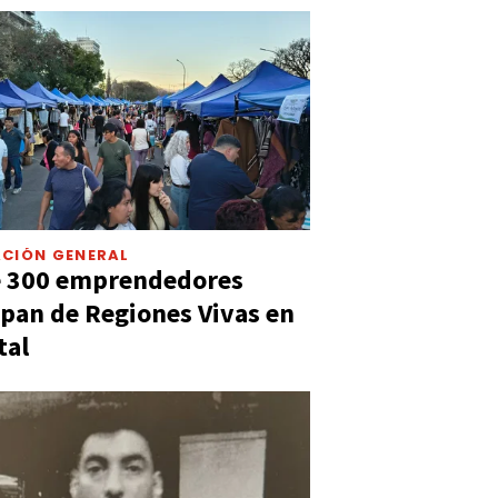
CIÓN GENERAL
e 300 emprendedores
ipan de Regiones Vivas en
tal