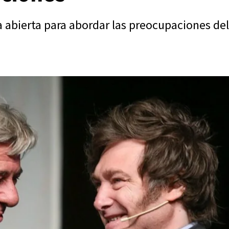
 abierta para abordar las preocupaciones del
.