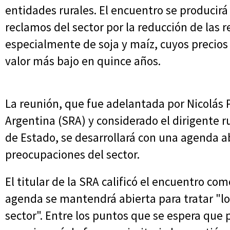
entidades rurales. El encuentro se producirá
reclamos del sector por la reducción de las r
especialmente de soja y maíz, cuyos precios
valor más bajo en quince años.
La reunión, que fue adelantada por Nicolás P
Argentina (SRA) y considerado el dirigente ru
de Estado, se desarrollará con una agenda a
preocupaciones del sector.
El titular de la SRA calificó el encuentro co
agenda se mantendrá abierta para tratar "l
sector". Entre los puntos que se espera que 