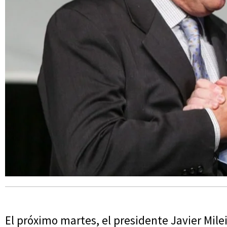
El próximo martes, el presidente Javier Milei