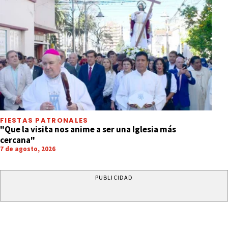
FIESTAS PATRONALES
"Que la visita nos anime a ser una Iglesia más
cercana"
7 de agosto, 2026
PUBLICIDAD