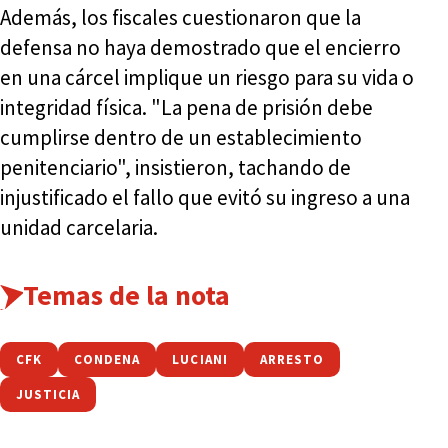
Además, los fiscales cuestionaron que la
defensa no haya demostrado que el encierro
en una cárcel implique un riesgo para su vida o
integridad física. "La pena de prisión debe
cumplirse dentro de un establecimiento
penitenciario", insistieron, tachando de
injustificado el fallo que evitó su ingreso a una
unidad carcelaria.
Temas de la nota
CFK
CONDENA
LUCIANI
ARRESTO
JUSTICIA