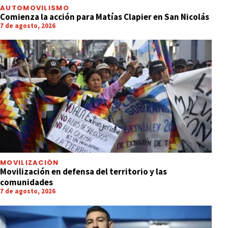
AUTOMOVILISMO
Comienza la acción para Matías Clapier en San Nicolás
7 de agosto, 2026
MOVILIZACIÓN
Movilización en defensa del territorio y las
comunidades
7 de agosto, 2026