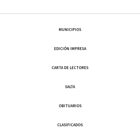
MUNICIPIOS
EDICIÓN IMPRESA
CARTA DE LECTORES
SALTA
OBITUARIOS
CLASIFICADOS