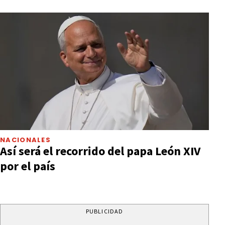
NACIONALES
Así será el recorrido del papa León XIV
por el país
PUBLICIDAD