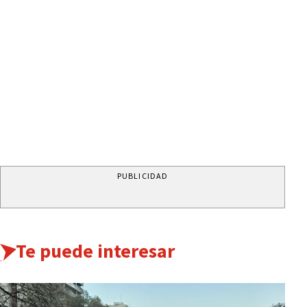
PUBLICIDAD
Te puede interesar