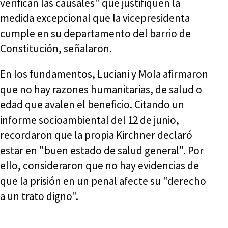
verifican las causales" que justifiquen la
medida excepcional que la vicepresidenta
cumple en su departamento del barrio de
Constitución, señalaron.
En los fundamentos, Luciani y Mola afirmaron
que no hay razones humanitarias, de salud o
edad que avalen el beneficio. Citando un
informe socioambiental del 12 de junio,
recordaron que la propia Kirchner declaró
estar en "buen estado de salud general". Por
ello, consideraron que no hay evidencias de
que la prisión en un penal afecte su "derecho
a un trato digno".