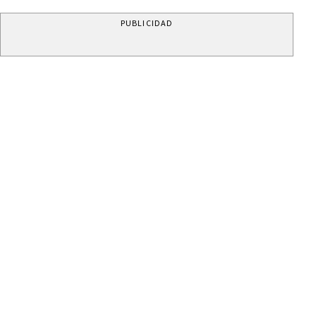
PUBLICIDAD