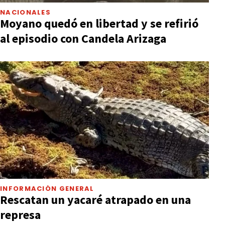
NACIONALES
Moyano quedó en libertad y se refirió
al episodio con Candela Arizaga
INFORMACIÓN GENERAL
Rescatan un yacaré atrapado en una
represa