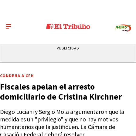
PUBLICIDAD
CONDENA A CFK
Fiscales apelan el arresto
domiciliario de Cristina Kirchner
Diego Luciani y Sergio Mola argumentaron que la
medida es un "privilegio" y que no hay motivos
humanitarios que la justifiquen. La Cámara de
Casación Federal deberá resolver.