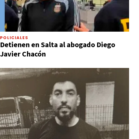
POLICIALES
Detienen en Salta al abogado Diego
Javier Chacón