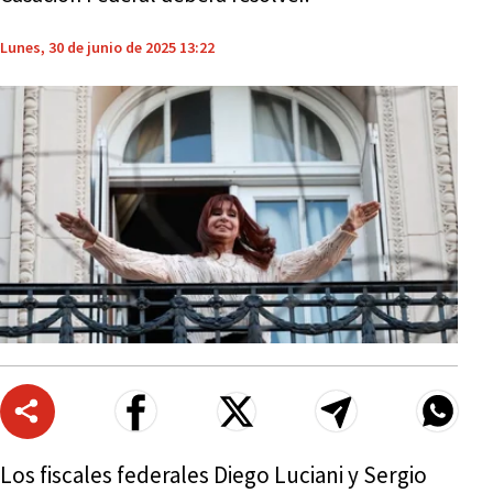
Lunes, 30 de junio de 2025 13:22
Los fiscales federales Diego Luciani y Sergio