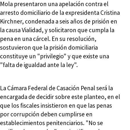
Mola presentaron una apelación contra el
arresto domiciliario de la expresidenta Cristina
Kirchner, condenada a seis años de prisión en
la causa Vialidad, y solicitaron que cumpla la
pena en una cárcel. En su resolución,
sostuvieron que la prisión domiciliaria
constituye un "privilegio" y que existe una
"falta de igualdad ante la ley".
La Cámara Federal de Casación Penal será la
encargada de decidir sobre este planteo, en el
que los fiscales insistieron en que las penas
por corrupción deben cumplirse en
establecimientos penitenciarios. "No se