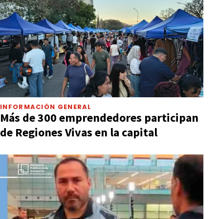
INFORMACIÓN GENERAL
Más de 300 emprendedores participan
de Regiones Vivas en la capital