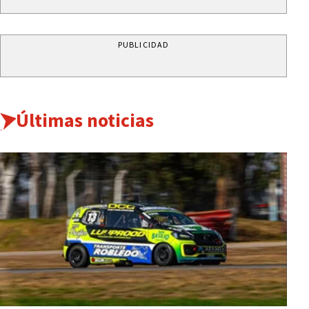
PUBLICIDAD
Últimas noticias