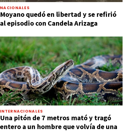
NACIONALES
Moyano quedó en libertad y se refirió
al episodio con Candela Arizaga
INTERNACIONALES
Una pitón de 7 metros mató y tragó
entero a un hombre que volvía de una