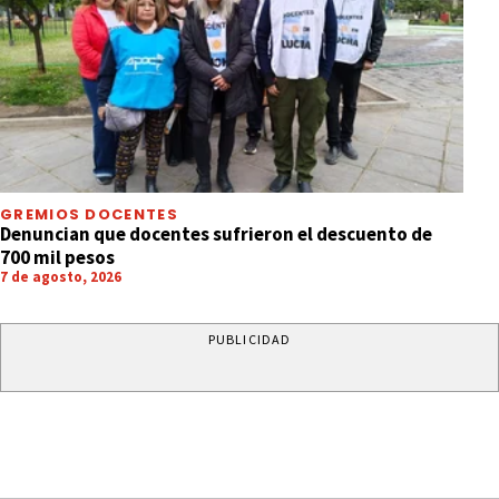
GREMIOS DOCENTES
Denuncian que docentes sufrieron el descuento de
700 mil pesos
7 de agosto, 2026
PUBLICIDAD