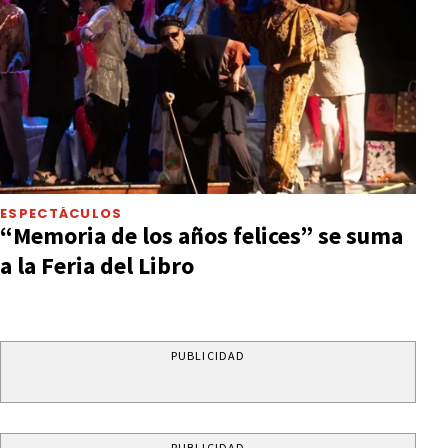
ESPECTÁCULOS
“Memoria de los años felices” se suma
a la Feria del Libro
PUBLICIDAD
PUBLICIDAD