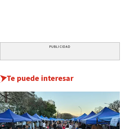
PUBLICIDAD
Te puede interesar