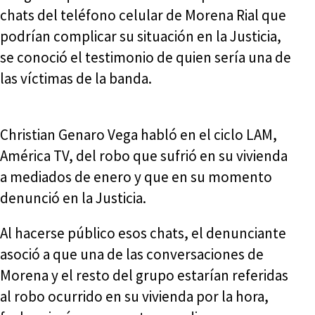
chats del teléfono celular de Morena Rial que
podrían complicar su situación en la Justicia,
se conoció el testimonio de quien sería una de
las víctimas de la banda.
Christian Genaro Vega habló en el ciclo LAM,
América TV, del robo que sufrió en su vivienda
a mediados de enero y que en su momento
denunció en la Justicia.
Al hacerse público esos chats, el denunciante
asoció a que una de las conversaciones de
Morena y el resto del grupo estarían referidas
al robo ocurrido en su vivienda por la hora,