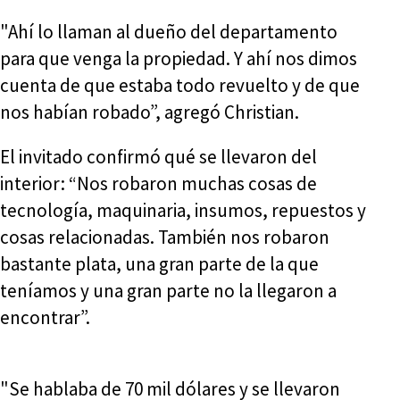
"Ahí lo llaman al dueño del departamento
para que venga la propiedad. Y ahí nos dimos
cuenta de que estaba todo revuelto y de que
nos habían robado”, agregó Christian.
El invitado confirmó qué se llevaron del
interior: “Nos robaron muchas cosas de
tecnología, maquinaria, insumos, repuestos y
cosas relacionadas. También nos robaron
bastante plata, una gran parte de la que
teníamos y una gran parte no la llegaron a
encontrar”.
"Se hablaba de 70 mil dólares y se llevaron