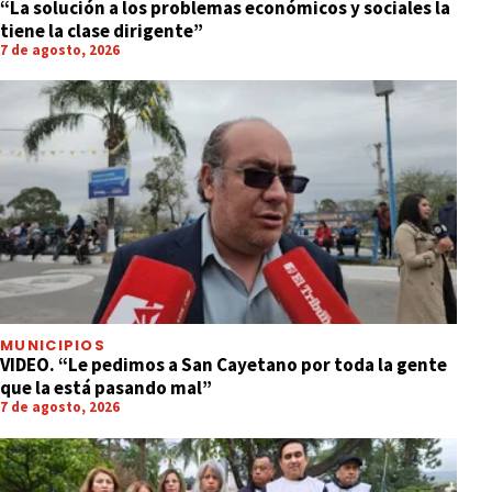
“La solución a los problemas económicos y sociales la
tiene la clase dirigente”
7 de agosto, 2026
MUNICIPIOS
VIDEO. “Le pedimos a San Cayetano por toda la gente
que la está pasando mal”
7 de agosto, 2026