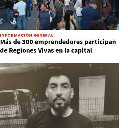
INFORMACIÓN GENERAL
Más de 300 emprendedores participan
de Regiones Vivas en la capital