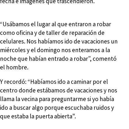
fecha e imágenes que trascendieron.
“Usábamos el lugar al que entraron a robar
como oficina y de taller de reparación de
celulares. Nos habíamos ido de vacaciones un
miércoles y el domingo nos enteramos a la
noche que habían entrado a robar”, comentó
el hombre.
Y recordó: “Habíamos ido a caminar por el
centro donde estábamos de vacaciones y nos
llama la vecina para preguntarme si yo había
ido a buscar algo porque escuchaba ruidos y
que estaba la puerta abierta".