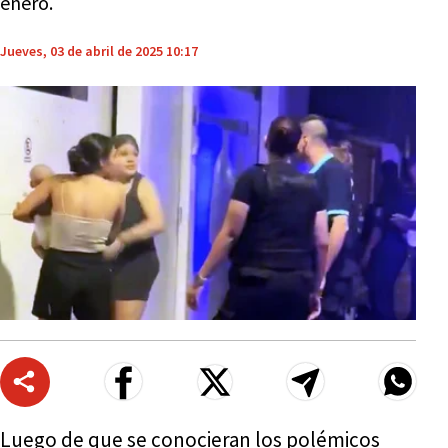
enero.
Jueves, 03 de abril de 2025 10:17
Luego de que se conocieran los polémicos