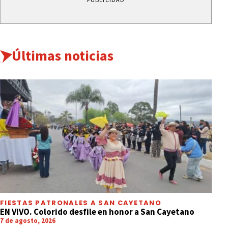
Últimas noticias
FIESTAS PATRONALES A SAN CAYETANO
EN VIVO. Colorido desfile en honor a San Cayetano
7 de agosto, 2026