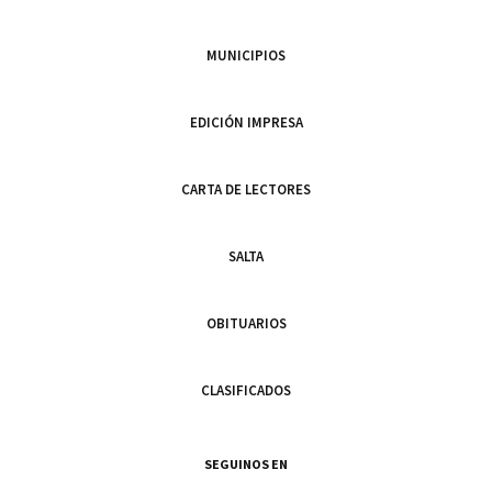
MUNICIPIOS
EDICIÓN IMPRESA
CARTA DE LECTORES
SALTA
OBITUARIOS
CLASIFICADOS
SEGUINOS EN