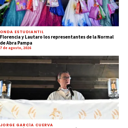
ONDA ESTUDIANTIL
Florencia y Lautaro los representantes de la Normal
de Abra Pampa
7 de agosto, 2026
JORGE GARCÍA CUERVA