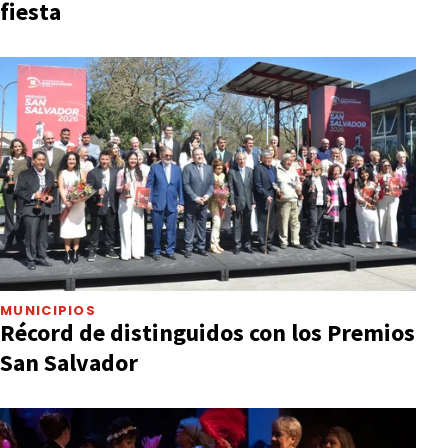
fiesta
MUNICIPIOS
Récord de distinguidos con los Premios
San Salvador