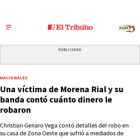
PUBLICIDAD
NACIONALES
Una víctima de Morena Rial y su
banda contó cuánto dinero le
robaron
Christian Genaro Vega contó detalles del robo en
su casa de Zona Oeste que sufrió a mediados de