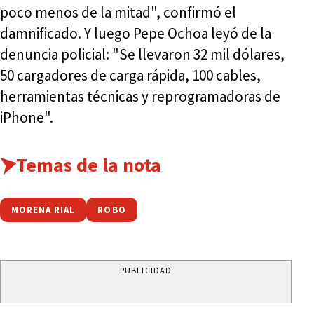
poco menos de la mitad", confirmó el
damnificado. Y luego Pepe Ochoa leyó de la
denuncia policial: "Se llevaron 32 mil dólares,
50 cargadores de carga rápida, 100 cables,
herramientas técnicas y reprogramadoras de
iPhone".
Temas de la nota
MORENA RIAL
ROBO
PUBLICIDAD