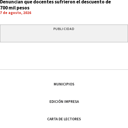
Denuncian que docentes sufrieron el descuento de
700 mil pesos
7 de agosto, 2026
PUBLICIDAD
MUNICIPIOS
EDICIÓN IMPRESA
CARTA DE LECTORES