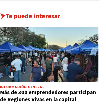
Te puede interesar
INFORMACIÓN GENERAL
Más de 300 emprendedores participan
de Regiones Vivas en la capital