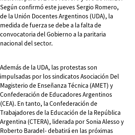
Según confirmó este jueves Sergio Romero,
de la Unión Docentes Argentinos (UDA), la
medida de fuerza se debe a la falta de
convocatoria del Gobierno a la paritaria
nacional del sector.
Además de la UDA, las protestas son
impulsadas por los sindicatos Asociación Del
Magisterio de Enseñanza Técnica (AMET) y
Confederación de Educadores Argentinos
(CEA). En tanto, la Confederación de
Trabajadores de la Educación de la República
Argentina (CTERA), liderada por Sonia Alesso y
Roberto Baradel- debatirá en las próximas