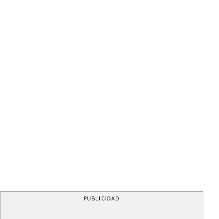
PUBLICIDAD