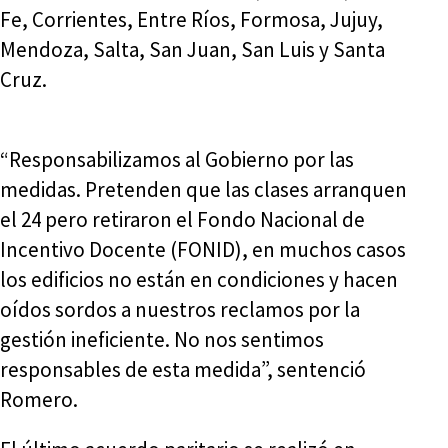
Fe, Corrientes, Entre Ríos, Formosa, Jujuy,
Mendoza, Salta, San Juan, San Luis y Santa
Cruz.
“Responsabilizamos al Gobierno por las
medidas. Pretenden que las clases arranquen
el 24 pero retiraron el Fondo Nacional de
Incentivo Docente (FONID), en muchos casos
los edificios no están en condiciones y hacen
oídos sordos a nuestros reclamos por la
gestión ineficiente. No nos sentimos
responsables de esta medida”, sentenció
Romero.