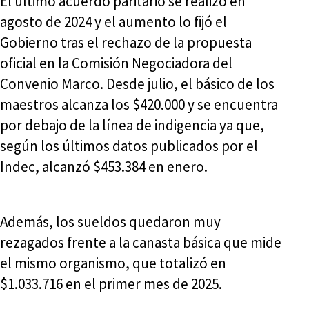
El último acuerdo paritario se realizó en
agosto de 2024 y el aumento lo fijó el
Gobierno tras el rechazo de la propuesta
oficial en la Comisión Negociadora del
Convenio Marco. Desde julio, el básico de los
maestros alcanza los $420.000 y se encuentra
por debajo de la línea de indigencia ya que,
según los últimos datos publicados por el
Indec, alcanzó $453.384 en enero.
Además, los sueldos quedaron muy
rezagados frente a la canasta básica que mide
el mismo organismo, que totalizó en
$1.033.716 en el primer mes de 2025.