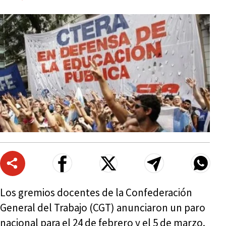
Los gremios docentes de la Confederación
General del Trabajo (CGT) anunciaron un paro
nacional para el 24 de febrero y el 5 de marzo.