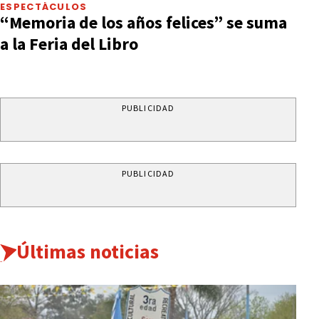
ESPECTÁCULOS
“Memoria de los años felices” se suma
a la Feria del Libro
PUBLICIDAD
PUBLICIDAD
Últimas noticias