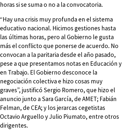
horas si se suma o no a la convocatoria.
“Hay una crisis muy profunda en el sistema
educativo nacional. Hicimos gestiones hasta
las últimas horas, pero al Gobierno le gusta
más el conflicto que ponerse de acuerdo. No
convocan a la paritaria desde el año pasado,
pese a que presentamos notas en Educación y
en Trabajo. El Gobierno desconoce la
negociación colectiva e hizo cosas muy
graves”, justificó Sergio Romero, que hizo el
anuncio junto a Sara García, de AMET; Fabián
Felman, de CEA; y los jerarcas cegetistas
Octavio Arguello y Julio Piumato, entre otros
dirigentes.