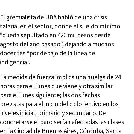
El gremialista de UDA habló de una crisis
salarial en el sector, donde el sueldo mínimo
“queda sepultado en 420 mil pesos desde
agosto del año pasado”, dejando a muchos
docentes “por debajo de la línea de
indigencia”.
La medida de fuerza implica una huelga de 24
horas para el lunes que viene y otra similar
para el lunes siguiente; las dos fechas
previstas para el inicio del ciclo lectivo en los
niveles inicial, primario y secundario. De
concretarse el paro serían afectadas las clases
en la Ciudad de Buenos Aires, Córdoba, Santa