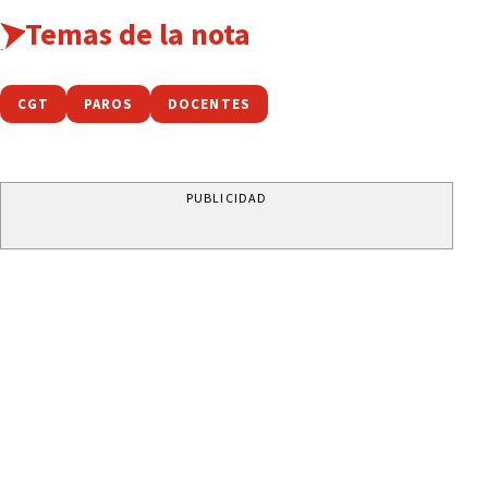
Temas de la nota
CGT
PAROS
DOCENTES
PUBLICIDAD