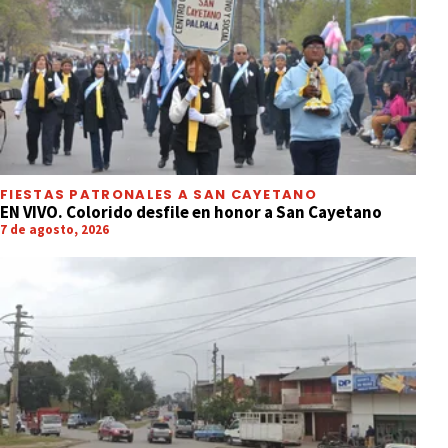
FIESTAS PATRONALES A SAN CAYETANO
EN VIVO. Colorido desfile en honor a San Cayetano
7 de agosto, 2026