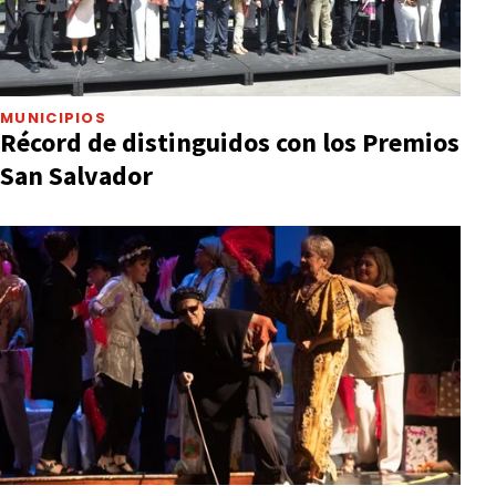
MUNICIPIOS
Récord de distinguidos con los Premios
San Salvador