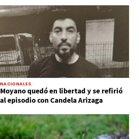
NACIONALES
Moyano quedó en libertad y se refirió
al episodio con Candela Arizaga