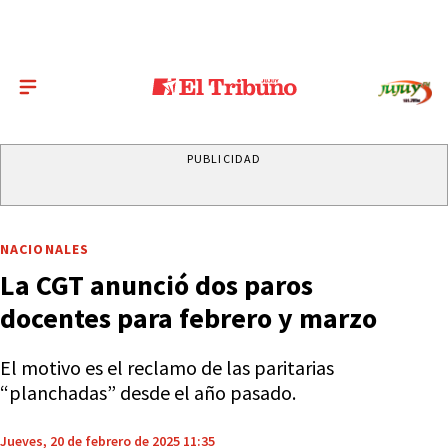
PUBLICIDAD
NACIONALES
La CGT anunció dos paros
docentes para febrero y marzo
El motivo es el reclamo de las paritarias
“planchadas” desde el año pasado.
Jueves, 20 de febrero de 2025 11:35