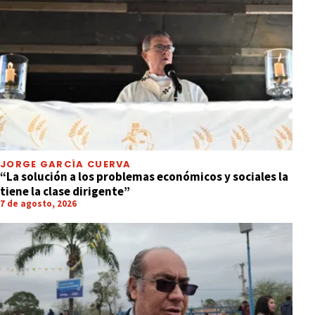
JORGE GARCÍA CUERVA
“La solución a los problemas económicos y sociales la
tiene la clase dirigente”
7 de agosto, 2026