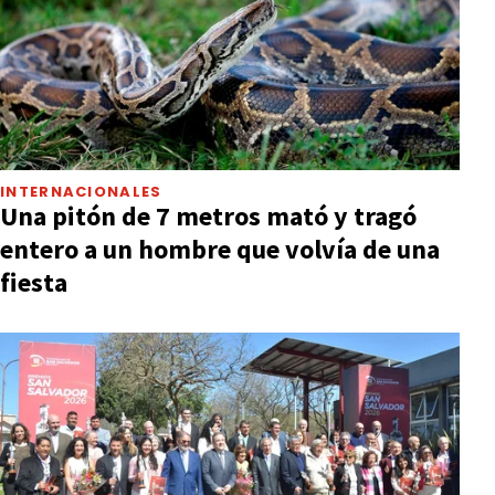
INTERNACIONALES
Una pitón de 7 metros mató y tragó
entero a un hombre que volvía de una
fiesta