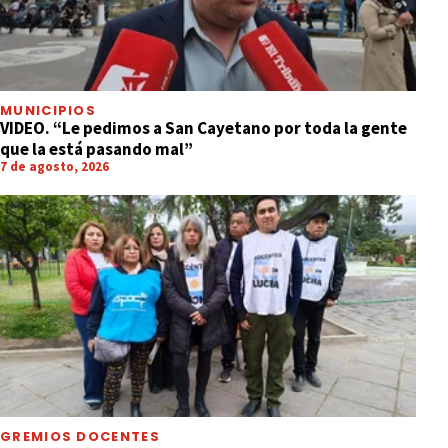
MUNICIPIOS
VIDEO. “Le pedimos a San Cayetano por toda la gente
que la está pasando mal”
7 de agosto, 2026
GREMIOS DOCENTES