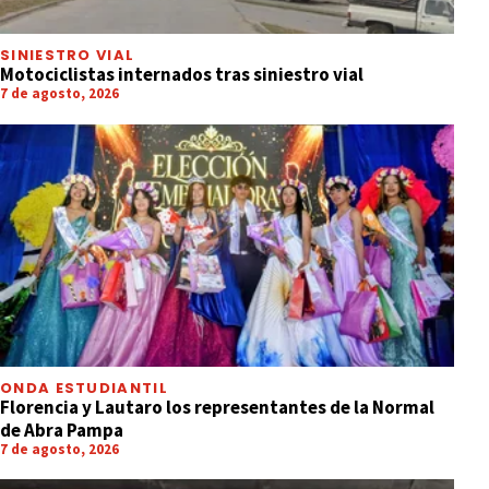
SINIESTRO VIAL
Motociclistas internados tras siniestro vial
7 de agosto, 2026
ONDA ESTUDIANTIL
Florencia y Lautaro los representantes de la Normal
de Abra Pampa
7 de agosto, 2026