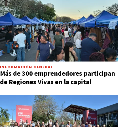
INFORMACIÓN GENERAL
Más de 300 emprendedores participan
de Regiones Vivas en la capital