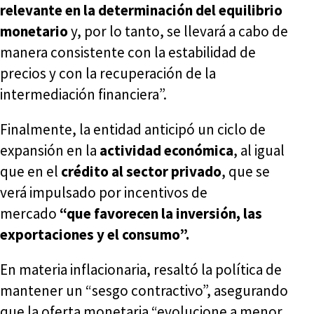
relevante en la determinación del equilibrio
monetario
y, por lo tanto, se llevará a cabo de
manera consistente con la estabilidad de
precios y con la recuperación de la
intermediación financiera”.
Finalmente, la entidad anticipó un ciclo de
expansión en la
actividad económica
, al igual
que en el
crédito al sector privado
, que se
verá impulsado por incentivos de
mercado
“que favorecen la inversión, las
exportaciones y el consumo”.
En materia inflacionaria, resaltó la política de
mantener un “sesgo contractivo”, asegurando
que la oferta monetaria “evolucione a menor