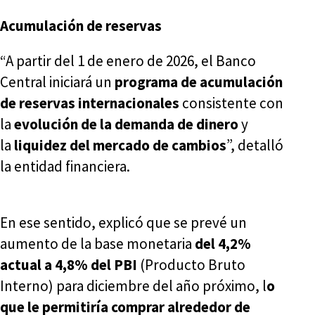
Acumulación de reservas
“A partir del 1 de enero de 2026, el Banco
Central iniciará un
programa de acumulación
de reservas internacionales
consistente con
la
evolución de la demanda de dinero
y
la
liquidez del mercado de cambios
”, detalló
la entidad financiera.
En ese sentido, explicó que se prevé un
aumento de la base monetaria
del 4,2%
actual a 4,8% del PBI
(Producto Bruto
Interno) para diciembre del año próximo, l
o
que le permitiría comprar alrededor de