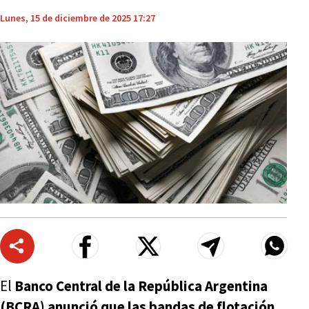
Lunes, 15 de diciembre de 2025 17:27
El
Banco Central de la República Argentina
(BCRA) anunció que las bandas de flotación