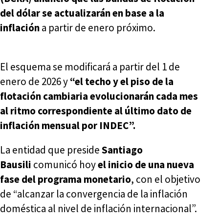
del dólar se actualizarán en base a la
inflación
a partir de enero próximo.
El esquema se modificará a partir del 1 de
enero de 2026 y
“el techo y el piso de la
flotación cambiaria evolucionarán cada mes
al ritmo correspondiente al último dato de
inflación mensual por INDEC”.
La entidad que preside
Santiago
Bausili
comunicó hoy
el inicio de una nueva
fase del programa monetario
, con el objetivo
de “alcanzar la convergencia de la inflación
doméstica al nivel de inflación internacional”.