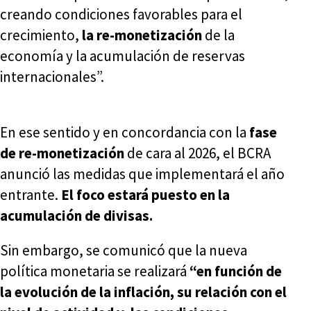
creando condiciones favorables para el
crecimiento,
la re-monetización
de la
economía y la acumulación de reservas
internacionales”.
En ese sentido y en concordancia con la
fase
de re-monetización
de cara al 2026, el BCRA
anunció las medidas que implementará el año
entrante.
El foco estará puesto en la
acumulación de divisas.
Sin embargo, se comunicó que la nueva
política monetaria se realizará
“en función de
la evolución de la inflación, su relación con el