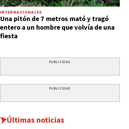
INTERNACIONALES
Una pitón de 7 metros mató y tragó
entero a un hombre que volvía de una
fiesta
PUBLICIDAD
PUBLICIDAD
Últimas noticias