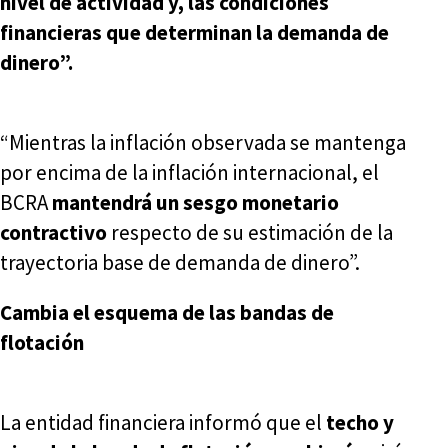
nivel de actividad y, las condiciones
financieras que determinan la demanda de
dinero”.
“Mientras la inflación observada se mantenga
por encima de la inflación internacional, el
BCRA
mantendrá un sesgo monetario
contractivo
respecto de su estimación de la
trayectoria base de demanda de dinero”.
Cambia el esquema de las bandas de
flotación
La entidad financiera informó que el
techo y