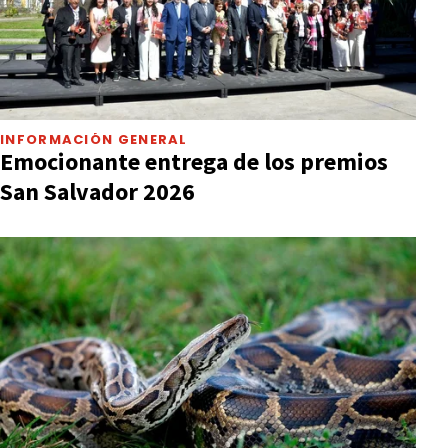
INFORMACIÓN GENERAL
Emocionante entrega de los premios
San Salvador 2026