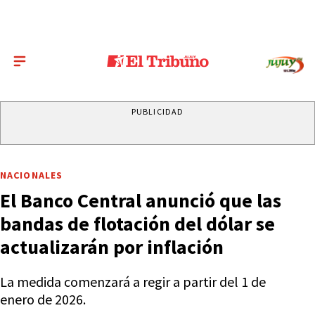
PUBLICIDAD
NACIONALES
El Banco Central anunció que las
bandas de flotación del dólar se
actualizarán por inflación
La medida comenzará a regir a partir del 1 de
enero de 2026.