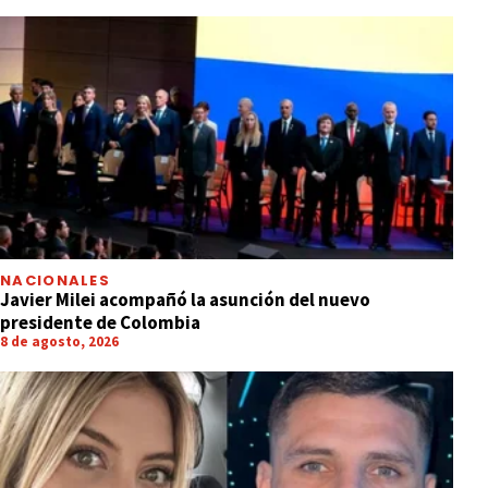
NACIONALES
Javier Milei acompañó la asunción del nuevo
presidente de Colombia
8 de agosto, 2026