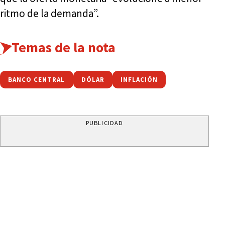
ritmo de la demanda”.
Temas de la nota
BANCO CENTRAL
DÓLAR
INFLACIÓN
PUBLICIDAD