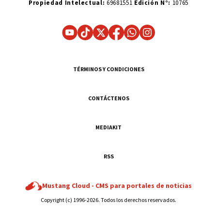
Propiedad Intelectual:
69681551
Edición N°:
10765
TÉRMINOS Y CONDICIONES
CONTÁCTENOS
MEDIAKIT
RSS
Mustang Cloud -
CMS para portales de noticias
Copyright (c) 1996-2026. Todos los derechos reservados.