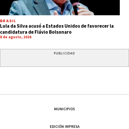
BRASIL
Lula da Silva acusó a Estados Unidos de favorecer la
candidatura de Flávio Bolsonaro
8 de agosto, 2026
PUBLICIDAD
MUNICIPIOS
EDICIÓN IMPRESA