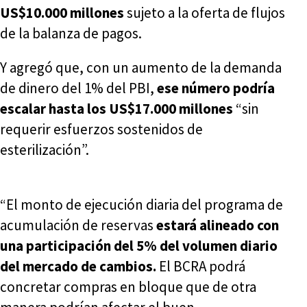
US$10.000 millones
sujeto a la oferta de flujos
de la balanza de pagos.
Y agregó que, con un aumento de la demanda
de dinero del 1% del PBI,
ese número podría
escalar hasta los US$17.000 millones
“sin
requerir esfuerzos sostenidos de
esterilización”.
“El monto de ejecución diaria del programa de
acumulación de reservas
estará alineado con
una participación del 5% del volumen diario
del mercado de cambios.
El BCRA podrá
concretar compras en bloque que de otra