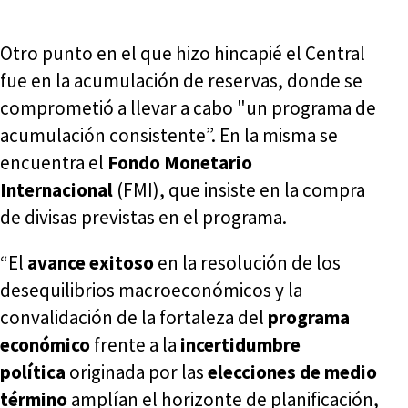
Otro punto en el que hizo hincapié el Central
fue en la acumulación de reservas, donde se
comprometió a llevar a cabo "un programa de
acumulación consistente”. En la misma se
encuentra el
Fondo Monetario
Internacional
(FMI), que insiste en la compra
de divisas previstas en el programa.
“El
avance exitoso
en la resolución de los
desequilibrios macroeconómicos y la
convalidación de la fortaleza del
programa
económico
frente a la
incertidumbre
política
originada por las
elecciones de medio
término
amplían el horizonte de planificación,