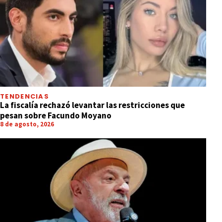
TENDENCIAS
La fiscalía rechazó levantar las restricciones que
pesan sobre Facundo Moyano
8 de agosto, 2026