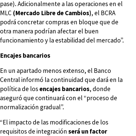
pase). Adicionalmente a las operaciones en el
MLC
(Mercado Libre de Cambios)
, el BCRA
podrá concretar compras en bloque que de
otra manera podrían afectar el buen
funcionamiento y la estabilidad del mercado”.
Encajes bancarios
En un apartado menos extenso, el Banco
Central informó la continuidad que dará en la
política de los
encajes bancarios
, donde
aseguró que continuará con el “proceso de
normalización gradual”.
“El impacto de las modificaciones de los
requisitos de integración
será un factor