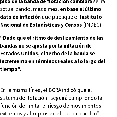
piso de la banda de flotación cambiará
se irá
actualizando, mes a mes,
en base al último
dato de inflación
que publique el
Instituto
Nacional de Estadísticas y Censos
(INDEC).
“Dado que el ritmo de deslizamiento de las
bandas no se ajusta por la inflación de
Estados Unidos, el techo de la banda se
incrementa en términos reales a lo largo del
tiempo”.
En la misma línea, el BCRA indicó que el
sistema de flotación “seguirá cumpliendo la
función de limitar el riesgo de movimientos
extremos y abruptos en el tipo de cambio”.