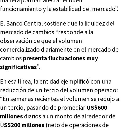
manera podrían afectar el buen
funcionamiento y la estabilidad del mercado”.
El Banco Central sostiene que la liquidez del
mercado de cambios “responde a la
observación de que el volumen
comercializado diariamente en el mercado de
cambios
presenta fluctuaciones muy
significativas
”.
En esa línea, la entidad ejemplificó con una
reducción de un tercio del volumen operado:
“En semanas recientes el volumen se redujo a
un tercio, pasando de promediar
US$600
millones
diarios a un monto de alrededor de
U
S$200 millones
(neto de operaciones de