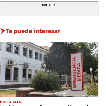
PUBLICIDAD
Te puede interesar
POLICIALES