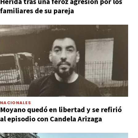
Herida tras una feroz agresión por los
familiares de su pareja
NACIONALES
Moyano quedó en libertad y se refirió
al episodio con Candela Arizaga