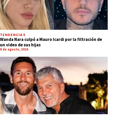
TENDENCIAS
Wanda Nara culpó a Mauro Icardi por la filtración de
un video de sus hijas
8 de agosto, 2026