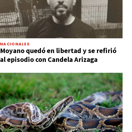
NACIONALES
Moyano quedó en libertad y se refirió
al episodio con Candela Arizaga