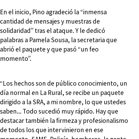
En el inicio, Pino agradeció la “inmensa
cantidad de mensajes y muestras de
solidaridad” tras el ataque. Y le dedicó
palabras a Pamela Sousa, la secretaria que
abrió el paquete y que pasó “un feo
momento”.
“Los hechos son de público conocimiento, un
día normal en La Rural, se recibe un paquete
dirigido a la SRA, a mi nombre, lo que ustedes
saben... Todo sucedió muy rápido. Hay que
destacar también la firmeza y profesionalismo
de todos los que intervinieron en ese