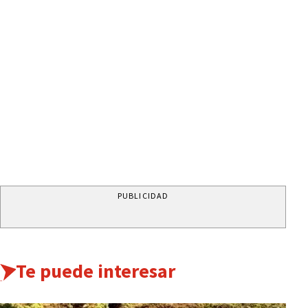
PUBLICIDAD
Te puede interesar