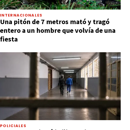
INTERNACIONALES
Una pitón de 7 metros mató y tragó
entero a un hombre que volvía de una
fiesta
POLICIALES