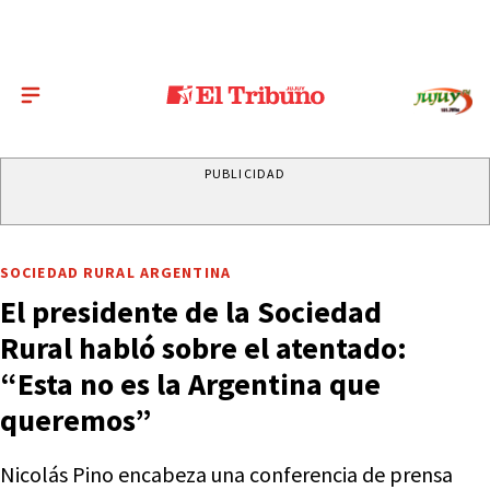
PUBLICIDAD
SOCIEDAD RURAL ARGENTINA
El presidente de la Sociedad
Rural habló sobre el atentado:
“Esta no es la Argentina que
queremos”
Nicolás Pino encabeza una conferencia de prensa