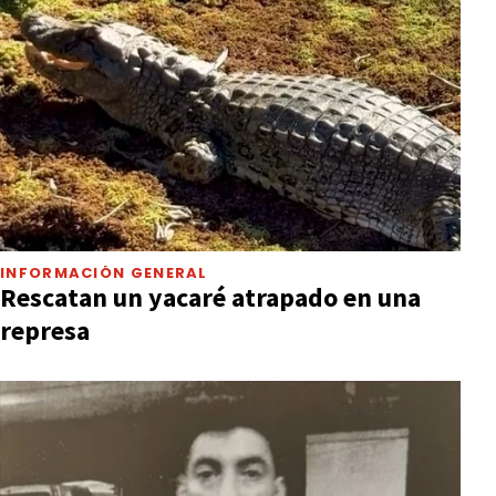
INFORMACIÓN GENERAL
Rescatan un yacaré atrapado en una
represa