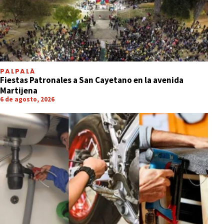
PALPALÁ
Fiestas Patronales a San Cayetano en la avenida
Martijena
6 de agosto, 2026