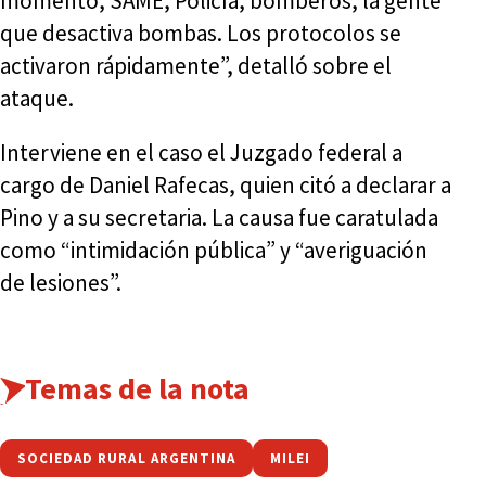
momento, SAME, Policía, bomberos, la gente
que desactiva bombas. Los protocolos se
activaron rápidamente”, detalló sobre el
ataque.
Interviene en el caso el Juzgado federal a
cargo de Daniel Rafecas, quien citó a declarar a
Pino y a su secretaria. La causa fue caratulada
como “intimidación pública” y “averiguación
de lesiones”.
Temas de la nota
SOCIEDAD RURAL ARGENTINA
MILEI