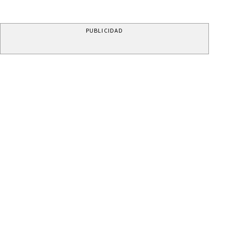
PUBLICIDAD