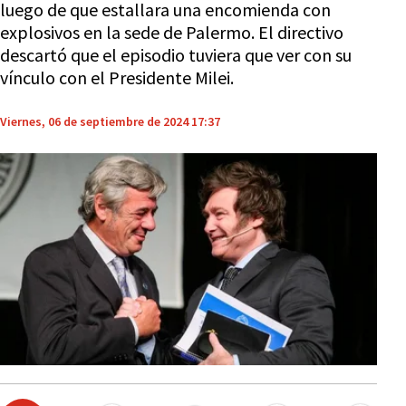
luego de que estallara una encomienda con
explosivos en la sede de Palermo. El directivo
descartó que el episodio tuviera que ver con su
vínculo con el Presidente Milei.
Viernes, 06 de septiembre de 2024 17:37