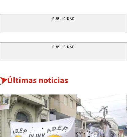
PUBLICIDAD
PUBLICIDAD
Últimas noticias