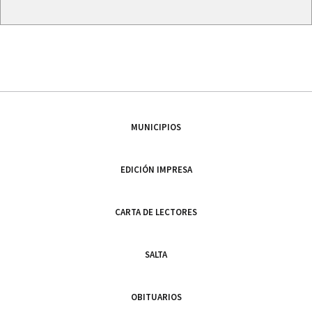
MUNICIPIOS
EDICIÓN IMPRESA
CARTA DE LECTORES
SALTA
OBITUARIOS