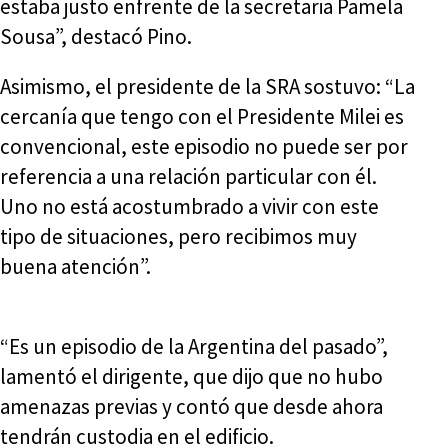
estaba justo enfrente de la secretaria Pamela
Sousa”, destacó Pino.
Asimismo, el presidente de la SRA sostuvo: “La
cercanía que tengo con el Presidente Milei es
convencional, este episodio no puede ser por
referencia a una relación particular con él.
Uno no está acostumbrado a vivir con este
tipo de situaciones, pero recibimos muy
buena atención”.
“Es un episodio de la Argentina del pasado”,
lamentó el dirigente, que dijo que no hubo
amenazas previas y contó que desde ahora
tendrán custodia en el edificio.