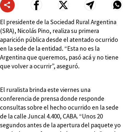
El presidente de la Sociedad Rural Argentina
(SRA), Nicolás Pino, realiza su primera
aparición pública desde el atentado ocurrido
en la sede de la entidad. “Esta no es la
Argentina que queremos, pasó acá y no tiene
que volver a ocurrir”, aseguró.
El ruralista brinda este viernes una
conferencia de prensa donde responde
consultas sobre el hecho ocurrido en la sede
de la calle Juncal 4.400, CABA. “Unos 20
segundos antes de la apertura del paquete yo