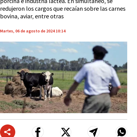
porcina e industria láctea. En simultáneo, se
redujeron los cargos que recaían sobre las carnes
bovina, aviar, entre otras
Martes, 06 de agosto de 2024 10:14