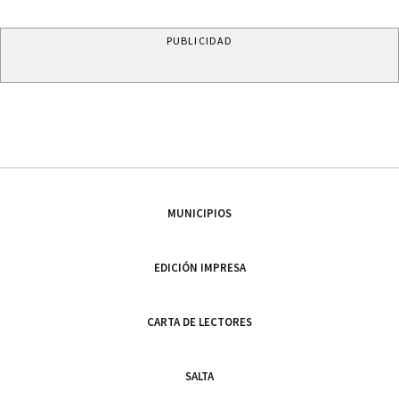
PUBLICIDAD
MUNICIPIOS
EDICIÓN IMPRESA
CARTA DE LECTORES
SALTA