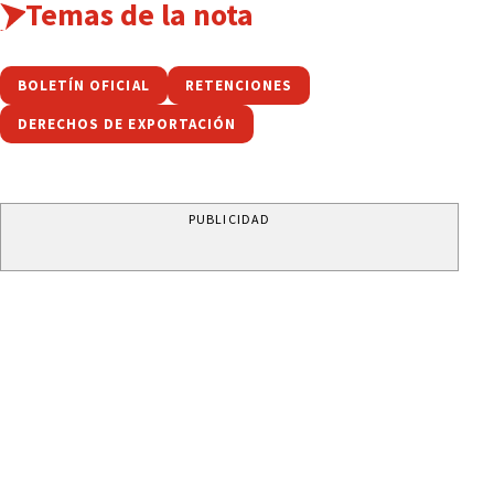
Temas de la nota
BOLETÍN OFICIAL
RETENCIONES
DERECHOS DE EXPORTACIÓN
PUBLICIDAD