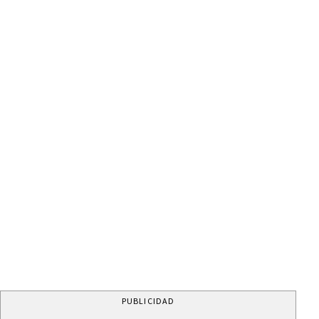
PUBLICIDAD