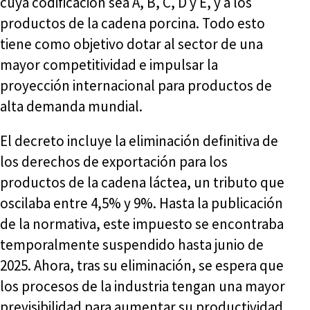
cuya codificación sea A, B, C, D y E, y a los
productos de la cadena porcina. Todo esto
tiene como objetivo dotar al sector de una
mayor competitividad e impulsar la
proyección internacional para productos de
alta demanda mundial.
El decreto incluye la eliminación definitiva de
los derechos de exportación para los
productos de la cadena láctea, un tributo que
oscilaba entre 4,5% y 9%. Hasta la publicación
de la normativa, este impuesto se encontraba
temporalmente suspendido hasta junio de
2025. Ahora, tras su eliminación, se espera que
los procesos de la industria tengan una mayor
previsibilidad para aumentar su productividad