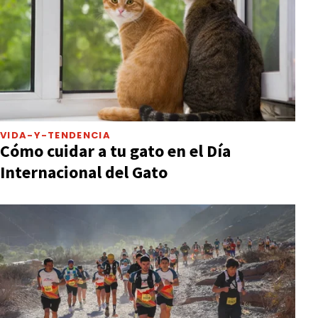
VIDA-Y-TENDENCIA
Cómo cuidar a tu gato en el Día
Internacional del Gato