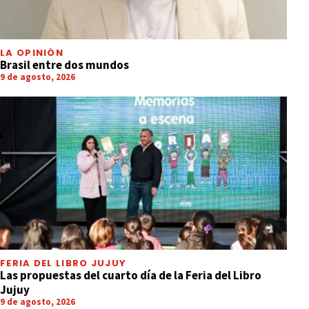
LA OPINIÓN
Brasil entre dos mundos
9 de agosto, 2026
FERIA DEL LIBRO JUJUY
Las propuestas del cuarto día de la Feria del Libro
Jujuy
9 de agosto, 2026