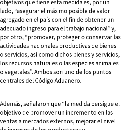
objetivos que tiene esta medida es, por un
lado, “asegurar el máximo posible de valor
agregado en el país con el fin de obtener un
adecuado ingreso para el trabajo nacional” y,
por otro, “promover, proteger o conservar las
actividades nacionales productivas de bienes
o servicios, así como dichos bienes y servicios,
los recursos naturales o las especies animales
o vegetales”. Ambos son uno de los puntos
centrales del Código Aduanero.
Además, señalaron que “la medida persigue el
objetivo de promover un incremento en las
ventas a mercados externos, mejorar el nivel
de ingresos de los productores y