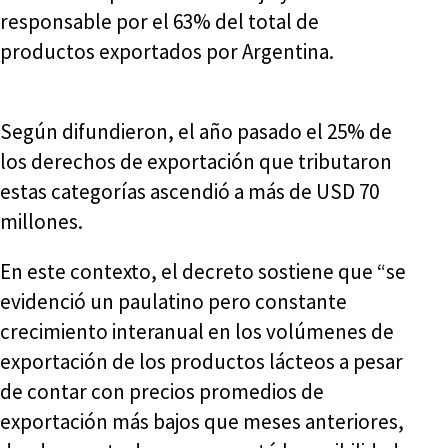
responsable por el 63% del total de
productos exportados por Argentina.
Según difundieron, el año pasado el 25% de
los derechos de exportación que tributaron
estas categorías ascendió a más de USD 70
millones.
En este contexto, el decreto sostiene que “se
evidenció un paulatino pero constante
crecimiento interanual en los volúmenes de
exportación de los productos lácteos a pesar
de contar con precios promedios de
exportación más bajos que meses anteriores,