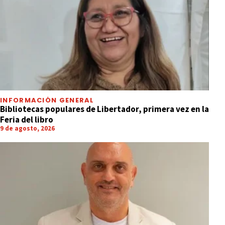
INFORMACIÓN GENERAL
Bibliotecas populares de Libertador, primera vez en la
Feria del libro
9 de agosto, 2026