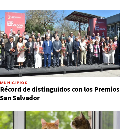
MUNICIPIOS
Récord de distinguidos con los Premios
San Salvador