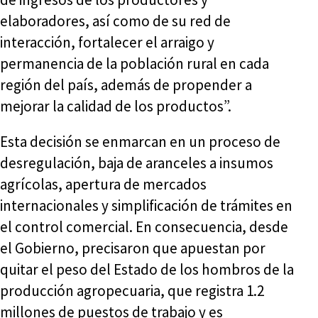
elaboradores, así como de su red de
interacción, fortalecer el arraigo y
permanencia de la población rural en cada
región del país, además de propender a
mejorar la calidad de los productos”.
Esta decisión se enmarcan en un proceso de
desregulación, baja de aranceles a insumos
agrícolas, apertura de mercados
internacionales y simplificación de trámites en
el control comercial. En consecuencia, desde
el Gobierno, precisaron que apuestan por
quitar el peso del Estado de los hombros de la
producción agropecuaria, que registra 1.2
millones de puestos de trabajo y es