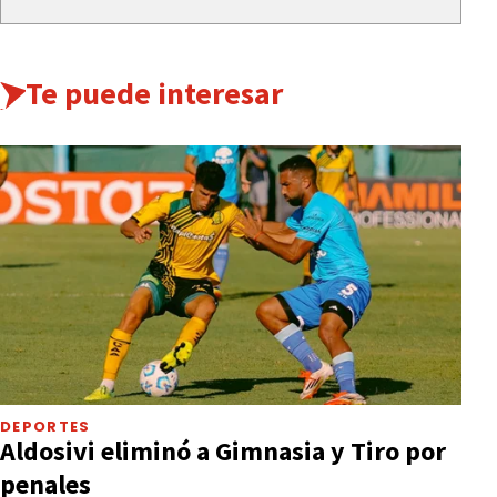
Te puede interesar
DEPORTES
Aldosivi eliminó a Gimnasia y Tiro por
penales