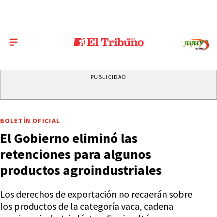
PUBLICIDAD
BOLETÍN OFICIAL
El Gobierno eliminó las
retenciones para algunos
productos agroindustriales
Los derechos de exportación no recaerán sobre
los productos de la categoría vaca, cadena