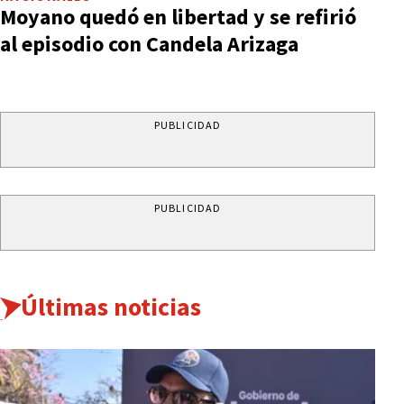
Moyano quedó en libertad y se refirió
al episodio con Candela Arizaga
PUBLICIDAD
PUBLICIDAD
Últimas noticias