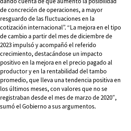
dando cuenta de que aumentó la posibilidad
de concreción de operaciones, a mayor
resguardo de las fluctuaciones en la
cotización internacional”. “La mejora en el tipo
de cambio a partir del mes de diciembre de
2023 impulsó y acompañó el referido
crecimiento, destacándose un impacto
positivo en la mejora en el precio pagado al
productor y en la rentabilidad del tambo
promedio, que lleva una tendencia positiva en
los últimos meses, con valores que no se
registraban desde el mes de marzo de 2020″,
sumó el Gobierno a sus argumentos.