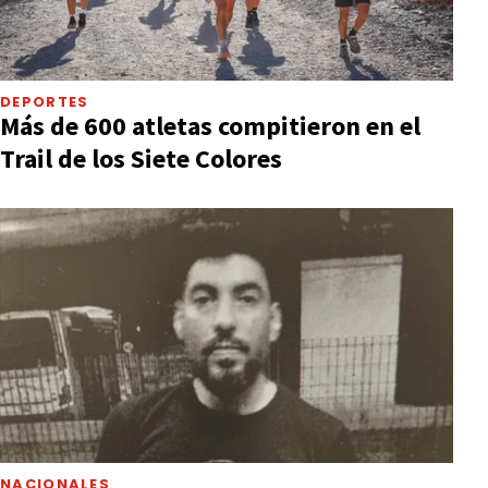
DEPORTES
Más de 600 atletas compitieron en el
Trail de los Siete Colores
NACIONALES