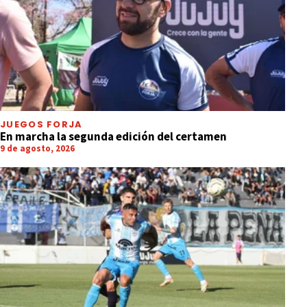
JUEGOS FORJA
En marcha la segunda edición del certamen
9 de agosto, 2026