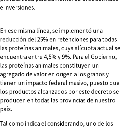
e inversiones.
En ese misma línea, se implementó una
reducción del 25% en retenciones para todas
las proteínas animales, cuya alícuota actual se
encuentra entre 4,5% y 9%. Para el Gobierno,
las proteínas animales constituyen un
agregado de valor en origen a los granos y
tienen un impacto federal masivo, puesto que
los productos alcanzados por este decreto se
producen en todas las provincias de nuestro
país.
Tal como indica el considerando, uno de los