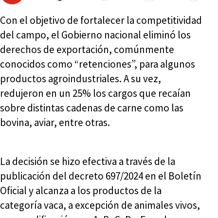
Con el objetivo de fortalecer la competitividad
del campo, el Gobierno nacional eliminó los
derechos de exportación, comúnmente
conocidos como “retenciones”, para algunos
productos agroindustriales. A su vez,
redujeron en un 25% los cargos que recaían
sobre distintas cadenas de carne como las
bovina, aviar, entre otras.
La decisión se hizo efectiva a través de la
publicación del decreto 697/2024 en el Boletín
Oficial y alcanza a los productos de la
categoría vaca, a excepción de animales vivos,