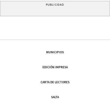
PUBLICIDAD
MUNICIPIOS
EDICIÓN IMPRESA
CARTA DE LECTORES
SALTA