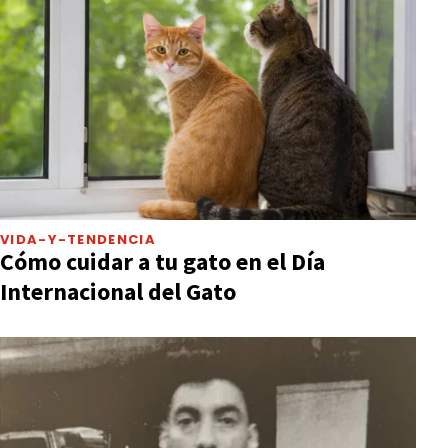
VIDA-Y-TENDENCIA
Cómo cuidar a tu gato en el Día
Internacional del Gato