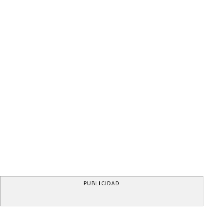
PUBLICIDAD