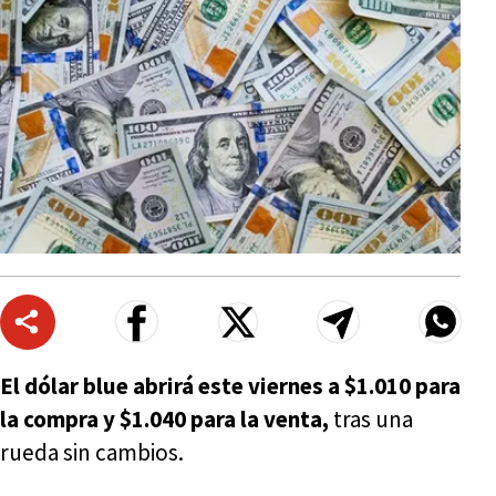
El dólar blue abrirá este viernes a $1.010 para
la compra y $1.040 para la venta,
tras una
rueda sin cambios.