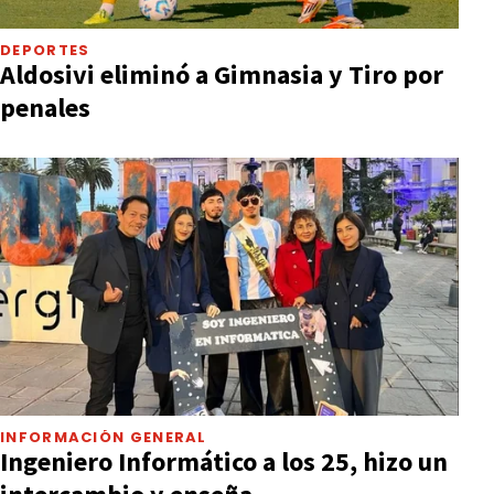
DEPORTES
Aldosivi eliminó a Gimnasia y Tiro por
penales
INFORMACIÓN GENERAL
Ingeniero Informático a los 25, hizo un