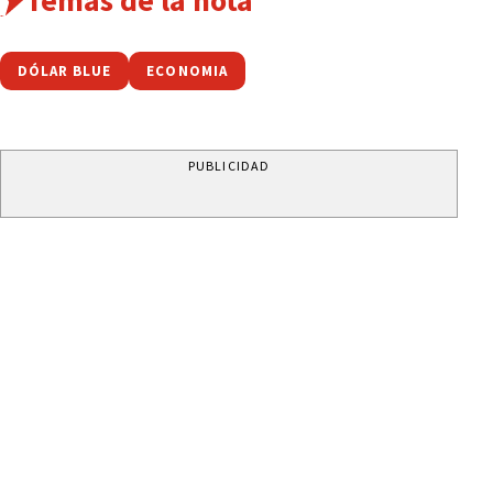
DÓLAR BLUE
ECONOMIA
PUBLICIDAD