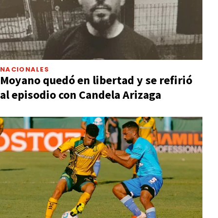
NACIONALES
Moyano quedó en libertad y se refirió
al episodio con Candela Arizaga