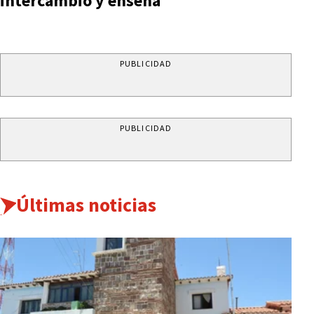
intercambio y enseña
PUBLICIDAD
PUBLICIDAD
Últimas noticias