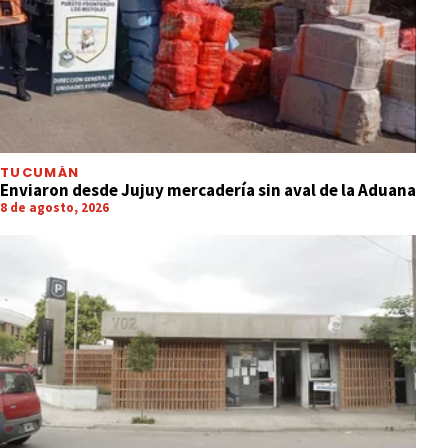
TUCUMÁN
Enviaron desde Jujuy mercadería sin aval de la Aduana
8 de agosto, 2026