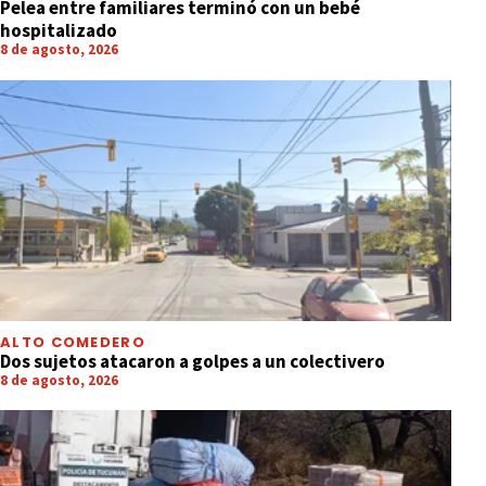
Pelea entre familiares terminó con un bebé
hospitalizado
8 de agosto, 2026
ALTO COMEDERO
Dos sujetos atacaron a golpes a un colectivero
8 de agosto, 2026