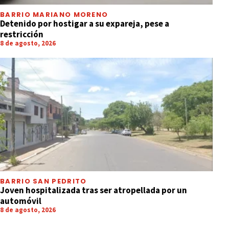
BARRIO MARIANO MORENO
Detenido por hostigar a su expareja, pese a
restricción
8 de agosto, 2026
BARRIO SAN PEDRITO
Joven hospitalizada tras ser atropellada por un
automóvil
8 de agosto, 2026