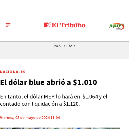
PUBLICIDAD
NACIONALES
El dólar blue abrió a $1.010
En tanto, el dólar MEP lo hará en $1.064 y el
contado con liquidación a $1.120.
Viernes, 03 de mayo de 2024 11:04