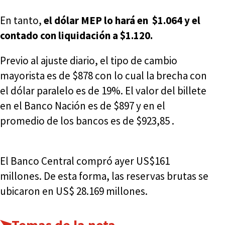
En tanto,
el dólar MEP lo hará en $1.064 y el
contado con liquidación a $1.120.
Previo al ajuste diario, el tipo de cambio
mayorista es de $878 con lo cual la brecha con
el dólar paralelo es de 19%. El valor del billete
en el Banco Nación es de $897 y en el
promedio de los bancos es de $923,85 .
El Banco Central compró ayer US$161
millones. De esta forma, las reservas brutas se
ubicaron en US$ 28.169 millones.
Temas de la nota