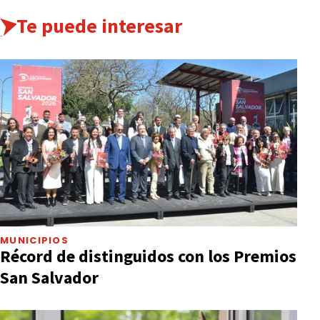
Te puede interesar
MUNICIPIOS
Récord de distinguidos con los Premios
San Salvador