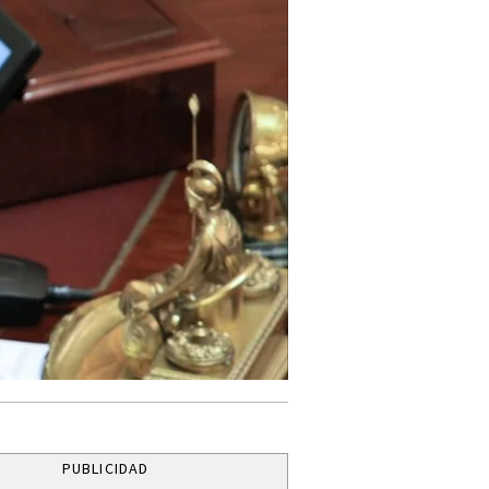
PUBLICIDAD