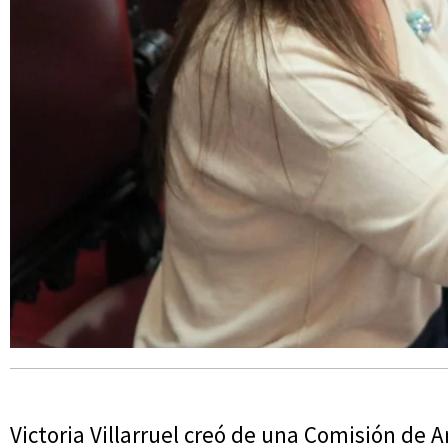
Victoria Villarruel creó de una Comisión de A