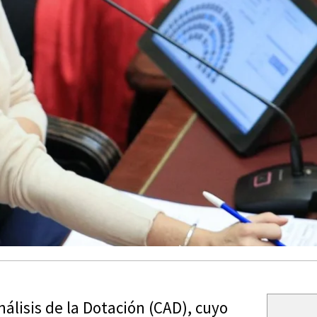
nálisis de la Dotación (CAD), cuyo