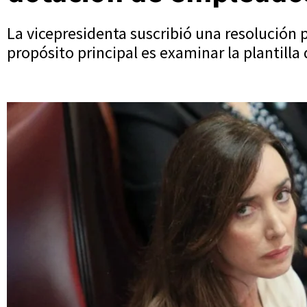
La vicepresidenta suscribió una resolución p
propósito principal es examinar la plantill