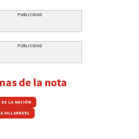
PUBLICIDAD
PUBLICIDAD
mas de la nota
 DE LA NACIÓN
IA VILLARRUEL