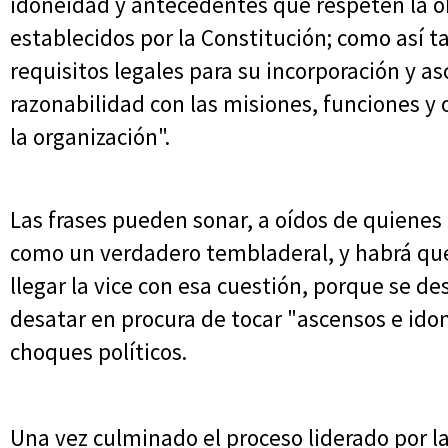
idoneidad y antecedentes que respeten la o
establecidos por la Constitución; como así 
requisitos legales para su incorporación y as
razonabilidad con las misiones, funciones y 
la organización".
Las frases pueden sonar, a oídos de quienes
como un verdadero tembladeral, y habrá que
llegar la vice con esa cuestión, porque se 
desatar en procura de tocar "ascensos e ido
choques políticos.
Una vez culminado el proceso liderado por l