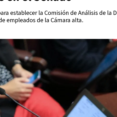
ara establecer la Comisión de Análisis de la 
a de empleados de la Cámara alta.