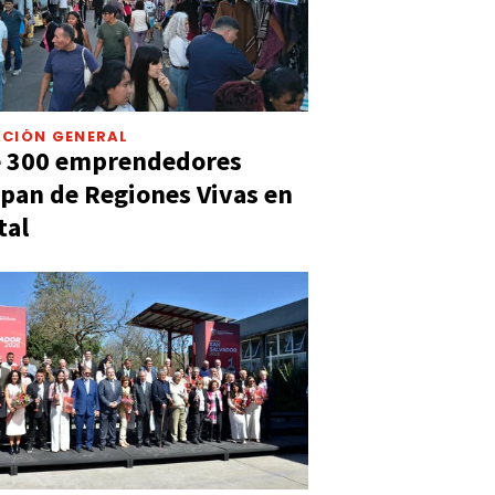
CIÓN GENERAL
e 300 emprendedores
ipan de Regiones Vivas en
tal