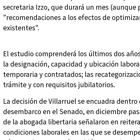
secretaria Izzo, que durará un mes (aunque 
"recomendaciones a los efectos de optimizar
existentes".
El estudio comprenderá los últimos dos años 
la designación, capacidad y ubicación labor
temporaria y contratados; las recategorizaci
trámite y con requisitos jubilatorios.
La decisión de Villarruel se encuadra dentro
desembarco en el Senado, en diciembre pas
de la abogada libertaria señalaron en reite
condiciones laborales en las que se desemp