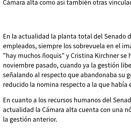
Cámara alta como así también otras vinculad
En la actualidad la planta total del Senado d
empleados, siempre los sobrevuela en el ima
"hay muchos ñoquis" y Cristina Kirchner se 
noviembre pasado, cuando ya la gestión libe
señalando al respecto que abandonaba su g
reducido la nomina respecto a la que había 
En cuanto a los recursos humanos del Senado
actualidad la Cámara alta cuenta con una 
la gestión anterior.