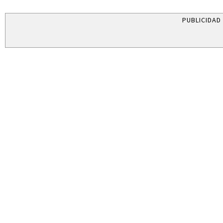
PUBLICIDAD