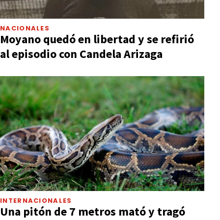
NACIONALES
Moyano quedó en libertad y se refirió
al episodio con Candela Arizaga
INTERNACIONALES
Una pitón de 7 metros mató y tragó