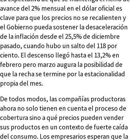
avance del 2% mensual en el dólar oficial es
clave para que los precios no se recalienten y
el Gobierno pueda sostener la desaceleración
de la inflación desde el 25,5% de diciembre
pasado, cuando hubo un salto del 118 por
ciento. El descenso llegó hasta el 13,2% en
febrero pero marzo augura la posibilidad de
que la recha se termine por la estacionalidad
propia del mes.
De todos modos, las compañías productoras
ahora no solo tienen en cuenta el proceso de
cobertura sino a qué precios pueden vender
sus productos en un contexto de fuerte caída
del consumo. Los empresarios esperan que la