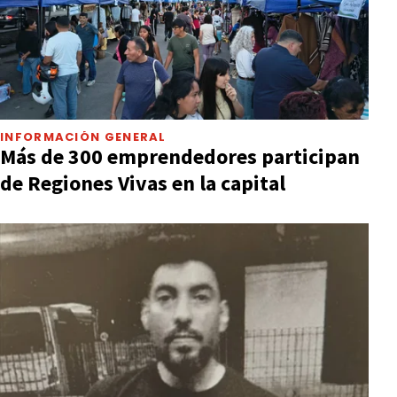
INFORMACIÓN GENERAL
Más de 300 emprendedores participan
de Regiones Vivas en la capital