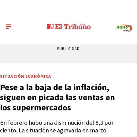
PUBLICIDAD
SITUACIÓN ECONÓMICA
Pese a la baja de la inflación,
siguen en picada las ventas en
los supermercados
En febrero hubo una disminución del 8,3 por
ciento. La situación se agravaría en marzo.