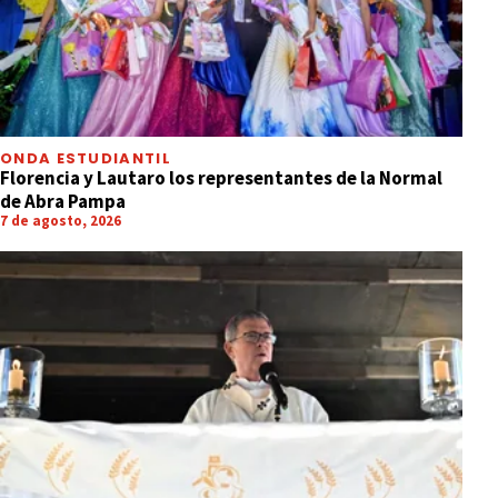
ONDA ESTUDIANTIL
Florencia y Lautaro los representantes de la Normal
de Abra Pampa
7 de agosto, 2026