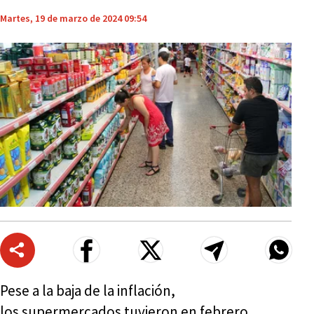
Martes, 19 de marzo de 2024 09:54
Pese a la baja de la inflación,
los supermercados tuvieron en febrero