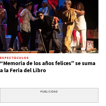
ESPECTÁCULOS
“Memoria de los años felices” se suma
a la Feria del Libro
PUBLICIDAD