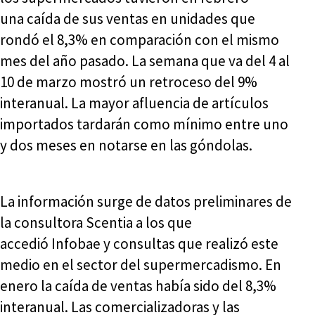
una caída de sus ventas en unidades que
rondó el 8,3% en comparación con el mismo
mes del año pasado. La semana que va del 4 al
10 de marzo mostró un retroceso del 9%
interanual. La mayor afluencia de artículos
importados tardarán como mínimo entre uno
y dos meses en notarse en las góndolas.
La información surge de datos preliminares de
la consultora Scentia a los que
accedió Infobae y consultas que realizó este
medio en el sector del supermercadismo. En
enero la caída de ventas había sido del 8,3%
interanual. Las comercializadoras y las