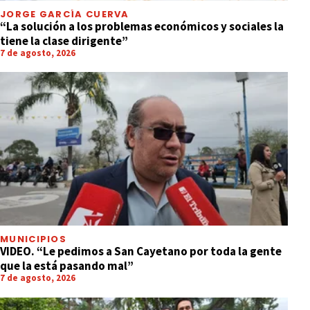
JORGE GARCÍA CUERVA
“La solución a los problemas económicos y sociales la
tiene la clase dirigente”
7 de agosto, 2026
MUNICIPIOS
VIDEO. “Le pedimos a San Cayetano por toda la gente
que la está pasando mal”
7 de agosto, 2026