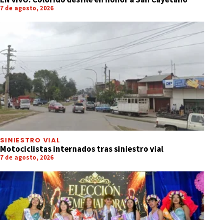
7 de agosto, 2026
SINIESTRO VIAL
Motociclistas internados tras siniestro vial
7 de agosto, 2026