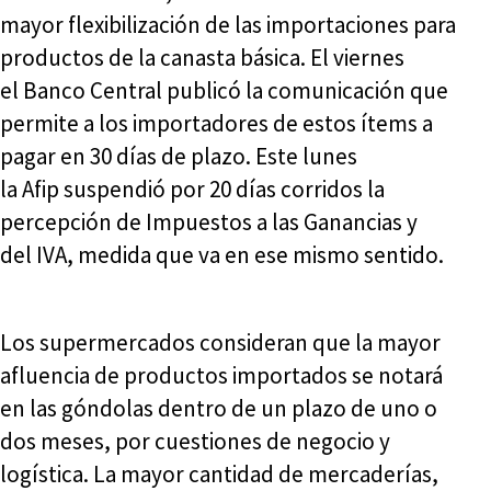
mayor flexibilización de las importaciones para
productos de la canasta básica. El viernes
el Banco Central publicó la comunicación que
permite a los importadores de estos ítems a
pagar en 30 días de plazo. Este lunes
la Afip suspendió por 20 días corridos la
percepción de Impuestos a las Ganancias y
del IVA, medida que va en ese mismo sentido.
Los supermercados consideran que la mayor
afluencia de productos importados se notará
en las góndolas dentro de un plazo de uno o
dos meses, por cuestiones de negocio y
logística. La mayor cantidad de mercaderías,