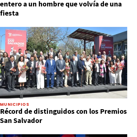
entero a un hombre que volvía de una
fiesta
MUNICIPIOS
Récord de distinguidos con los Premios
San Salvador