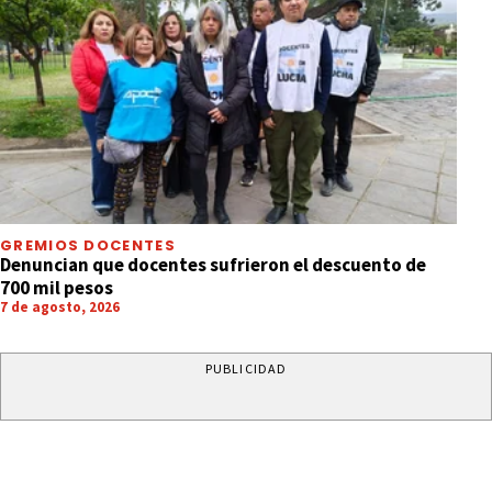
GREMIOS DOCENTES
Denuncian que docentes sufrieron el descuento de
700 mil pesos
7 de agosto, 2026
PUBLICIDAD