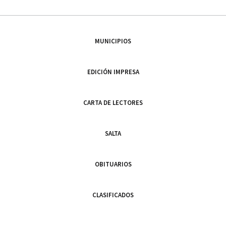
MUNICIPIOS
EDICIÓN IMPRESA
CARTA DE LECTORES
SALTA
OBITUARIOS
CLASIFICADOS