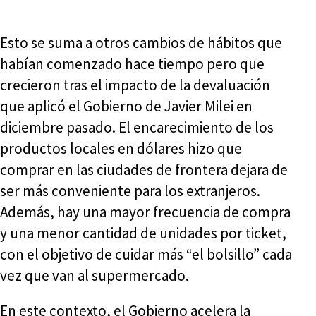
Esto se suma a otros cambios de hábitos que
habían comenzado hace tiempo pero que
crecieron tras el impacto de la devaluación
que aplicó el Gobierno de Javier Milei en
diciembre pasado. El encarecimiento de los
productos locales en dólares hizo que
comprar en las ciudades de frontera dejara de
ser más conveniente para los extranjeros.
Además, hay una mayor frecuencia de compra
y una menor cantidad de unidades por ticket,
con el objetivo de cuidar más “el bolsillo” cada
vez que van al supermercado.
En este contexto, el Gobierno acelera la