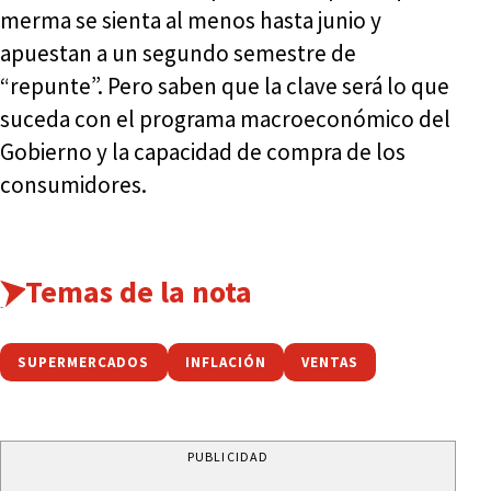
merma se sienta al menos hasta junio y
apuestan a un segundo semestre de
“repunte”. Pero saben que la clave será lo que
suceda con el programa macroeconómico del
Gobierno y la capacidad de compra de los
consumidores.
Temas de la nota
SUPERMERCADOS
INFLACIÓN
VENTAS
PUBLICIDAD