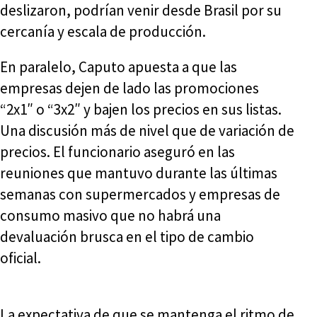
deslizaron, podrían venir desde Brasil por su
cercanía y escala de producción.
En paralelo, Caputo apuesta a que las
empresas dejen de lado las promociones
“2x1″ o “3x2″ y bajen los precios en sus listas.
Una discusión más de nivel que de variación de
precios. El funcionario aseguró en las
reuniones que mantuvo durante las últimas
semanas con supermercados y empresas de
consumo masivo que no habrá una
devaluación brusca en el tipo de cambio
oficial.
La expectativa de que se mantenga el ritmo de