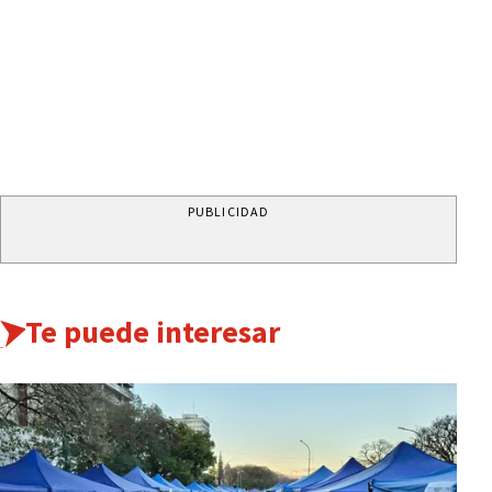
PUBLICIDAD
Te puede interesar