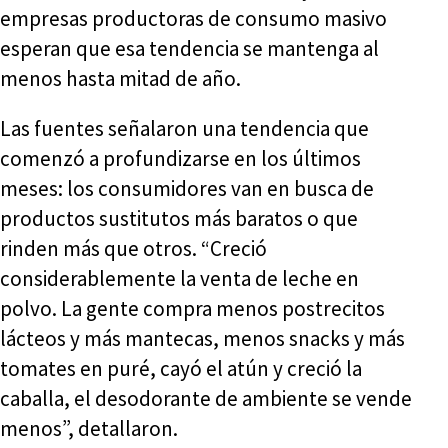
empresas productoras de consumo masivo
esperan que esa tendencia se mantenga al
menos hasta mitad de año.
Las fuentes señalaron una tendencia que
comenzó a profundizarse en los últimos
meses: los consumidores van en busca de
productos sustitutos más baratos o que
rinden más que otros. “Creció
considerablemente la venta de leche en
polvo. La gente compra menos postrecitos
lácteos y más mantecas, menos snacks y más
tomates en puré, cayó el atún y creció la
caballa, el desodorante de ambiente se vende
menos”, detallaron.