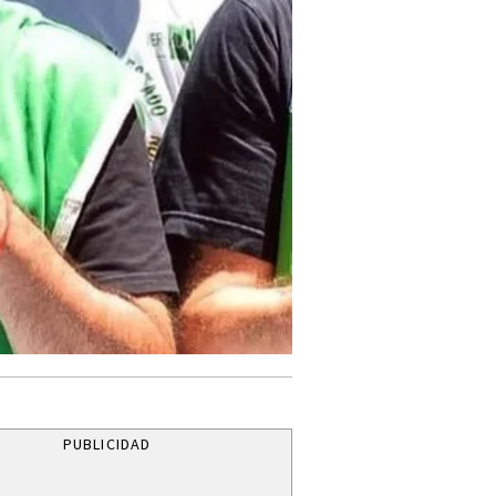
PUBLICIDAD