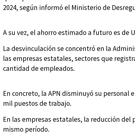
2024, según informó el Ministerio de Desreg
A su vez, el ahorro estimado a futuro es de 
La desvinculación se concentró en la Admini
las empresas estatales, sectores que registr
cantidad de empleados.
En concreto, la APN disminuyó su personal 
mil puestos de trabajo.
En las empresas estatales, la reducción del 
mismo período.