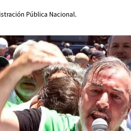
istración Pública Nacional.