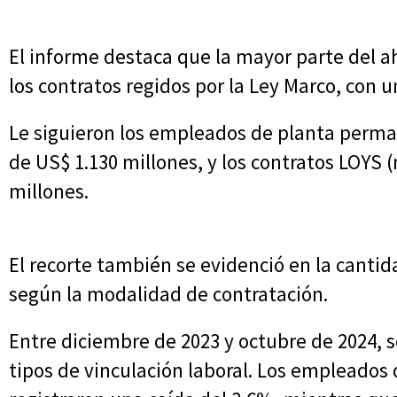
El informe destaca que la mayor parte del a
los contratos regidos por la Ley Marco, con 
Le siguieron los empleados de planta perman
de US$ 1.130 millones, y los contratos LOYS 
millones.
El recorte también se evidenció en la cantid
según la modalidad de contratación.
Entre diciembre de 2023 y octubre de 2024, 
tipos de vinculación laboral. Los empleados