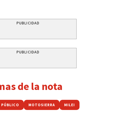
PUBLICIDAD
PUBLICIDAD
mas de la nota
 PÚBLICO
MOTOSIERRA
MILEI