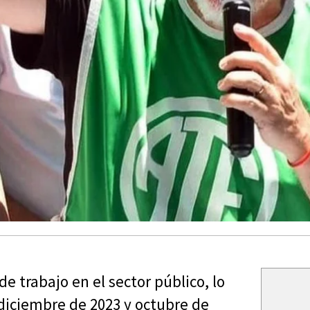
e trabajo en el sector público, lo
diciembre de 2023 y octubre de