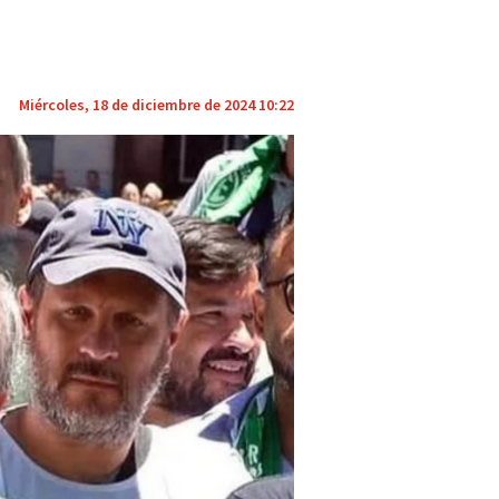
Miércoles, 18 de diciembre de 2024 10:22