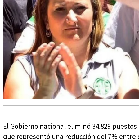
El Gobierno nacional eliminó 34.829 puestos d
que representó una reducción del 7% entre 