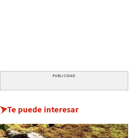
PUBLICIDAD
Te puede interesar