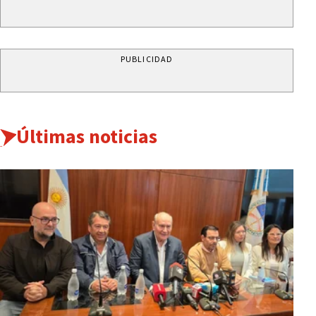
PUBLICIDAD
Últimas noticias