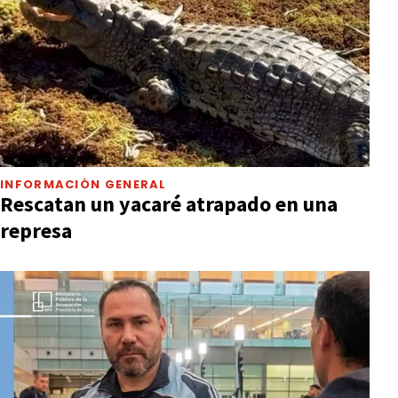
INFORMACIÓN GENERAL
Rescatan un yacaré atrapado en una
represa