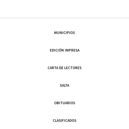
MUNICIPIOS
EDICIÓN IMPRESA
CARTA DE LECTORES
SALTA
OBITUARIOS
CLASIFICADOS