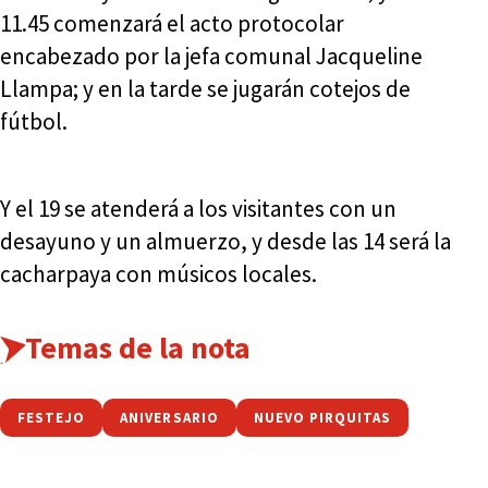
11.45 comenzará el acto protocolar
encabezado por la jefa comunal Jacqueline
Llampa; y en la tarde se jugarán cotejos de
fútbol.
Y el 19 se atenderá a los visitantes con un
desayuno y un almuerzo, y desde las 14 será la
cacharpaya con músicos locales.
Temas de la nota
FESTEJO
ANIVERSARIO
NUEVO PIRQUITAS