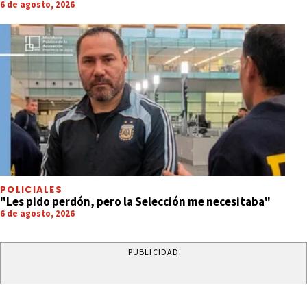
6 de agosto, 2026
POLICIALES
"Les pido perdón, pero la Selección me necesitaba"
6 de agosto, 2026
PUBLICIDAD