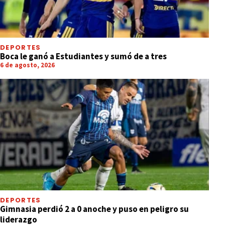
DEPORTES
Boca le ganó a Estudiantes y sumó de a tres
6 de agosto, 2026
DEPORTES
Gimnasia perdió 2 a 0 anoche y puso en peligro su
liderazgo