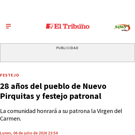
PUBLICIDAD
FESTEJO
28 años del pueblo de Nuevo
Pirquitas y festejo patronal
La comunidad honrará a su patrona la Virgen del
Carmen.
Lunes, 06 de julio de 2026 23:54