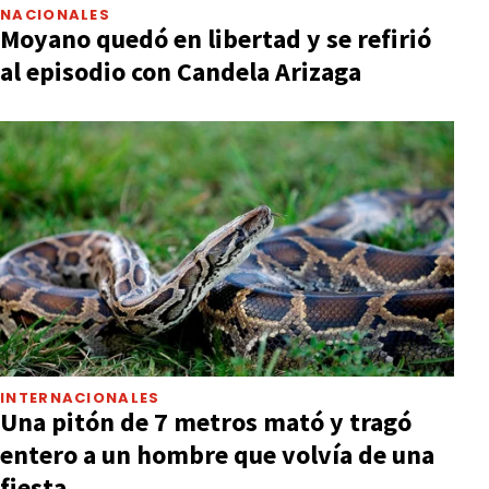
NACIONALES
Moyano quedó en libertad y se refirió
al episodio con Candela Arizaga
INTERNACIONALES
Una pitón de 7 metros mató y tragó
entero a un hombre que volvía de una
fiesta