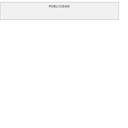
PUBLICIDAD