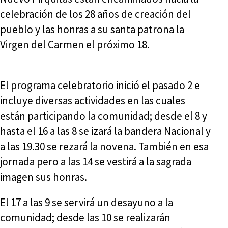
celebración de los 28 años de creación del
pueblo y las honras a su santa patrona la
Virgen del Carmen el próximo 18.
El programa celebratorio inició el pasado 2 e
incluye diversas actividades en las cuales
están participando la comunidad; desde el 8 y
hasta el 16 a las 8 se izará la bandera Nacional y
a las 19.30 se rezará la novena. También en esa
jornada pero a las 14 se vestirá a la sagrada
imagen sus honras.
El 17 a las 9 se servirá un desayuno a la
comunidad; desde las 10 se realizarán