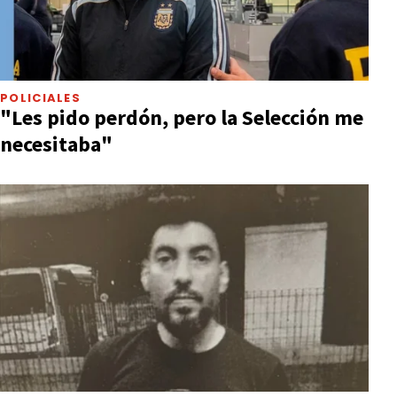
POLICIALES
"Les pido perdón, pero la Selección me
necesitaba"