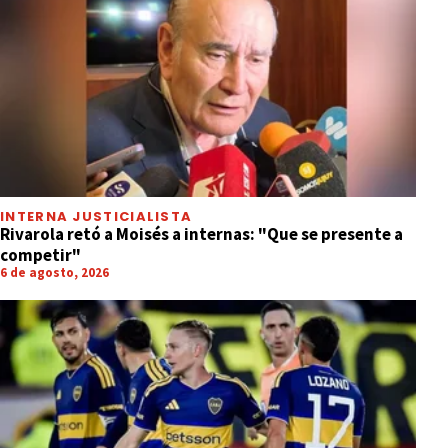
INTERNA JUSTICIALISTA
Rivarola retó a Moisés a internas: "Que se presente a
competir"
6 de agosto, 2026