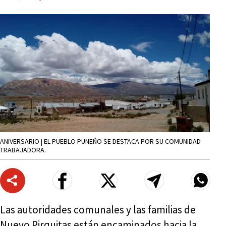
ANIVERSARIO | EL PUEBLO PUNEÑO SE DESTACA POR SU COMUNIDAD
TRABAJADORA.
Las autoridades comunales y las familias de
Nuevo Pirquitas están encaminados hacia la