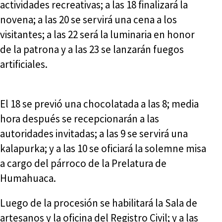
actividades recreativas; a las 18 finalizará la
novena; a las 20 se servirá una cena a los
visitantes; a las 22 será la luminaria en honor
de la patrona y a las 23 se lanzarán fuegos
artificiales.
El 18 se previó una chocolatada a las 8; media
hora después se recepcionarán a las
autoridades invitadas; a las 9 se servirá una
kalapurka; y a las 10 se oficiará la solemne misa
a cargo del párroco de la Prelatura de
Humahuaca.
Luego de la procesión se habilitará la Sala de
artesanos y la oficina del Registro Civil; y a las