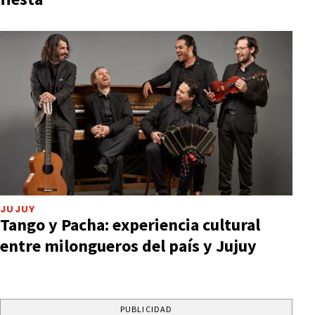
JUJUY
Tango y Pacha: experiencia cultural
entre milongueros del país y Jujuy
PUBLICIDAD