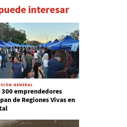
 puede interesar
CIÓN GENERAL
e 300 emprendedores
ipan de Regiones Vivas en
tal