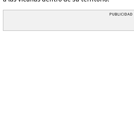
PUBLICIDAD