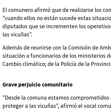
El comunero afirmó que de realizarse los con
"cuando ellos no están sucede estas situacio
diputados que se incrementen los operativo
las vicuñas".
Además de reunirse con la Comisión de Ambi
situación a funcionarios de los ministerios
Cambio climático; de la Policía de la Provinci
Grave perjuicio comunitario
"Desde la comuna estamos comprometidos e
proteger a las vicuñas", afirmó el vocal co