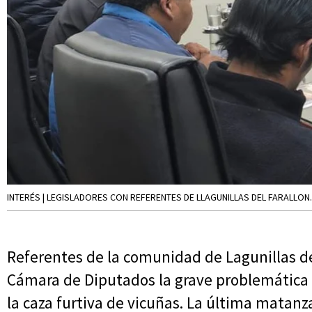
INTERÉS | LEGISLADORES CON REFERENTES DE LLAGUNILLAS DEL FARALLON.
Referentes de la comunidad de Lagunillas de
Cámara de Diputados la grave problemática
la caza furtiva de vicuñas. La última mata