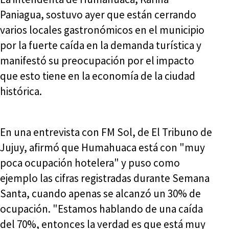
Paniagua, sostuvo ayer que están cerrando
varios locales gastronómicos en el municipio
por la fuerte caída en la demanda turística y
manifestó su preocupación por el impacto
que esto tiene en la economía de la ciudad
histórica.
En una entrevista con FM Sol, de El Tribuno de
Jujuy, afirmó que Humahuaca está con "muy
poca ocupación hotelera" y puso como
ejemplo las cifras registradas durante Semana
Santa, cuando apenas se alcanzó un 30% de
ocupación. "Estamos hablando de una caída
del 70%, entonces la verdad es que está muy