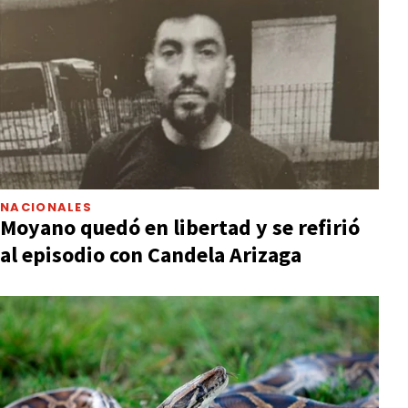
NACIONALES
Moyano quedó en libertad y se refirió
al episodio con Candela Arizaga