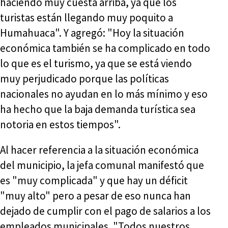
haciendo muy cuesta arriba, ya que los
turistas están llegando muy poquito a
Humahuaca". Y agregó: "Hoy la situación
económica también se ha complicado en todo
lo que es el turismo, ya que se está viendo
muy perjudicado porque las políticas
nacionales no ayudan en lo más mínimo y eso
ha hecho que la baja demanda turística sea
notoria en estos tiempos".
Al hacer referencia a la situación económica
del municipio, la jefa comunal manifestó que
es "muy complicada" y que hay un déficit
"muy alto" pero a pesar de eso nunca han
dejado de cumplir con el pago de salarios a los
empleados municipales. "Todos nuestros