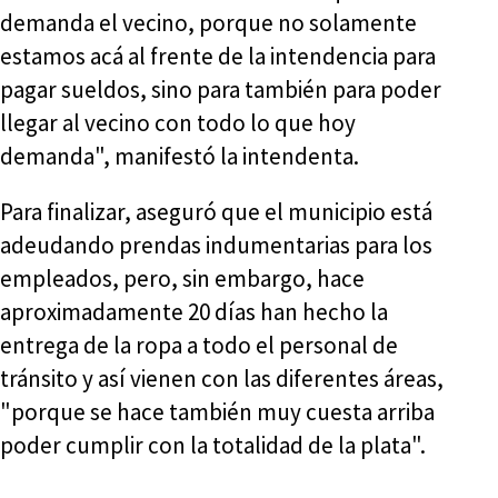
demanda el vecino, porque no solamente
estamos acá al frente de la intendencia para
pagar sueldos, sino para también para poder
llegar al vecino con todo lo que hoy
demanda", manifestó la intendenta.
Para finalizar, aseguró que el municipio está
adeudando prendas indumentarias para los
empleados, pero, sin embargo, hace
aproximadamente 20 días han hecho la
entrega de la ropa a todo el personal de
tránsito y así vienen con las diferentes áreas,
"porque se hace también muy cuesta arriba
poder cumplir con la totalidad de la plata".