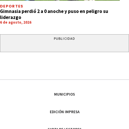
DEPORTES
Gimnasia perdió 2 a 0 anoche y puso en peligro su
liderazgo
6 de agosto, 2026
PUBLICIDAD
MUNICIPIOS
EDICIÓN IMPRESA