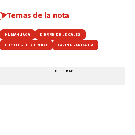
Temas de la nota
HUMAHUACA
CIERRE DE LOCALES
LOCALES DE COMIDA
KARINA PANIAGUA
PUBLICIDAD