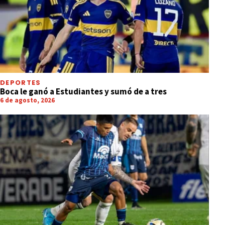
DEPORTES
Boca le ganó a Estudiantes y sumó de a tres
6 de agosto, 2026