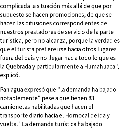
complicada la situación más allá de que por
supuesto se hacen promociones, de que se
hacen las difusiones correspondientes de
nuestros prestadores de servicio de la parte
turística, pero no alcanza, porque la verdad es
que el turista prefiere irse hacia otros lugares
fuera del país y no llegar hacia todo lo que es
la Quebrada y particularmente a Humahuaca",
explicó.
Paniagua expresó que "la demanda ha bajado
notablemente" pese a que tienen 83
camionetas habilitadas que hacen el
transporte diario hacia el Hornocal de ida y
vuelta. "La demanda turística ha bajado