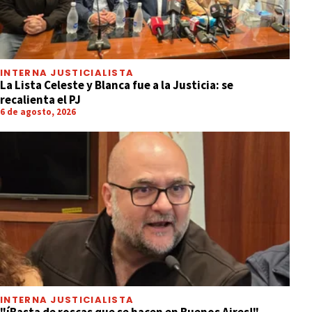
INTERNA JUSTICIALISTA
La Lista Celeste y Blanca fue a la Justicia: se
recalienta el PJ
6 de agosto, 2026
INTERNA JUSTICIALISTA