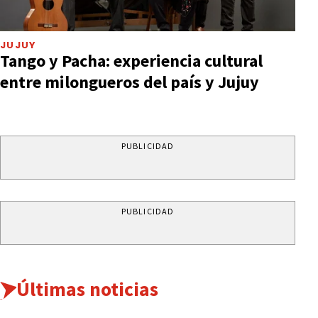
JUJUY
Tango y Pacha: experiencia cultural
entre milongueros del país y Jujuy
PUBLICIDAD
PUBLICIDAD
Últimas noticias