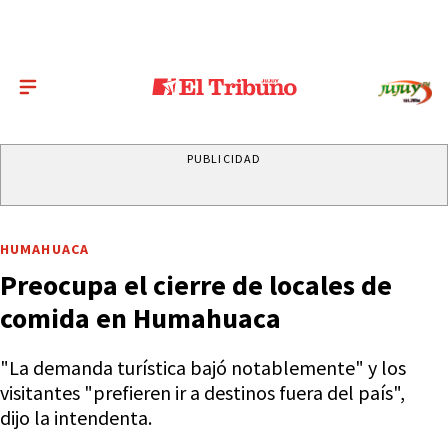
PUBLICIDAD
HUMAHUACA
Preocupa el cierre de locales de
comida en Humahuaca
"La demanda turística bajó notablemente" y los
visitantes "prefieren ir a destinos fuera del país",
dijo la intendenta.