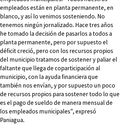
empleados están en planta permanente, en
blanco, y así lo venimos sosteniendo. No
tenemos ningún jornalizado. Hace tres años
he tomado la decisión de pasarlos a todos a
planta permanente, pero por supuesto el
déficit creció, pero con los recursos propios
del municipio tratamos de sostener y paliar el
faltante que llega de coparticipación al
municipio, con la ayuda financiera que
también nos envían, y por supuesto un poco
de recursos propios para sostener todo lo que
es el pago de sueldo de manera mensual de
los empleados municipales", expresó
Paniagua.