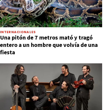
INTERNACIONALES
Una pitón de 7 metros mató y tragó
entero a un hombre que volvía de una
fiesta