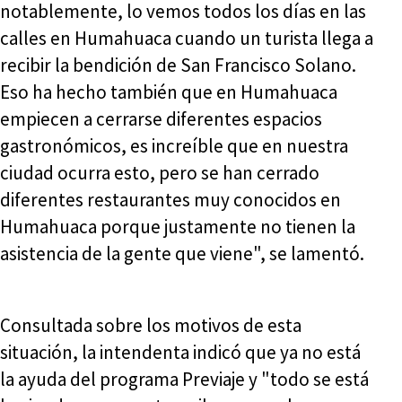
notablemente, lo vemos todos los días en las
calles en Humahuaca cuando un turista llega a
recibir la bendición de San Francisco Solano.
Eso ha hecho también que en Humahuaca
empiecen a cerrarse diferentes espacios
gastronómicos, es increíble que en nuestra
ciudad ocurra esto, pero se han cerrado
diferentes restaurantes muy conocidos en
Humahuaca porque justamente no tienen la
asistencia de la gente que viene", se lamentó.
Consultada sobre los motivos de esta
situación, la intendenta indicó que ya no está
la ayuda del programa Previaje y "todo se está