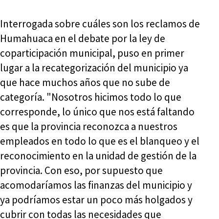
Interrogada sobre cuáles son los reclamos de
Humahuaca en el debate por la ley de
coparticipación municipal, puso en primer
lugar a la recategorización del municipio ya
que hace muchos años que no sube de
categoría. "Nosotros hicimos todo lo que
corresponde, lo único que nos está faltando
es que la provincia reconozca a nuestros
empleados en todo lo que es el blanqueo y el
reconocimiento en la unidad de gestión de la
provincia. Con eso, por supuesto que
acomodaríamos las finanzas del municipio y
ya podríamos estar un poco más holgados y
cubrir con todas las necesidades que