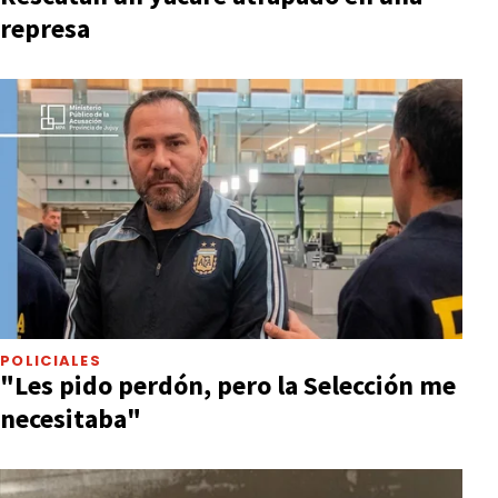
represa
POLICIALES
"Les pido perdón, pero la Selección me
necesitaba"