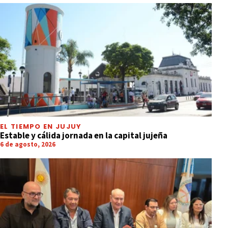
EL TIEMPO EN JUJUY
Estable y cálida jornada en la capital jujeña
6 de agosto, 2026