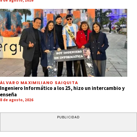
8 de agosto, 2026
ÁLVARO MAXIMILIANO SAIQUITA
Ingeniero Informático a los 25, hizo un intercambio y
enseña
8 de agosto, 2026
PUBLICIDAD