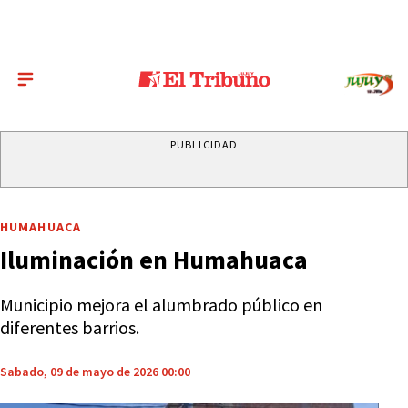
PUBLICIDAD
HUMAHUACA
Iluminación en Humahuaca
Municipio mejora el alumbrado público en
diferentes barrios.
Sabado, 09 de mayo de 2026 00:00