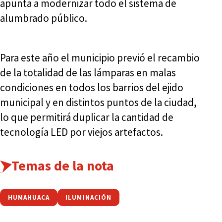
apunta a modernizar todo el sistema de
alumbrado público.
Para este año el municipio previó el recambio
de la totalidad de las lámparas en malas
condiciones en todos los barrios del ejido
municipal y en distintos puntos de la ciudad,
lo que permitirá duplicar la cantidad de
tecnología LED por viejos artefactos.
Temas de la nota
HUMAHUACA
ILUMINACIÓN