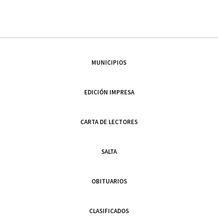
MUNICIPIOS
EDICIÓN IMPRESA
CARTA DE LECTORES
SALTA
OBITUARIOS
CLASIFICADOS