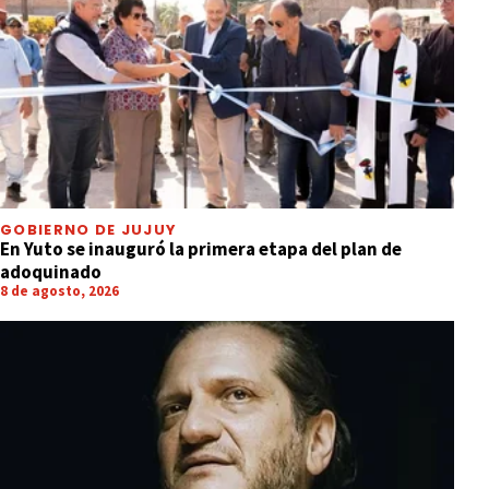
GOBIERNO DE JUJUY
En Yuto se inauguró la primera etapa del plan de
adoquinado
8 de agosto, 2026