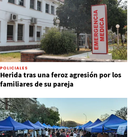
POLICIALES
Herida tras una feroz agresión por los
familiares de su pareja