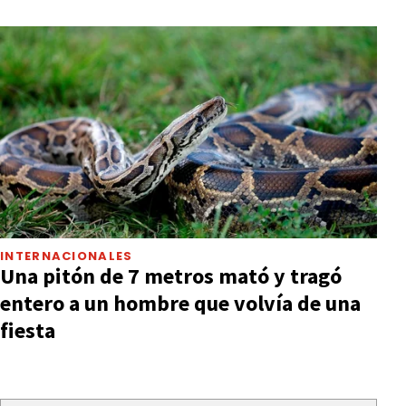
INTERNACIONALES
Una pitón de 7 metros mató y tragó
entero a un hombre que volvía de una
fiesta