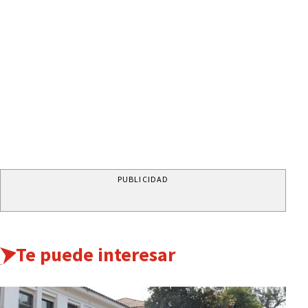
PUBLICIDAD
Te puede interesar