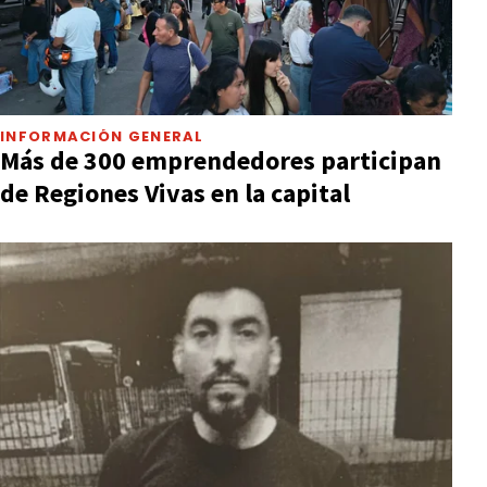
INFORMACIÓN GENERAL
Más de 300 emprendedores participan
de Regiones Vivas en la capital