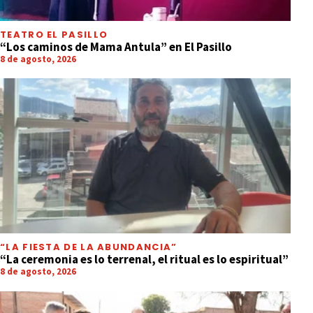
TEATRO EL PASILLO
“Los caminos de Mama Antula” en El Pasillo
8 de agosto, 2026
“LA FIESTA DE LA ABUNDANCIA”
“La ceremonia es lo terrenal, el ritual es lo espiritual”
8 de agosto, 2026