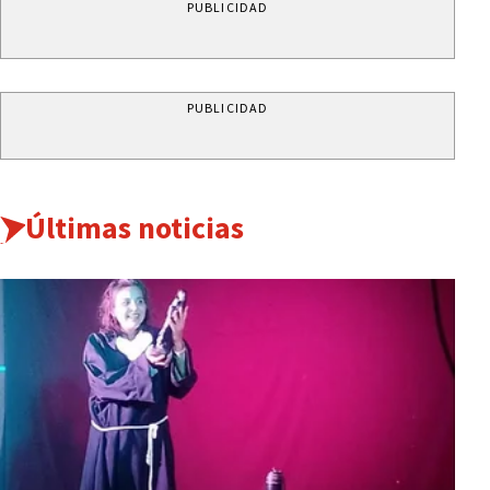
PUBLICIDAD
PUBLICIDAD
Últimas noticias