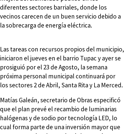
diferentes sectores barriales, donde los
vecinos carecen de un buen servicio debido a
la sobrecarga de energía eléctrica.
Las tareas con recursos propios del municipio,
iniciaron el jueves en el barrio Tupac y ayer se
prosiguió por el 23 de Agosto, la semana
próxima personal municipal continuará por
los sectores 2 de Abril, Santa Rita y La Merced.
Matías Galeán, secretario de Obras especificó
que el plan prevé el recambio de luminarias
halógenas y de sodio por tecnología LED, lo
cual forma parte de una inversión mayor que