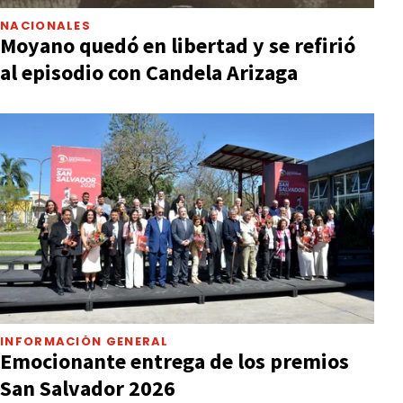
NACIONALES
Moyano quedó en libertad y se refirió
al episodio con Candela Arizaga
INFORMACIÓN GENERAL
Emocionante entrega de los premios
San Salvador 2026