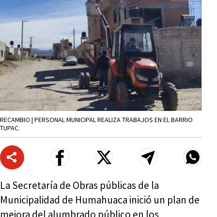
RECAMBIO | PERSONAL MUNICIPAL REALIZA TRABAJOS EN EL BARRIO
TUPAC.
La Secretaría de Obras públicas de la
Municipalidad de Humahuaca inició un plan de
mejora del alumbrado público en los