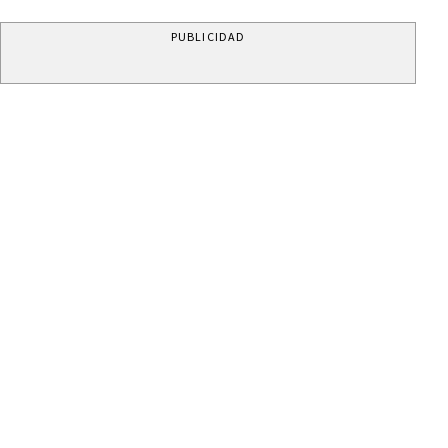
PUBLICIDAD