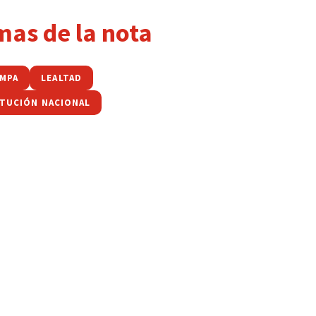
mas de la nota
AMPA
LEALTAD
TUCIÓN NACIONAL