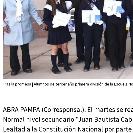
Tras la promesa | Alumnos de tercer año primera división de la Escuela No
ABRA PAMPA (Corresponsal). El martes se real
Normal nivel secundario "Juan Bautista Cab
Lealtad a la Constitución Nacional por parte