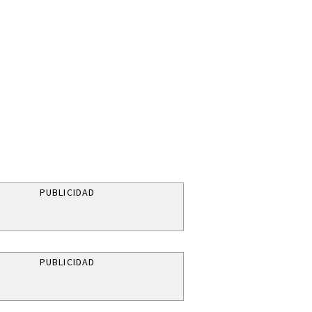
PUBLICIDAD
PUBLICIDAD