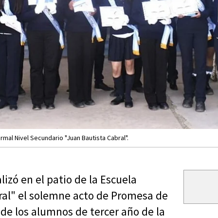
rmal Nivel Secundario "Juan Bautista Cabral".
izó en el patio de la Escuela
ral" el solemne acto de Promesa de
 de los alumnos de tercer año de la