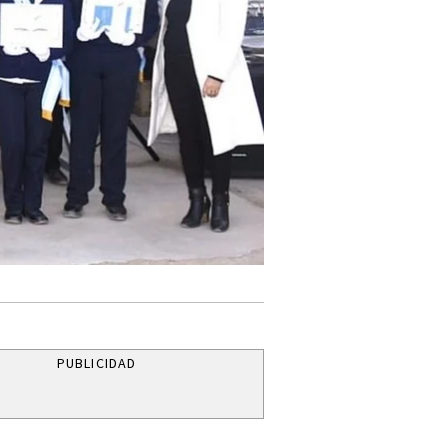
PUBLICIDAD