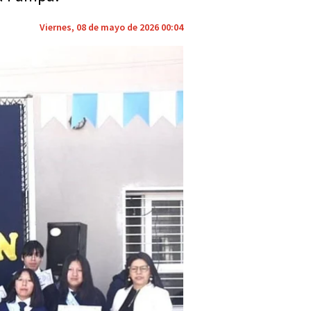
Viernes, 08 de mayo de 2026 00:04