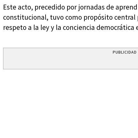
Este acto, precedido por jornadas de aprendiz
constitucional, tuvo como propósito central 
respeto a la ley y la conciencia democrática 
PUBLICIDAD