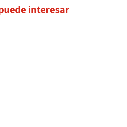
 puede interesar