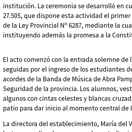
institución. La ceremonia se desarrolló en 
27.505, que dispone esta actividad el primer 
de la Ley Provincial Nº 6287, mediante la cua
instituyendo además la promesa a la Constit
El acto comenzó con la entrada solemne de 
seguidas por el ingreso de los estudiantes 
acordes de la Banda de Música de Abra Pamp
Seguridad de la provincia. Los alumnos, vest
algunos con cintas celestes y blancas cruzad
patio para dar inicio al momento central de 
La directora del establecimiento, María del V