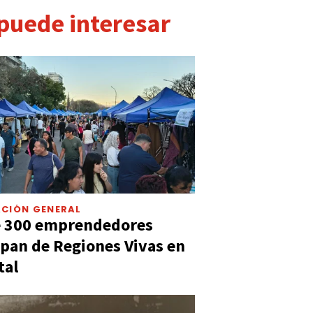
 puede interesar
CIÓN GENERAL
e 300 emprendedores
ipan de Regiones Vivas en
tal