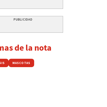
PUBLICIDAD
mas de la nota
SIS
MASCOTAS