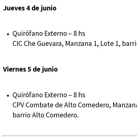
Jueves 4 de junio
Quirófano Externo – 8 hs
CIC Che Guevara, Manzana 1, Lote 1, barr
Viernes 5 de junio
Quirófano Externo – 8 hs
CPV Combate de Alto Comedero, Manzana 
barrio Alto Comedero.