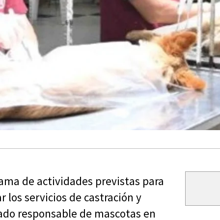
rama de actividades previstas para
 los servicios de castración y
dado responsable de mascotas en