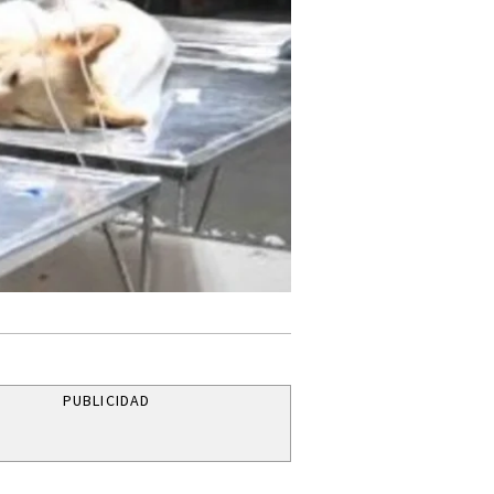
PUBLICIDAD