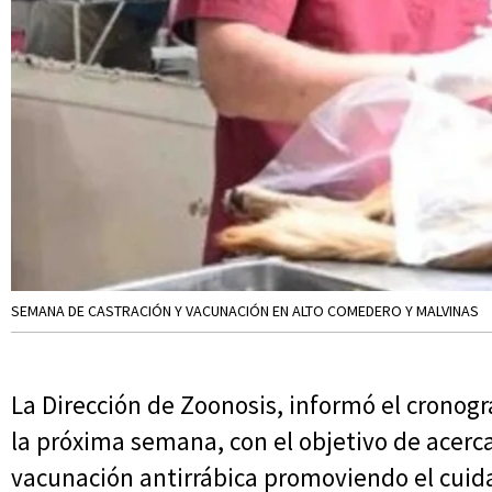
SEMANA DE CASTRACIÓN Y VACUNACIÓN EN ALTO COMEDERO Y MALVINAS
La Dirección de Zoonosis, informó el cronog
la próxima semana, con el objetivo de acercar
vacunación antirrábica promoviendo el cui