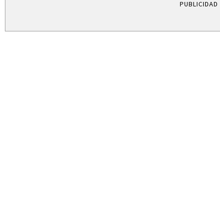
PUBLICIDAD