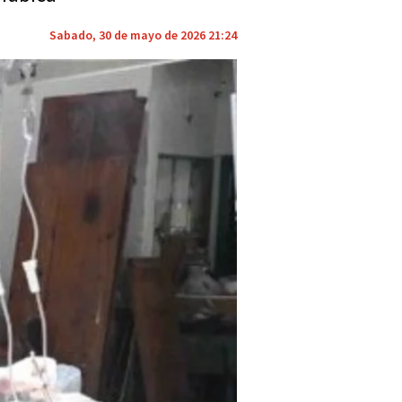
Sabado, 30 de mayo de 2026 21:24