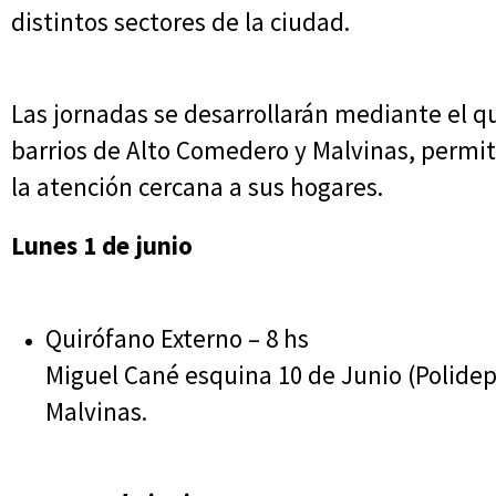
distintos sectores de la ciudad.
Las jornadas se desarrollarán mediante el q
barrios de Alto Comedero y Malvinas, permit
la atención cercana a sus hogares.
Lunes 1 de junio
Quirófano Externo – 8 hs
Miguel Cané esquina 10 de Junio (Polidepo
Malvinas.