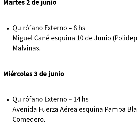
Martes 2 de junio
Quirófano Externo – 8 hs
Miguel Cané esquina 10 de Junio (Polidepo
Malvinas.
Miércoles 3 de junio
Quirófano Externo – 14 hs
Avenida Fuerza Aérea esquina Pampa Blan
Comedero.