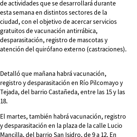
de actividades que se desarrollará durante
esta semana en distintos sectores de la
ciudad, con el objetivo de acercar servicios
gratuitos de vacunación antirrábica,
desparasitación, registro de mascotas y
atención del quirófano externo (castraciones).
Detalló que mañana habrá vacunación,
registro y desparasitación en Río Pilcomayo y
Tejada, del barrio Castañeda, entre las 15 y las
18.
El martes, también habrá vacunación, registro
y desparasitación en la plaza de la calle Lucio
Mancilla, del barrio San Isidro, de 9 a 12. En