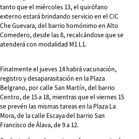
tanto que el miércoles 13, el quirófano
externo estará brindando servicio en el CIC
Che Guevara, del barrio homónimo en Alto
Comedero, desde las 8, recalcándose que se
atenderá con modalidad M1 L1.
Finalmente el jueves 14 habrá vacunación,
registro y desaparasitación en la Plaza
Belgrano, por calle San Martín, del barrio
Centro, de 15 a 18, mientras que el viernes 15
se prevén las mismas tareas en la Plaza La
Mora, de la calle Escaya del barrio San
Francisco de Álava, de 9 a 12.