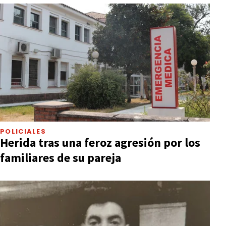
POLICIALES
Herida tras una feroz agresión por los
familiares de su pareja