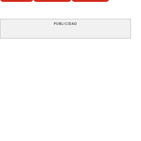
PUBLICIDAD