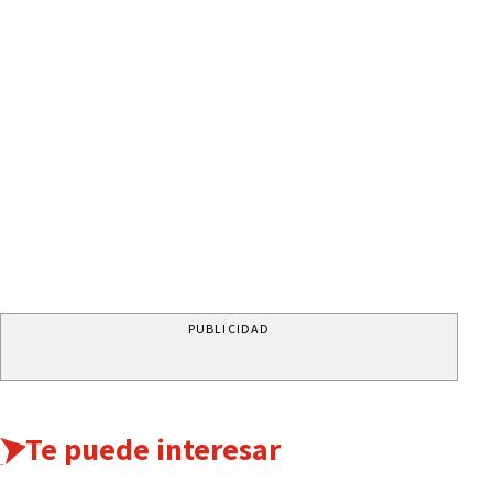
PUBLICIDAD
Te puede interesar