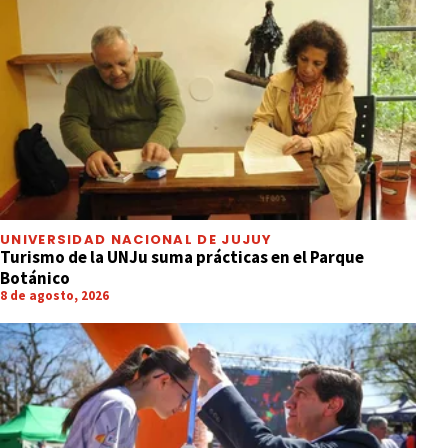
UNIVERSIDAD NACIONAL DE JUJUY
Turismo de la UNJu suma prácticas en el Parque
Botánico
8 de agosto, 2026