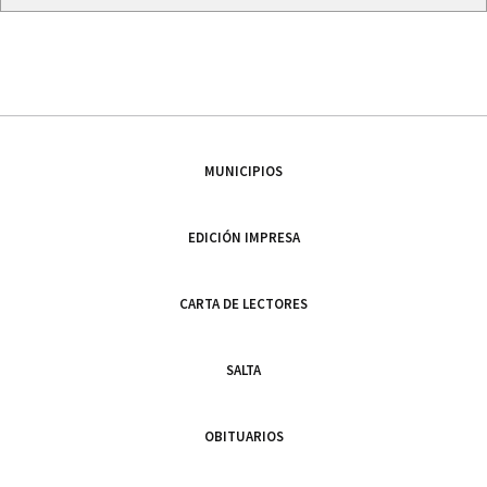
MUNICIPIOS
EDICIÓN IMPRESA
CARTA DE LECTORES
SALTA
OBITUARIOS