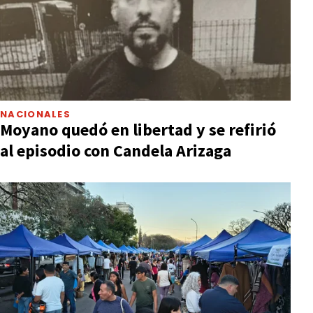
NACIONALES
Moyano quedó en libertad y se refirió
al episodio con Candela Arizaga