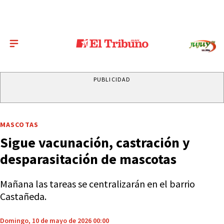
PUBLICIDAD
MASCOTAS
Sigue vacunación, castración y
desparasitación de mascotas
Mañana las tareas se centralizarán en el barrio
Castañeda.
Domingo, 10 de mayo de 2026 00:00