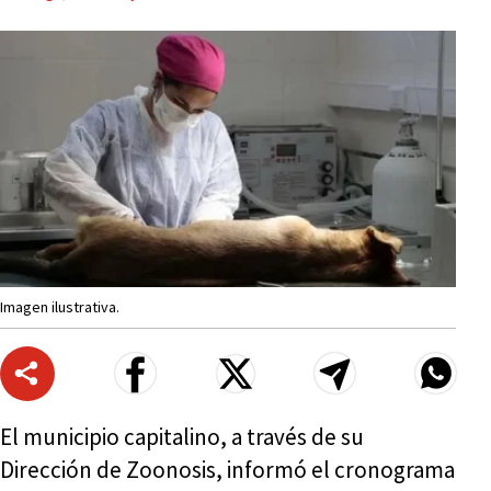
Imagen ilustrativa.
El municipio capitalino, a través de su
Dirección de Zoonosis, informó el cronograma