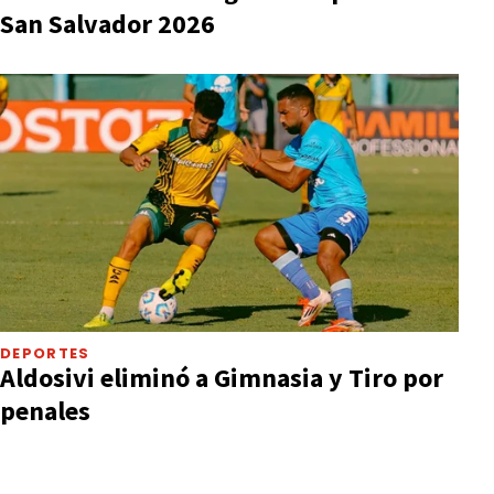
San Salvador 2026
DEPORTES
Aldosivi eliminó a Gimnasia y Tiro por
penales