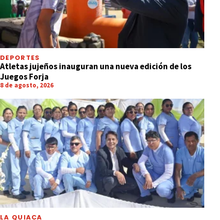
DEPORTES
Atletas jujeños inauguran una nueva edición de los
Juegos Forja
8 de agosto, 2026
LA QUIACA