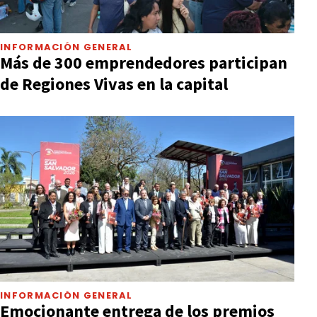
INFORMACIÓN GENERAL
Más de 300 emprendedores participan
de Regiones Vivas en la capital
INFORMACIÓN GENERAL
Emocionante entrega de los premios