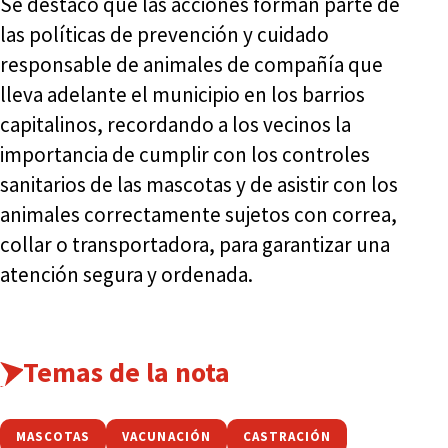
Se destacó que las acciones forman parte de
las políticas de prevención y cuidado
responsable de animales de compañía que
lleva adelante el municipio en los barrios
capitalinos, recordando a los vecinos la
importancia de cumplir con los controles
sanitarios de las mascotas y de asistir con los
animales correctamente sujetos con correa,
collar o transportadora, para garantizar una
atención segura y ordenada.
Temas de la nota
MASCOTAS
VACUNACIÓN
CASTRACIÓN