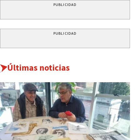
PUBLICIDAD
PUBLICIDAD
Últimas noticias