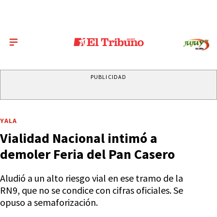
PUBLICIDAD
YALA
Vialidad Nacional intimó a
demoler Feria del Pan Casero
Aludió a un alto riesgo vial en ese tramo de la
RN9, que no se condice con cifras oficiales. Se
opuso a semaforización.