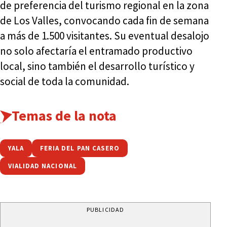
de preferencia del turismo regional en la zona
de Los Valles, convocando cada fin de semana
a más de 1.500 visitantes. Su eventual desalojo
no solo afectaría el entramado productivo
local, sino también el desarrollo turístico y
social de toda la comunidad.
Temas de la nota
YALA
FERIA DEL PAN CASERO
VIALIDAD NACIONAL
PUBLICIDAD