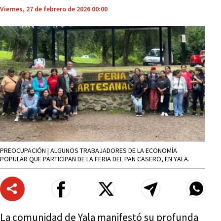
Viernes, 27 de febrero de 2026 00:00
PREOCUPACIÓN | ALGUNOS TRABAJADORES DE LA ECONOMÍA
POPULAR QUE PARTICIPAN DE LA FERIA DEL PAN CASERO, EN YALA.
La comunidad de Yala manifestó su profunda