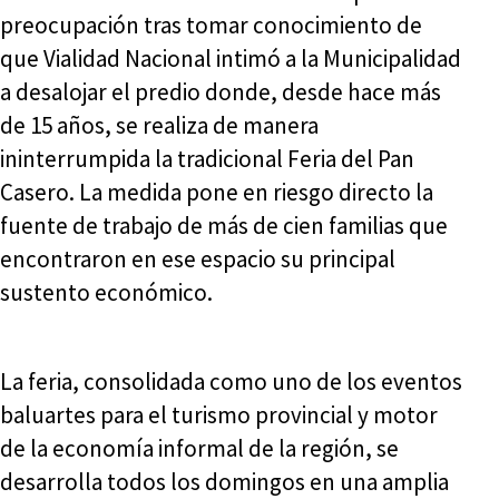
preocupación tras tomar conocimiento de
que Vialidad Nacional intimó a la Municipalidad
a desalojar el predio donde, desde hace más
de 15 años, se realiza de manera
ininterrumpida la tradicional Feria del Pan
Casero. La medida pone en riesgo directo la
fuente de trabajo de más de cien familias que
encontraron en ese espacio su principal
sustento económico.
La feria, consolidada como uno de los eventos
baluartes para el turismo provincial y motor
de la economía informal de la región, se
desarrolla todos los domingos en una amplia