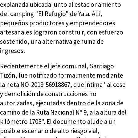
explanada ubicada junto al estacionamiento
del camping "El Refugio" de Yala. Allí,
pequeños productores y emprendedores
artesanales lograron construir, con esfuerzo
sostenido, una alternativa genuina de
ingresos.
Recientemente el jefe comunal, Santiago
Tizón, fue notificado formalmente mediante
la nota NO-2019-56918867, que intima "al cese
y demolición de construcciones no
autorizadas, ejecutadas dentro de la zona de
camino de la Ruta Nacional Nº 9, a la altura del
kilómetro 1705". El documento alude a un
posible escenario de alto riesgo vial,