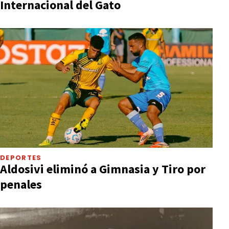
Internacional del Gato
DEPORTES
Aldosivi eliminó a Gimnasia y Tiro por
penales