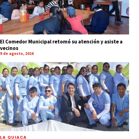
El Comedor Municipal retomó su atención y asiste a
vecinos
9 de agosto, 2026
LA QUIACA