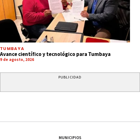
TUMBAYA
Avance científico y tecnológico para Tumbaya
9 de agosto, 2026
PUBLICIDAD
MUNICIPIOS