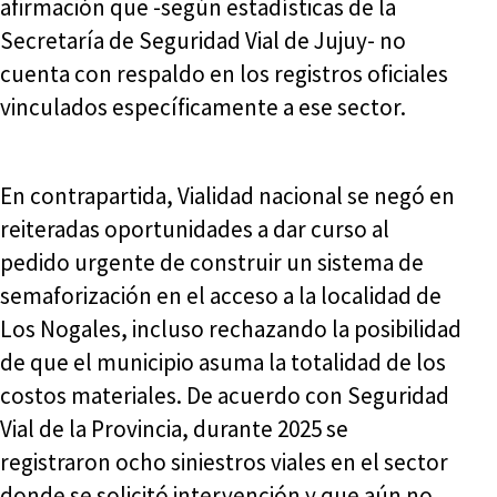
afirmación que -según estadísticas de la
Secretaría de Seguridad Vial de Jujuy- no
cuenta con respaldo en los registros oficiales
vinculados específicamente a ese sector.
En contrapartida, Vialidad nacional se negó en
reiteradas oportunidades a dar curso al
pedido urgente de construir un sistema de
semaforización en el acceso a la localidad de
Los Nogales, incluso rechazando la posibilidad
de que el municipio asuma la totalidad de los
costos materiales. De acuerdo con Seguridad
Vial de la Provincia, durante 2025 se
registraron ocho siniestros viales en el sector
donde se solicitó intervención y que aún no