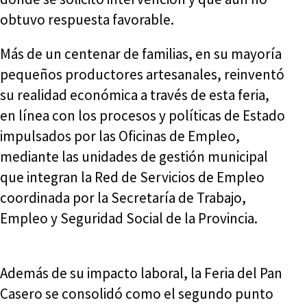
obtuvo respuesta favorable.
Más de un centenar de familias, en su mayoría
pequeños productores artesanales, reinventó
su realidad económica a través de esta feria,
en línea con los procesos y políticas de Estado
impulsados por las Oficinas de Empleo,
mediante las unidades de gestión municipal
que integran la Red de Servicios de Empleo
coordinada por la Secretaría de Trabajo,
Empleo y Seguridad Social de la Provincia.
Además de su impacto laboral, la Feria del Pan
Casero se consolidó como el segundo punto