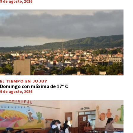
9 de agosto, 2026
EL TIEMPO EN JUJUY
Domingo con máxima de 17° C
9 de agosto, 2026