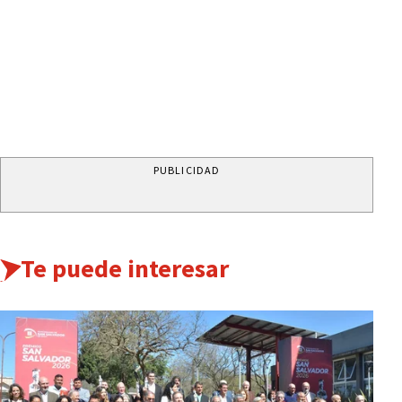
PUBLICIDAD
Te puede interesar