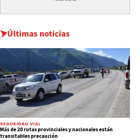
Últimas noticias
SEGURIDAD VIAL
Más de 20 rutas provinciales y nacionales están
transitables precaución