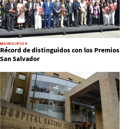
MUNICIPIOS
Récord de distinguidos con los Premios
San Salvador