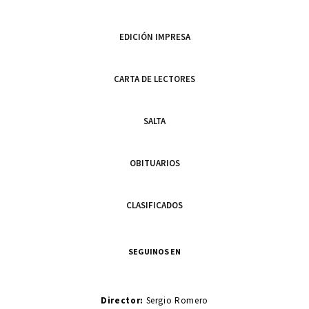
EDICIÓN IMPRESA
CARTA DE LECTORES
SALTA
OBITUARIOS
CLASIFICADOS
SEGUINOS EN
Director:
Sergio Romero