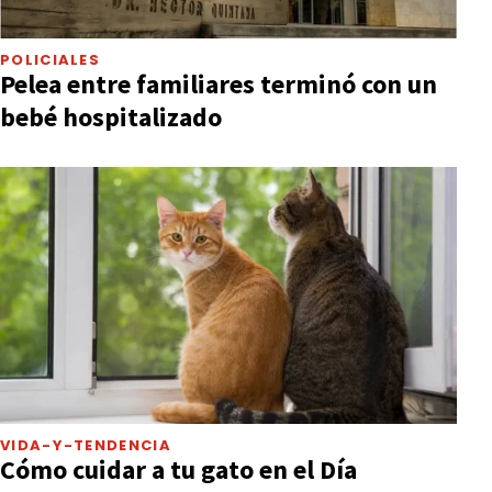
POLICIALES
Pelea entre familiares terminó con un
bebé hospitalizado
VIDA-Y-TENDENCIA
Cómo cuidar a tu gato en el Día