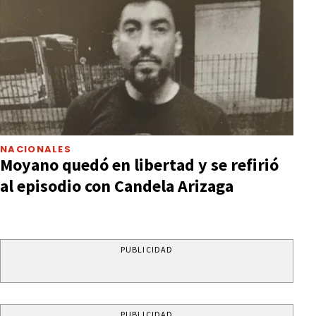
NACIONALES
Moyano quedó en libertad y se refirió
al episodio con Candela Arizaga
PUBLICIDAD
PUBLICIDAD